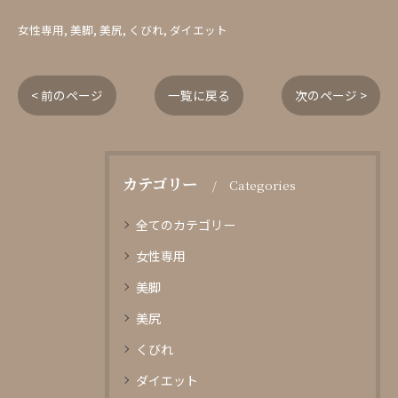
女性専用
美脚
美尻
くびれ
ダイエット
< 前のページ
一覧に戻る
次のページ >
カテゴリー
Categories
全てのカテゴリー
女性専用
美脚
美尻
くびれ
ダイエット