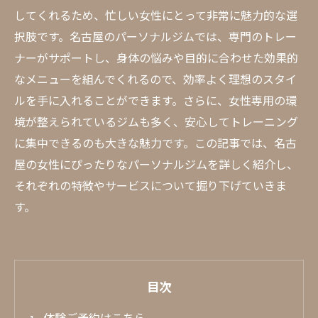
してくれるため、忙しい女性にとって非常に魅力的な選
択肢です。名古屋のパーソナルジムでは、専門のトレー
ナーがサポートし、身体の悩みや目的に合わせた効果的
なメニューを組んでくれるので、効率よく理想のスタイ
ルを手に入れることができます。さらに、女性専用の環
境が整えられているジムも多く、安心してトレーニング
に集中できるのも大きな魅力です。この記事では、名古
屋の女性にぴったりなパーソナルジムを詳しく紹介し、
それぞれの特徴やサービスについて掘り下げていきま
す。
目次
体験ご予約はこちら