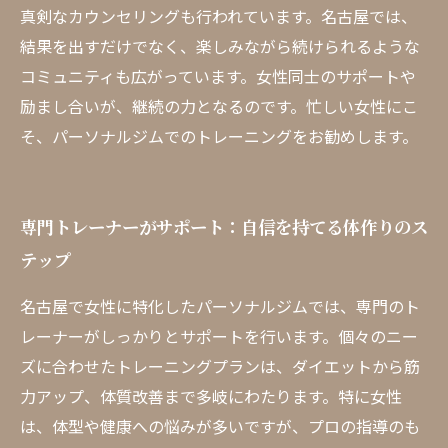
真剣なカウンセリングも行われています。名古屋では、
結果を出すだけでなく、楽しみながら続けられるような
コミュニティも広がっています。女性同士のサポートや
励まし合いが、継続の力となるのです。忙しい女性にこ
そ、パーソナルジムでのトレーニングをお勧めします。
専門トレーナーがサポート：自信を持てる体作りのス
テップ
名古屋で女性に特化したパーソナルジムでは、専門のト
レーナーがしっかりとサポートを行います。個々のニー
ズに合わせたトレーニングプランは、ダイエットから筋
力アップ、体質改善まで多岐にわたります。特に女性
は、体型や健康への悩みが多いですが、プロの指導のも