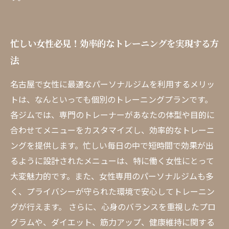
忙しい女性必見！効率的なトレーニングを実現する方
法
名古屋で女性に最適なパーソナルジムを利用するメリッ
トは、なんといっても個別のトレーニングプランです。
各ジムでは、専門のトレーナーがあなたの体型や目的に
合わせてメニューをカスタマイズし、効率的なトレーニ
ングを提供します。忙しい毎日の中で短時間で効果が出
るように設計されたメニューは、特に働く女性にとって
大変魅力的です。また、女性専用のパーソナルジムも多
く、プライバシーが守られた環境で安心してトレーニン
グが行えます。 さらに、心身のバランスを重視したプロ
グラムや、ダイエット、筋力アップ、健康維持に関する