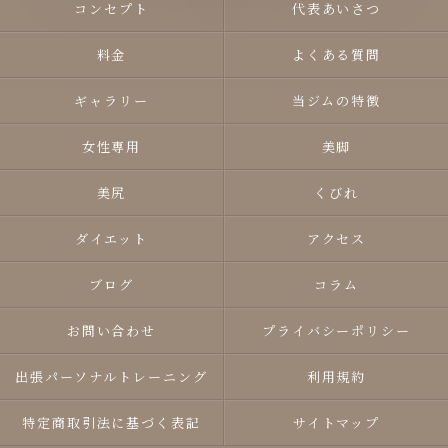
コンセプト
代表あいさつ
料金
よくある質問
ギャラリー
当ジムの特徴
女性専用
美脚
美尻
くびれ
ダイエット
アクセス
ブログ
コラム
お問い合わせ
プライバシーポリシー
出張パーソナルトレーニング
利用規約
特定商取引法に基づく表記
サイトマップ