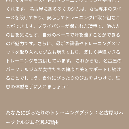
応じたオーダーメイドのトレーニングプランを提供して
くれます。 名古屋にある多くのジムは、女性専用のスペ
ースを設けており、安心してトレーニングに取り組むこ
とができます。プライバシーが保たれた環境で、他の人
の目を気にせず、自分のペースで汗を流すことができる
のが魅力です。さらに、最新の設備やトレーニングメソ
ッドを取り入れたジムも増えており、楽しく持続できる
トレーニングを提供しています。 これからも、名古屋の
パーソナルジムが女性たちの健康と美をサポートし続け
ることでしょう。自分にぴったりのジムを見つけて、理
想の体型を手に入れましょう！
あなたにぴったりのトレーニングプラン：名古屋のパ
ーソナルジムを選ぶ理由