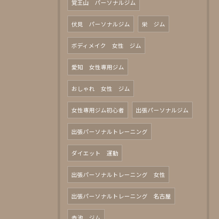
覚王山 パーソナルジム
伏見 パーソナルジム
栄 ジム
ボディメイク 女性 ジム
愛知 女性専用ジム
おしゃれ 女性 ジム
女性専用ジム初心者
出張パーソナルジム
出張パーソナルトレーニング
ダイエット 運動
出張パーソナルトレーニング 女性
出張パーソナルトレーニング 名古屋
赤池 ジム