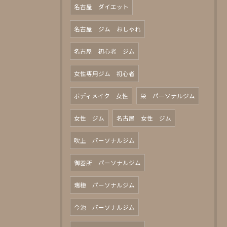
名古屋 ダイエット
名古屋 ジム おしゃれ
名古屋 初心者 ジム
女性専用ジム 初心者
ボディメイク 女性
栄 パーソナルジム
女性 ジム
名古屋 女性 ジム
吹上 パーソナルジム
御器所 パーソナルジム
瑞穂 パーソナルジム
今池 パーソナルジム