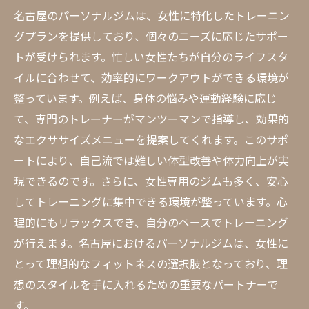
名古屋のパーソナルジムは、女性に特化したトレーニン
グプランを提供しており、個々のニーズに応じたサポー
トが受けられます。忙しい女性たちが自分のライフスタ
イルに合わせて、効率的にワークアウトができる環境が
整っています。例えば、身体の悩みや運動経験に応じ
て、専門のトレーナーがマンツーマンで指導し、効果的
なエクササイズメニューを提案してくれます。このサポ
ートにより、自己流では難しい体型改善や体力向上が実
現できるのです。さらに、女性専用のジムも多く、安心
してトレーニングに集中できる環境が整っています。心
理的にもリラックスでき、自分のペースでトレーニング
が行えます。名古屋におけるパーソナルジムは、女性に
とって理想的なフィットネスの選択肢となっており、理
想のスタイルを手に入れるための重要なパートナーで
す。