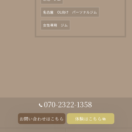
名古屋 OL向け パーソナルジム
女性専用 ジム
070-2322-1358
お問い合わせはこちら
体験はこちら