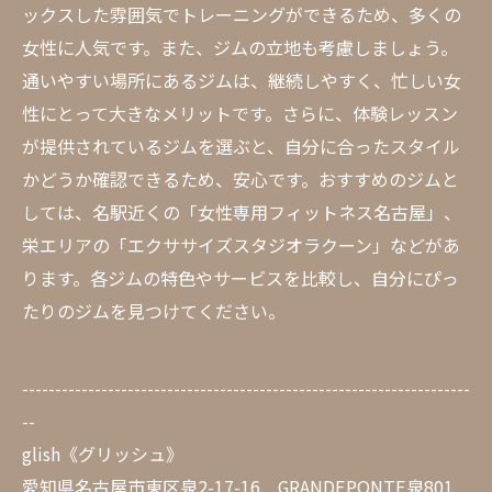
ックスした雰囲気でトレーニングができるため、多くの
女性に人気です。また、ジムの立地も考慮しましょう。
通いやすい場所にあるジムは、継続しやすく、忙しい女
性にとって大きなメリットです。さらに、体験レッスン
が提供されているジムを選ぶと、自分に合ったスタイル
かどうか確認できるため、安心です。おすすめのジムと
しては、名駅近くの「女性専用フィットネス名古屋」、
栄エリアの「エクササイズスタジオラクーン」などがあ
ります。各ジムの特色やサービスを比較し、自分にぴっ
たりのジムを見つけてください。
--------------------------------------------------------------------
--
glish《グリッシュ》
愛知県名古屋市東区泉2-17-16 GRANDEPONTE泉801