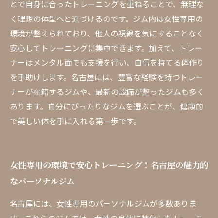
とで自身に合ったトレーニングを重ねることで、無理な
く理想の体型へと近づけるのです。ジム内は女性専用の
環境が整えられており、他人の視線を気にすることなく
安心してトレーニングに集中できます。加えて、トレー
ナーはメンタル面でも支援を行い、自信を持てる体作り
を手助けします。名古屋には、豊富な経験を持つトレー
ナーが在籍するジムや、最新の設備が整ったジムも多く
あります。自分にぴったりなジムを選ぶことが、健康的
で美しい体を手に入れる第一歩です。
女性専用の環境で安心トレーニング！名古屋の魅力的
なパーソナルジム
名古屋には、女性専用のパーソナルジムが多数ありま