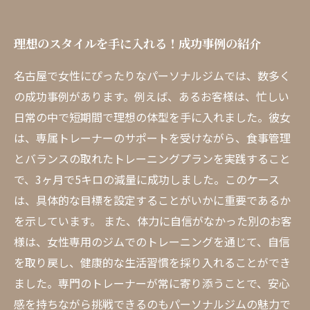
理想のスタイルを手に入れる！成功事例の紹介
名古屋で女性にぴったりなパーソナルジムでは、数多く
の成功事例があります。例えば、あるお客様は、忙しい
日常の中で短期間で理想の体型を手に入れました。彼女
は、専属トレーナーのサポートを受けながら、食事管理
とバランスの取れたトレーニングプランを実践すること
で、3ヶ月で5キロの減量に成功しました。このケース
は、具体的な目標を設定することがいかに重要であるか
を示しています。 また、体力に自信がなかった別のお客
様は、女性専用のジムでのトレーニングを通じて、自信
を取り戻し、健康的な生活習慣を採り入れることができ
ました。専門のトレーナーが常に寄り添うことで、安心
感を持ちながら挑戦できるのもパーソナルジムの魅力で