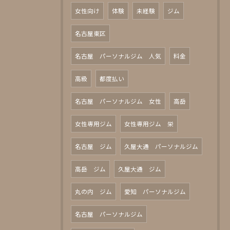
女性向け
体験
未経験
ジム
名古屋東区
名古屋 パーソナルジム 人気
料金
高級
都度払い
名古屋 パーソナルジム 女性
高岳
女性専用ジム
女性専用ジム 栄
名古屋 ジム
久屋大通 パーソナルジム
高岳 ジム
久屋大通 ジム
丸の内 ジム
愛知 パーソナルジム
名古屋 パーソナルジム