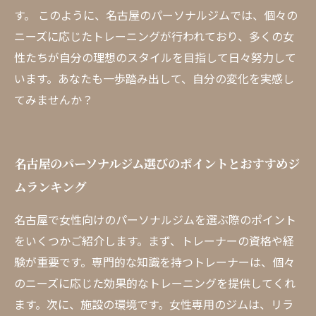
す。 このように、名古屋のパーソナルジムでは、個々の
ニーズに応じたトレーニングが行われており、多くの女
性たちが自分の理想のスタイルを目指して日々努力して
います。あなたも一歩踏み出して、自分の変化を実感し
てみませんか？
名古屋のパーソナルジム選びのポイントとおすすめジ
ムランキング
名古屋で女性向けのパーソナルジムを選ぶ際のポイント
をいくつかご紹介します。まず、トレーナーの資格や経
験が重要です。専門的な知識を持つトレーナーは、個々
のニーズに応じた効果的なトレーニングを提供してくれ
ます。次に、施設の環境です。女性専用のジムは、リラ