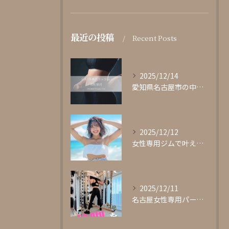
最近の投稿
Recent Posts
2025/12/14
愛知県名古屋市の中心部に位置する女性専用パーソナルジムgli...
2025/12/12
女性専用ジムで叶える理想の体型作り
2025/12/11
名古屋女性専用パーソナルジムglishグリッシュ