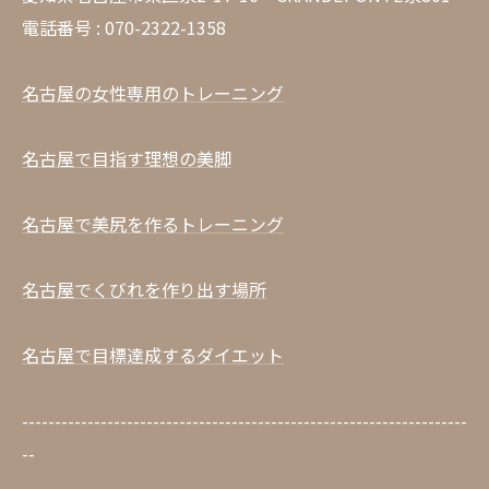
電話番号 : 070-2322-1358
名古屋の女性専用のトレーニング
名古屋で目指す理想の美脚
名古屋で美尻を作るトレーニング
名古屋でくびれを作り出す場所
名古屋で目標達成するダイエット
--------------------------------------------------------------------
--