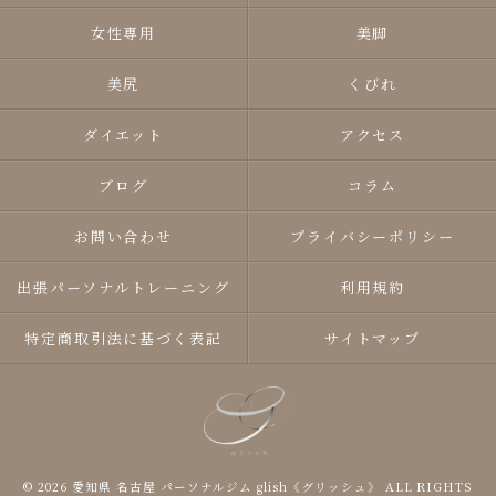
女性専用
美脚
美尻
くびれ
ダイエット
アクセス
ブログ
コラム
お問い合わせ
プライバシーポリシー
出張パーソナルトレーニング
利用規約
特定商取引法に基づく表記
サイトマップ
© 2026 愛知県 名古屋 パーソナルジム glish《グリッシュ》 ALL RIGHTS