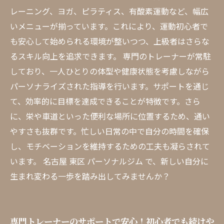
レーニング、ヨガ、ピラティス、有酸素運動など、幅広
いメニューが揃っています。これにより、運動初心者で
も安心して始められる環境が整いつつ、上級者はさらな
るスキル向上を追求できます。 専門のトレーナーが常駐
しており、一人ひとりの体型や健康状態を考慮しながら
パーソナライズされた指導を行います。サポートを通じ
て、効率的に目標を達成できることが特徴です。さら
に、栄や車道といった便利な場所に位置するため、通い
やすさも抜群です。忙しい日常の中で自分の時間を確保
し、モチベーションを維持するための工夫も凝らされて
います。 名古屋 東区 パーソナルジム で、新しい自分に
生まれ変わる一歩を踏み出してみませんか？
専門トレーナーのサポートで安心！初心者でも続けや