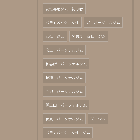
女性専用ジム 初心者
ボディメイク 女性
栄 パーソナルジム
女性 ジム
名古屋 女性 ジム
吹上 パーソナルジム
御器所 パーソナルジム
瑞穂 パーソナルジム
今池 パーソナルジム
覚王山 パーソナルジム
伏見 パーソナルジム
栄 ジム
ボディメイク 女性 ジム