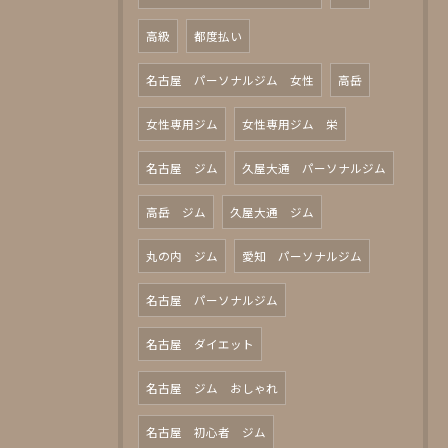
高級
都度払い
名古屋 パーソナルジム 女性
高岳
女性専用ジム
女性専用ジム 栄
名古屋 ジム
久屋大通 パーソナルジム
高岳 ジム
久屋大通 ジム
丸の内 ジム
愛知 パーソナルジム
名古屋 パーソナルジム
名古屋 ダイエット
名古屋 ジム おしゃれ
名古屋 初心者 ジム