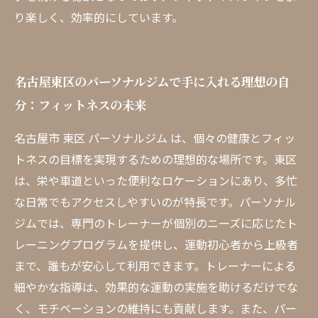
り楽しく、効率的にしています。
名古屋東区のパーソナルジムで手に入れる理想の自
分：フィットネスの未来
名古屋市 東区 パーソナルジム は、個々の健康とフィッ
トネスの目標を実現するための理想的な場所です。東区
は、栄や車道といった便利なロケーションにあり、多忙
な日常でもアクセスしやすいのが特長です。パーソナル
ジムでは、専門のトレーナーが個別のニーズに応じたト
レーニングプログラムを提供し、運動初心者から上級者
まで、誰もが安心して利用できます。トレーナーによる
細やかな指導は、効果的な運動の実施を助けるだけでな
く、モチベーションの維持にも貢献します。また、パー