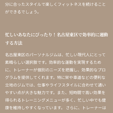
分に合ったスタイルで楽しくフィットネスを続けること
ができるでしょう。
忙しいあなたにぴったり！名古屋東区で効率的に運動
する方法
名古屋東区のパーソナルジムは、忙しい現代人にとって
素晴らしい選択肢です。効率的な運動を実現するため
に、トレーナーが個別のニーズを把握し、効果的なプロ
グラムを提供してくれます。特に栄や車道などの便利な
立地のジムでは、仕事やライフスタイルに合わせて通い
やすい点が大きな魅力です。また、短時間で高い効果を
得られるトレーニングメニューが多く、忙しい中でも健
康を維持しやすくなっています。 さらに、トレーナーは