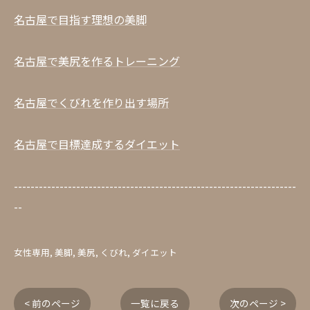
名古屋で目指す理想の美脚
名古屋で美尻を作るトレーニング
名古屋でくびれを作り出す場所
名古屋で目標達成するダイエット
--------------------------------------------------------------------
--
女性専用
美脚
美尻
くびれ
ダイエット
< 前のページ
一覧に戻る
次のページ >