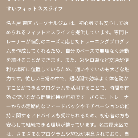
すいフィットネスライフ
名古屋 東区 パーソナルジム は、初心者でも安心して始
められるフィットネスライフを提供しています。専門ト
レーナーが個別のニーズに応じたトレーニングプログラ
ムを作成してくれるため、自分のペースで無理なく運動
を続けることができます。また、栄や車道など交通が便
利な場所に位置しているため、通いやすいのも大きな魅
力です。忙しい日常の中で、短時間で効率よく体を動か
すことができるプログラムを活用することで、時間を有
効に使いながら健康維持が可能です。さらに、トレーナ
ーからの定期的なフィードバックやモチベーションの維
持に関するアドバイスも受けられるため、初心者の方も
安心して継続できる環境が整っています。名古屋東区で
は、さまざまなプログラムや施設が用意されており、自