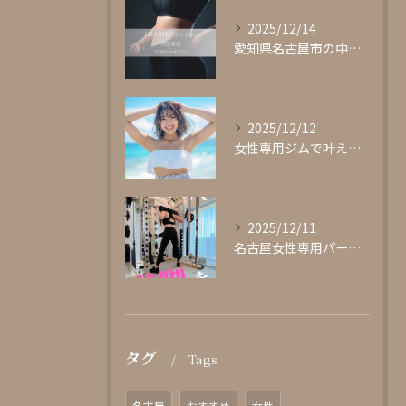
2025/12/14
愛知県名古屋市の中心部に位置する女性専用パーソナルジムgli...
2025/12/12
女性専用ジムで叶える理想の体型作り
2025/12/11
名古屋女性専用パーソナルジムglishグリッシュ
タグ
Tags