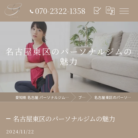
070-2322-1358
名古屋東区のパーソナルジムの
魅力
愛知県 名古屋 パーソナルジム glish《グリッシュ》
ブログ
名古屋東区のパーソナルジムの魅力
名古屋東区のパーソナルジムの魅力
2024/11/22