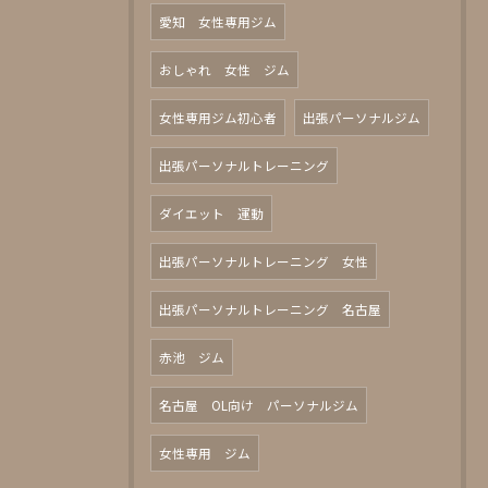
愛知 女性専用ジム
おしゃれ 女性 ジム
女性専用ジム初心者
出張パーソナルジム
出張パーソナルトレーニング
ダイエット 運動
出張パーソナルトレーニング 女性
出張パーソナルトレーニング 名古屋
赤池 ジム
名古屋 OL向け パーソナルジム
女性専用 ジム