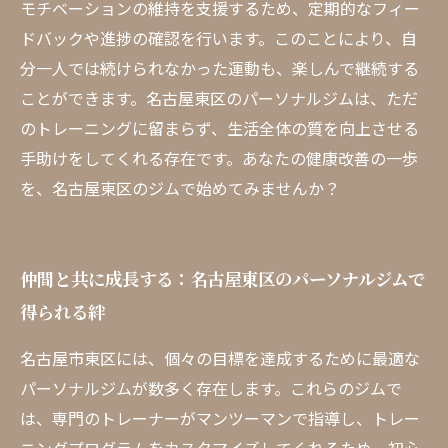
モチベーションの維持を支援するため、定期的なフィー
ドバックや進捗の確認を行います。このことにより、自
分一人では続けられなかった運動も、楽しんで継続する
ことができます。名古屋東区のパーソナルジムは、ただ
のトレーニングに留まらず、生活全体の質を向上させる
手助けをしてくれる存在です。あなたの健康改善の一歩
を、名古屋東区のジムで始めてみませんか？
仲間と共に成長する：名古屋東区のパーソナルジムで
得られる絆
名古屋市東区には、個々の目標を達成するために最適な
パーソナルジムが数多く存在します。これらのジムで
は、専門のトレーナーがマンツーマンで指導し、トレー