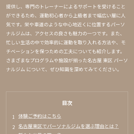
提供し、専門のトレーナーによるサポートを受けること
ができるため、運動初心者から上級者まで幅広い層に人
気です。栄や車道のような中心地近くに位置するパーソ
ナルジムは、アクセスの良さも魅力の一つです。また、
忙しい生活の中で効率的に運動を取り入れる方法や、モ
チベーションを保つための工夫についても紹介します。
さまざまなプログラムや施設が揃った名古屋 東区 パーソ
ナルジム について、ぜひ知識を深めてみてください。
目次
体験ご予約はこちら
名古屋東区でパーソナルジムを選ぶ理由とは？