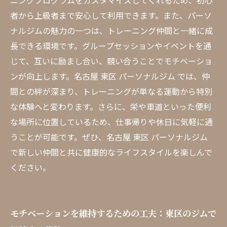
ニングプログラムをカスタマイズしてくれるため、初心
者から上級者まで安心して利用できます。また、パーソ
ナルジムの魅力の一つは、トレーニング仲間と一緒に成
長できる環境です。グループセッションやイベントを通
じて、互いに励まし合い、競い合うことでモチベーショ
ンが向上します。名古屋 東区 パーソナルジム では、仲
間との絆が深まり、トレーニングが単なる運動から特別
な体験へと変わります。さらに、栄や車道といった便利
な場所に位置しているため、仕事帰りや休日に気軽に通
うことが可能です。ぜひ、名古屋 東区 パーソナルジム
で新しい仲間と共に健康的なライフスタイルを楽しんで
ください。
モチベーションを維持するための工夫：東区のジムで