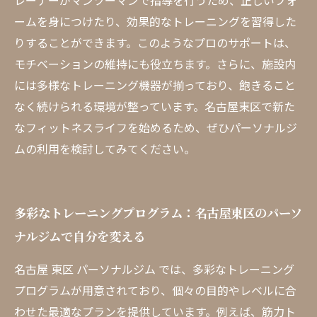
レーナーがマンツーマンで指導を行うため、正しいフォ
ームを身につけたり、効果的なトレーニングを習得した
りすることができます。このようなプロのサポートは、
モチベーションの維持にも役立ちます。さらに、施設内
には多様なトレーニング機器が揃っており、飽きること
なく続けられる環境が整っています。名古屋東区で新た
なフィットネスライフを始めるため、ぜひパーソナルジ
ムの利用を検討してみてください。
多彩なトレーニングプログラム：名古屋東区のパーソ
ナルジムで自分を変える
名古屋 東区 パーソナルジム では、多彩なトレーニング
プログラムが用意されており、個々の目的やレベルに合
わせた最適なプランを提供しています。例えば、筋力ト