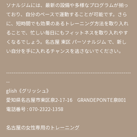
ソナルジムには、最新の設備や多様なプログラムが揃っ
ており、自分のペースで運動することが可能です。さら
に、短時間でも効果のあるトレーニング方法を取り入れ
ることで、忙しい毎日にもフィットネスを取り入れやす
くなるでしょう。名古屋 東区 パーソナルジム で、新し
い自分を手に入れるチャンスを逃さないでください。
--------------------------------------------------------------------
--
glish《グリッシュ》
愛知県名古屋市東区泉2-17-16 GRANDEPONTE泉801
電話番号 : 070-2322-1358
名古屋の女性専用のトレーニング