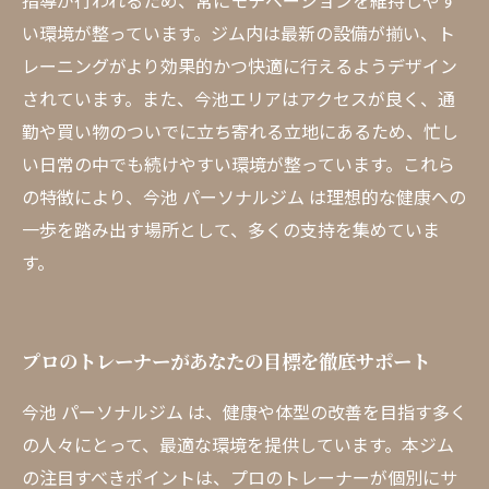
指導が行われるため、常にモチベーションを維持しやす
い環境が整っています。ジム内は最新の設備が揃い、ト
レーニングがより効果的かつ快適に行えるようデザイン
されています。また、今池エリアはアクセスが良く、通
勤や買い物のついでに立ち寄れる立地にあるため、忙し
い日常の中でも続けやすい環境が整っています。これら
の特徴により、今池 パーソナルジム は理想的な健康への
一歩を踏み出す場所として、多くの支持を集めていま
す。
プロのトレーナーがあなたの目標を徹底サポート
今池 パーソナルジム は、健康や体型の改善を目指す多く
の人々にとって、最適な環境を提供しています。本ジム
の注目すべきポイントは、プロのトレーナーが個別にサ