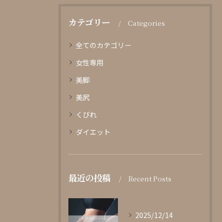
カテゴリー
Categories
全てのカテゴリー
女性専用
美脚
美尻
くびれ
ダイエット
最近の投稿
Recent Posts
2025/12/14