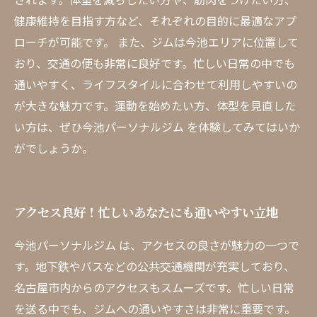
健康維持を目指す方など、それぞれの目的に最適なアプ
ローチが可能です。 また、ジムは今池エリアに位置して
おり、交通の便も非常に良好です。忙しい日常の中でも
通いやすく、ライフスタイルに合わせて利用しやすいの
が大きな魅力です。運動を始めたい方、体型を見直した
い方は、ぜひ今池パーソナルジム を体験してみてはいか
がでしょうか。
アクセス良好！忙しいあなたにも通いやすい立地
今池パーソナルジム は、アクセスの良さが魅力の一つで
す。地下鉄やバスなどの公共交通機関が充実しており、
名古屋市内からのアクセスもスムーズです。忙しい日常
を送る中でも、ジムへの通いやすさは非常に重要です。