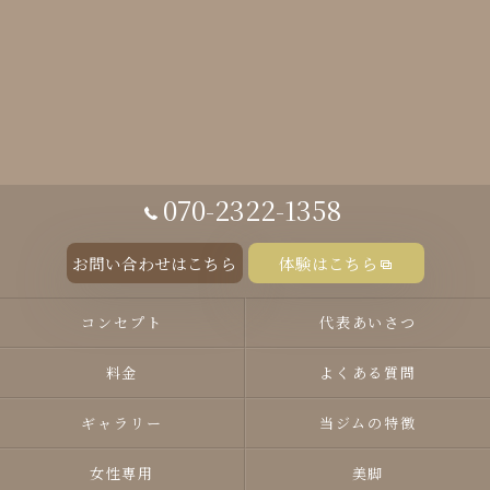
070-2322-1358
お問い合わせはこちら
体験はこちら
コンセプト
代表あいさつ
料金
よくある質問
ギャラリー
当ジムの特徴
女性専用
美脚