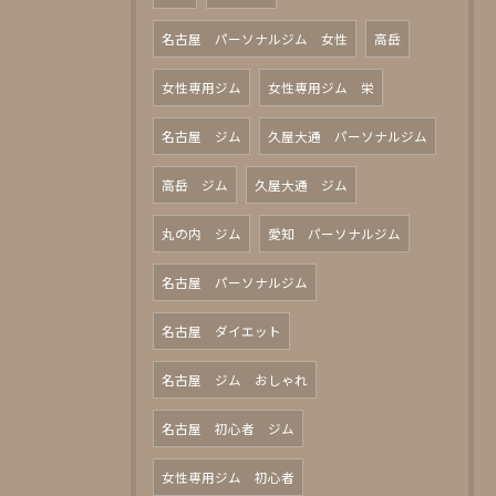
名古屋 パーソナルジム 女性
高岳
女性専用ジム
女性専用ジム 栄
名古屋 ジム
久屋大通 パーソナルジム
高岳 ジム
久屋大通 ジム
丸の内 ジム
愛知 パーソナルジム
名古屋 パーソナルジム
名古屋 ダイエット
名古屋 ジム おしゃれ
名古屋 初心者 ジム
女性専用ジム 初心者