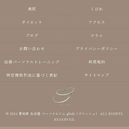
美尻
くびれ
ダイエット
アクセス
ブログ
コラム
お問い合わせ
プライバシーポリシー
出張パーソナルトレーニング
利用規約
特定商取引法に基づく表記
サイトマップ
© 2026 愛知県 名古屋 パーソナルジム glish《グリッシュ》 ALL RIGHTS
RESERVED.