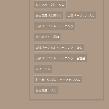
おしゃれ 女性 ジム
女性専用ジム初心者
出張パーソナルジム
出張パーソナルトレーニング
ダイエット 運動
出張パーソナルトレーニング 女性
出張パーソナルトレーニング 名古屋
赤池 ジム
名古屋 OL向け パーソナルジム
女性専用 ジム