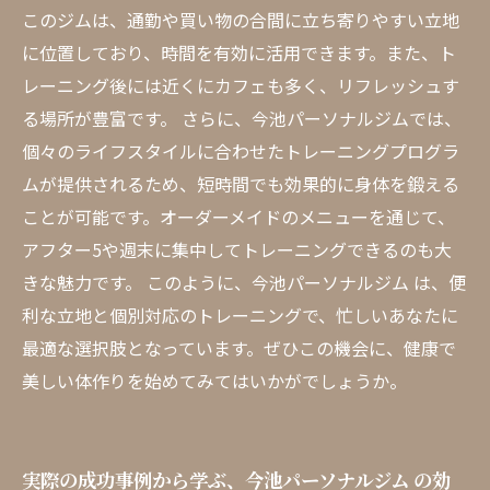
このジムは、通勤や買い物の合間に立ち寄りやすい立地
に位置しており、時間を有効に活用できます。また、ト
レーニング後には近くにカフェも多く、リフレッシュす
る場所が豊富です。 さらに、今池パーソナルジムでは、
個々のライフスタイルに合わせたトレーニングプログラ
ムが提供されるため、短時間でも効果的に身体を鍛える
ことが可能です。オーダーメイドのメニューを通じて、
アフター5や週末に集中してトレーニングできるのも大
きな魅力です。 このように、今池パーソナルジム は、便
利な立地と個別対応のトレーニングで、忙しいあなたに
最適な選択肢となっています。ぜひこの機会に、健康で
美しい体作りを始めてみてはいかがでしょうか。
実際の成功事例から学ぶ、今池パーソナルジム の効