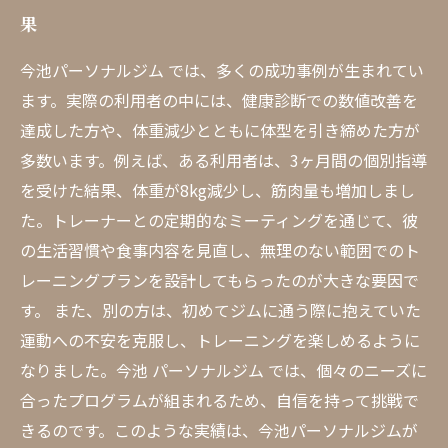
果
今池パーソナルジム では、多くの成功事例が生まれてい
ます。実際の利用者の中には、健康診断での数値改善を
達成した方や、体重減少とともに体型を引き締めた方が
多数います。例えば、ある利用者は、3ヶ月間の個別指導
を受けた結果、体重が8kg減少し、筋肉量も増加しまし
た。トレーナーとの定期的なミーティングを通じて、彼
の生活習慣や食事内容を見直し、無理のない範囲でのト
レーニングプランを設計してもらったのが大きな要因で
す。 また、別の方は、初めてジムに通う際に抱えていた
運動への不安を克服し、トレーニングを楽しめるように
なりました。今池 パーソナルジム では、個々のニーズに
合ったプログラムが組まれるため、自信を持って挑戦で
きるのです。このような実績は、今池パーソナルジムが