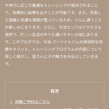
や体力に応じた最適なトレーニングが提供されること
で、効果的に結果を出すことが可能です。また、充実し
た設備と快適な環境が整っているため、ジムに通うこと
が楽しみになります。さらに、今池エリアはアクセスも
良好で、忙しい生活の中でも通いやすい立地にありま
す。このブログでは、今池 パーソナルジムの具体的な特
徴やメリット、トレーニングプログラムの内容について
詳しく紹介し、皆さんにその魅力をお伝えしていきま
す。
目次
体験ご予約はこちら