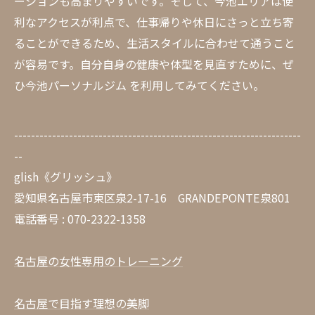
ーションも高まりやすいです。そして、今池エリアは便
利なアクセスが利点で、仕事帰りや休日にさっと立ち寄
ることができるため、生活スタイルに合わせて通うこと
が容易です。自分自身の健康や体型を見直すために、ぜ
ひ今池パーソナルジム を利用してみてください。
--------------------------------------------------------------------
--
glish《グリッシュ》
愛知県名古屋市東区泉2-17-16 GRANDEPONTE泉801
電話番号 : 070-2322-1358
名古屋の女性専用のトレーニング
名古屋で目指す理想の美脚