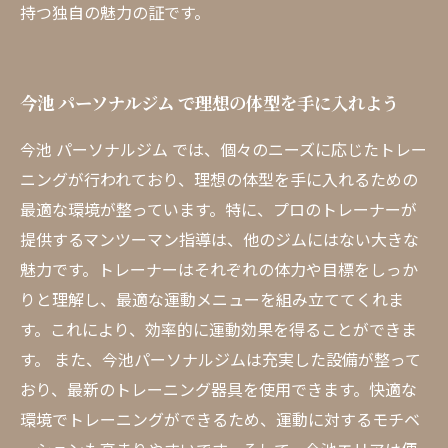
持つ独自の魅力の証です。
今池 パーソナルジム で理想の体型を手に入れよう
今池 パーソナルジム では、個々のニーズに応じたトレー
ニングが行われており、理想の体型を手に入れるための
最適な環境が整っています。特に、プロのトレーナーが
提供するマンツーマン指導は、他のジムにはない大きな
魅力です。トレーナーはそれぞれの体力や目標をしっか
りと理解し、最適な運動メニューを組み立ててくれま
す。これにより、効率的に運動効果を得ることができま
す。 また、今池パーソナルジムは充実した設備が整って
おり、最新のトレーニング器具を使用できます。快適な
環境でトレーニングができるため、運動に対するモチベ