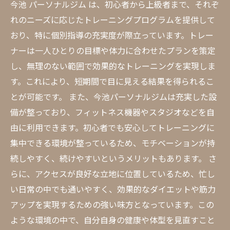
今池 パーソナルジム は、初心者から上級者まで、それぞ
れのニーズに応じたトレーニングプログラムを提供して
おり、特に個別指導の充実度が際立っています。トレー
ナーは一人ひとりの目標や体力に合わせたプランを策定
し、無理のない範囲で効果的なトレーニングを実現しま
す。これにより、短期間で目に見える結果を得られるこ
とが可能です。 また、今池パーソナルジムは充実した設
備が整っており、フィットネス機器やスタジオなどを自
由に利用できます。初心者でも安心してトレーニングに
集中できる環境が整っているため、モチベーションが持
続しやすく、続けやすいというメリットもあります。 さ
らに、アクセスが良好な立地に位置しているため、忙し
い日常の中でも通いやすく、効果的なダイエットや筋力
アップを実現するための強い味方となっています。この
ような環境の中で、自分自身の健康や体型を見直すこと