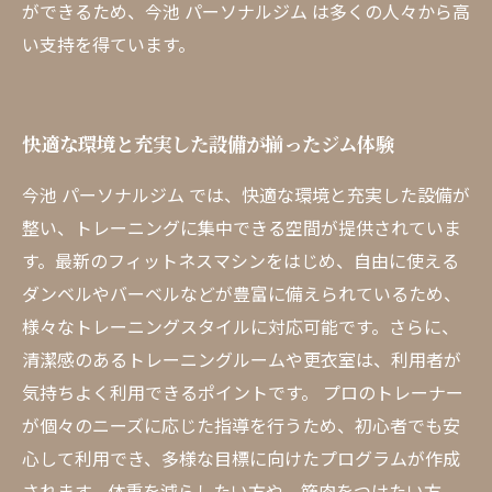
ができるため、今池 パーソナルジム は多くの人々から高
い支持を得ています。
快適な環境と充実した設備が揃ったジム体験
今池 パーソナルジム では、快適な環境と充実した設備が
整い、トレーニングに集中できる空間が提供されていま
す。最新のフィットネスマシンをはじめ、自由に使える
ダンベルやバーベルなどが豊富に備えられているため、
様々なトレーニングスタイルに対応可能です。さらに、
清潔感のあるトレーニングルームや更衣室は、利用者が
気持ちよく利用できるポイントです。 プロのトレーナー
が個々のニーズに応じた指導を行うため、初心者でも安
心して利用でき、多様な目標に向けたプログラムが作成
されます。体重を減らしたい方や、筋肉をつけたい方、