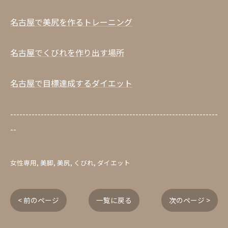
名古屋で美尻を作るトレーニング
名古屋でくびれを作り出す場所
名古屋で目標達成するダイエット
--------------------------------------------------------------------
--
女性専用
美脚
美尻
くびれ
ダイエット
< 前のページ
一覧に戻る
次のページ >