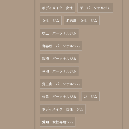
ボディメイク 女性
栄 パーソナルジム
女性 ジム
名古屋 女性 ジム
吹上 パーソナルジム
御器所 パーソナルジム
瑞穂 パーソナルジム
今池 パーソナルジム
覚王山 パーソナルジム
伏見 パーソナルジム
栄 ジム
ボディメイク 女性 ジム
愛知 女性専用ジム