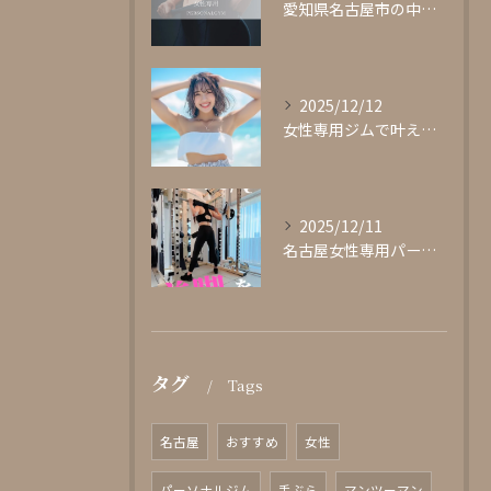
愛知県名古屋市の中心部に位置する女性専用パーソナルジムgli...
2025/12/12
女性専用ジムで叶える理想の体型作り
2025/12/11
名古屋女性専用パーソナルジムglishグリッシュ
タグ
Tags
名古屋
おすすめ
女性
パーソナルジム
手ぶら
マンツーマン