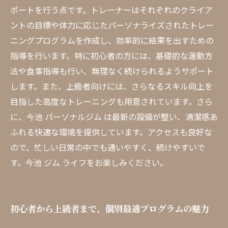
ポートを行う点です。トレーナーはそれぞれのクライア
ントの目標や体力に応じたパーソナライズされたトレー
ニングプログラムを作成し、効率的に結果を出すための
指導を行います。特に初心者の方には、基礎的な運動方
法や食事指導も行い、無理なく続けられるようサポート
します。また、上級者向けには、さらなるスキル向上を
目指した高度なトレーニングも用意されています。さら
に、今池 パーソナルジム は最新の設備が整い、清潔感あ
ふれる快適な環境を提供しています。アクセスも良好な
ので、忙しい日常の中でも通いやすく、続けやすいで
す。今池 ジム ライフをお楽しみください。
初心者から上級者まで、個別最適プログラムの魅力