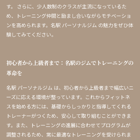
す。 さらに、少人数制のクラスが主流になっているた
め、トレーニング仲間と励まし合いながらモチベーショ
ンを高められます。名駅 パーソナルジム の魅力をぜひ体
験してみてください。
初心者から上級者まで：名駅のジムでトレーニングの
革命を
名駅 パーソナルジム は、初心者から上級者まで幅広いニ
ーズに応える環境が整っています。これからフィットネ
スを始める方には、基礎からしっかりと指導してくれる
トレーナーがつくため、安心して取り組むことができま
す。また、トレーニングの進展に合わせてプログラムが
調整されるため、常に最適なトレーニングを受けられま