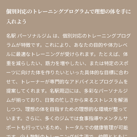
個別対応のトレーニングプログラムで理想の体を手に
入れよう
名駅 パーソナルジム は、個別対応のトレーニングプログ
ラムが特徴です。これにより、あなたの目的や体力レベ
ルに最適なトレーニングが受けられます。たとえば、体
重を減らしたい、筋力を増やしたい、または特定のスポ
ーツに向けた体を作りたいといった具体的な目標に合わ
せて、トレーナーが専門的なアドバイスとプログラムを
提案してくれます。名駅周辺には、多彩なパーソナルジ
ムが揃っており、日常の忙しさから来るストレスを解消
しつつ、理想の体を目指すための理想的な環境が整って
います。さらに、多くのジムでは食事指導やメンタルサ
ポートも行っているため、トータルでの健康管理が可能
です。少人数制のトレーニングが主流で、仲間とともに