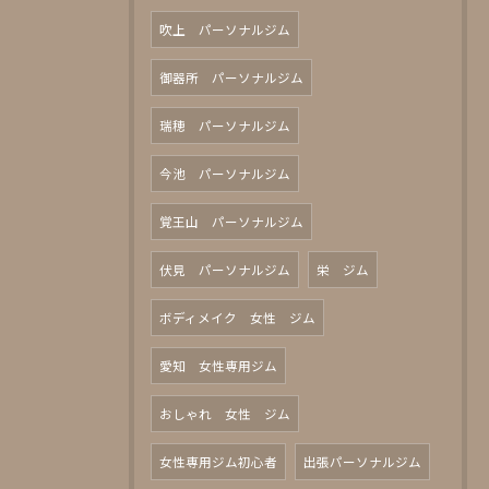
吹上 パーソナルジム
御器所 パーソナルジム
瑞穂 パーソナルジム
今池 パーソナルジム
覚王山 パーソナルジム
伏見 パーソナルジム
栄 ジム
ボディメイク 女性 ジム
愛知 女性専用ジム
おしゃれ 女性 ジム
女性専用ジム初心者
出張パーソナルジム