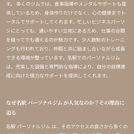
す。 多くのジムでは、食事指導やメンタルサポートも提
供しているため、身体作りだけでなく、心の健康までト
ータルでサポートしてくれます。忙しいビジネスパーソ
ンにとっても、通いやすい立地にあるため、仕事の合間
を縫ってでも通えるのが魅力です。少人数制のトレーニ
ングも行われており、仲間と共に励まし合いながら成長
できる環境が整っています。名駅でのパーソナルジム
は、充実した設備と専門的な指導により、自分の目標達
成に向けた強力なサポートを提供してくれます。
なぜ名駅 パーソナルジム が人気なのか？その理由に
迫る
名駅 パーソナルジム は、そのアクセスの良さから多くの