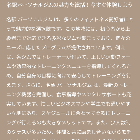
名駅パーソナルジムの魅力を総括！今すぐ体験しよう
名駅 パーソナルジム は、多くのフィットネス愛好者にと
って魅力的な選択肢です。この地域には、初心者から上
級者まで対応できる多彩なジムが集まっており、個々の
ニーズに応じたプログラムが提供されています。例え
ば、各ジムではトレーナーが付いて、正しい運動フォー
ムや効果的なトレーニングメニューを指導してくれるた
め、自分自身の目標に向けて安心してトレーニングを行
えます。さらに、名駅 パーソナルジム は、最新のトレー
ニング機器を完備し、食事指導やメンタルサポートも充
実しています。忙しいビジネスマンや学生でも通いやす
い立地にあり、スケジュールに合わせて柔軟にトレーニ
ングが行えるのも大きなメリットです。また、少人数制
のクラスが多いため、仲間と共に励まし合いながらモチ