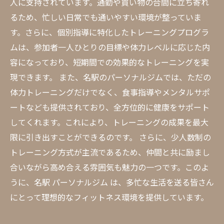
人に支持されています。通勤や買い物の合間に立ち寄れ
るため、忙しい日常でも通いやすい環境が整っていま
す。さらに、個別指導に特化したトレーニングプログラ
ムは、参加者一人ひとりの目標や体力レベルに応じた内
容になっており、短期間での効果的なトレーニングを実
現できます。 また、名駅のパーソナルジムでは、ただの
体力トレーニングだけでなく、食事指導やメンタルサポ
ートなども提供されており、全方位的に健康をサポート
してくれます。これにより、トレーニングの成果を最大
限に引き出すことができるのです。 さらに、少人数制の
トレーニング方式が主流であるため、仲間と共に励まし
合いながら高め合える雰囲気も魅力の一つです。このよ
うに、名駅 パーソナルジム は、多忙な生活を送る皆さん
にとって理想的なフィットネス環境を提供しています。