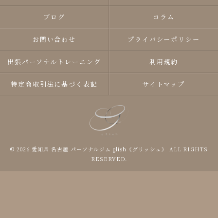
ブログ
コラム
お問い合わせ
プライバシーポリシー
出張パーソナルトレーニング
利用規約
特定商取引法に基づく表記
サイトマップ
© 2026 愛知県 名古屋 パーソナルジム glish《グリッシュ》 ALL RIGHTS
RESERVED.