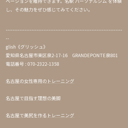
ベーションを維持できます。名駅 パーソナルジム を体験
し、その魅力をぜひ感じてみてください。
--------------------------------------------------------------------
--
glish《グリッシュ》
愛知県名古屋市東区泉2-17-16 GRANDEPONTE泉801
電話番号 : 070-2322-1358
名古屋の女性専用のトレーニング
名古屋で目指す理想の美脚
名古屋で美尻を作るトレーニング