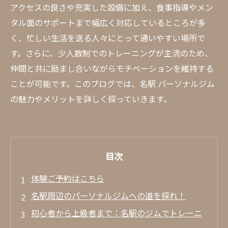
アクセスの良さや充実した設備に加え、食事指導やメン
タル面のサポートまで幅広く対応しているところが多
く、忙しい生活を送る人々にとって通いやすい場所で
す。さらに、少人数制でのトレーニングが主流のため、
仲間と共に励まし合いながらモチベーションを維持する
ことが可能です。このブログでは、名駅 パーソナルジム
の魅力やメリットを詳しく探っていきます。
目次
体験ご予約はこちら
名駅周辺のパーソナルジムへの道を探れ！
初心者から上級者まで：名駅のジムでトレーニ