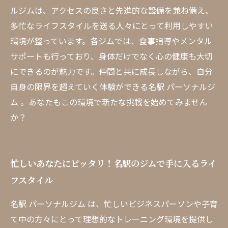
ルジムは、アクセスの良さと先進的な設備を兼ね備え、
多忙なライフスタイルを送る人々にとって利用しやすい
環境が整っています。各ジムでは、食事指導やメンタル
サポートも行っており、身体だけでなく心の健康も大切
にできるのが魅力です。仲間と共に成長しながら、自分
自身の限界を超えていく体験ができる名駅 パーソナルジ
ム 。あなたもこの環境で新たな挑戦を始めてみません
か？
忙しいあなたにピッタリ！名駅のジムで手に入るライ
フスタイル
名駅 パーソナルジム は、忙しいビジネスパーソンや子育
て中の方々にとって理想的なトレーニング環境を提供し