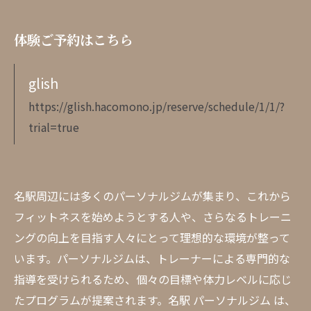
体験ご予約はこちら
glish
https://glish.hacomono.jp/reserve/schedule/1/1/?
trial=true
名駅周辺には多くのパーソナルジムが集まり、これから
フィットネスを始めようとする人や、さらなるトレーニ
ングの向上を目指す人々にとって理想的な環境が整って
います。パーソナルジムは、トレーナーによる専門的な
指導を受けられるため、個々の目標や体力レベルに応じ
たプログラムが提案されます。名駅 パーソナルジム は、