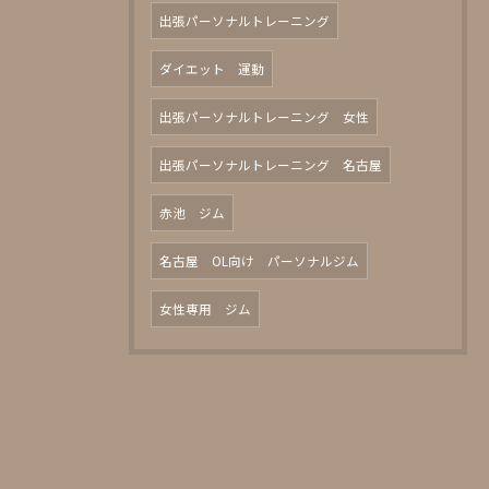
出張パーソナルトレーニング
ダイエット 運動
出張パーソナルトレーニング 女性
出張パーソナルトレーニング 名古屋
赤池 ジム
名古屋 OL向け パーソナルジム
女性専用 ジム