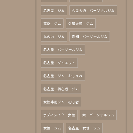
名古屋 ジム
久屋大通 パーソナルジム
高岳 ジム
久屋大通 ジム
丸の内 ジム
愛知 パーソナルジム
名古屋 パーソナルジム
名古屋 ダイエット
名古屋 ジム おしゃれ
名古屋 初心者 ジム
女性専用ジム 初心者
ボディメイク 女性
栄 パーソナルジム
女性 ジム
名古屋 女性 ジム