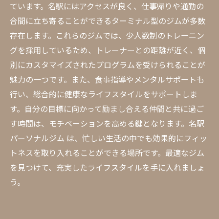
ています。名駅にはアクセスが良く、仕事帰りや通勤の
合間に立ち寄ることができるターミナル型のジムが多数
存在します。これらのジムでは、少人数制のトレーニン
グを採用しているため、トレーナーとの距離が近く、個
別にカスタマイズされたプログラムを受けられることが
魅力の一つです。また、食事指導やメンタルサポートも
行い、総合的に健康なライフスタイルをサポートしま
す。自分の目標に向かって励まし合える仲間と共に過ご
す時間は、モチベーションを高める鍵となります。名駅
パーソナルジム は、忙しい生活の中でも効果的にフィッ
トネスを取り入れることができる場所です。最適なジム
を見つけて、充実したライフスタイルを手に入れましょ
う。