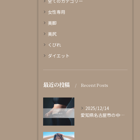
全てのカテゴリー
女性専用
美脚
美尻
くびれ
ダイエット
最近の投稿
Recent Posts
2025/12/14
愛知県名古屋市の中心部に位置する女性専用パーソナルジムgli...