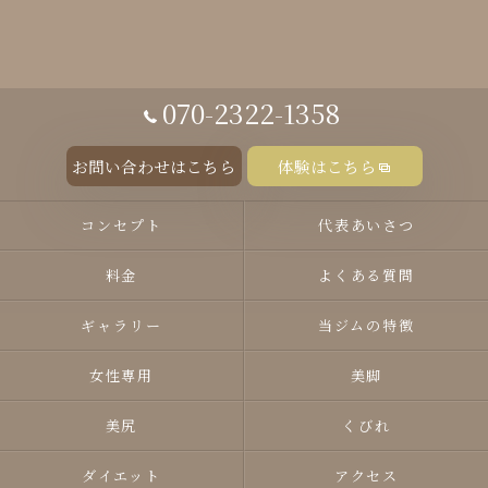
070-2322-1358
お問い合わせはこちら
体験はこちら
コンセプト
代表あいさつ
料金
よくある質問
ギャラリー
当ジムの特徴
女性専用
美脚
美尻
くびれ
ダイエット
アクセス