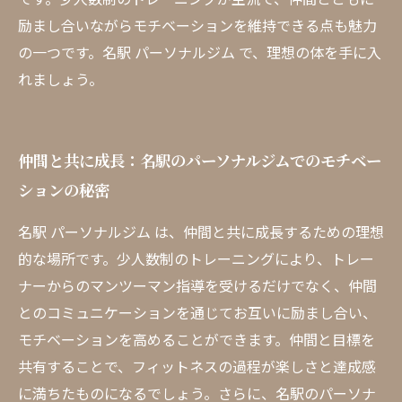
励まし合いながらモチベーションを維持できる点も魅力
の一つです。名駅 パーソナルジム で、理想の体を手に入
れましょう。
仲間と共に成長：名駅のパーソナルジムでのモチベー
ションの秘密
名駅 パーソナルジム は、仲間と共に成長するための理想
的な場所です。少人数制のトレーニングにより、トレー
ナーからのマンツーマン指導を受けるだけでなく、仲間
とのコミュニケーションを通じてお互いに励まし合い、
モチベーションを高めることができます。仲間と目標を
共有することで、フィットネスの過程が楽しさと達成感
に満ちたものになるでしょう。さらに、名駅のパーソナ