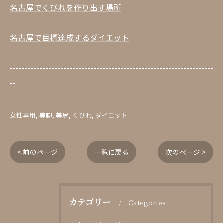
名古屋でくびれを作り出す場所
名古屋で目標達成するダイエット
--------------------------------------------------------------------
--
女性専用
美脚
美尻
くびれ
ダイエット
< 前のページ
一覧に戻る
次のページ >
カテゴリー
Categories