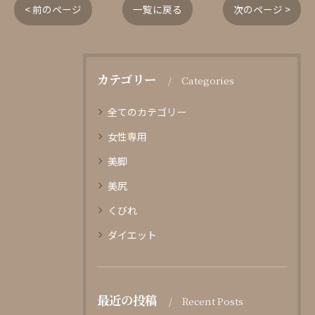
< 前のページ
一覧に戻る
次のページ >
カテゴリー
Categories
全てのカテゴリー
女性専用
美脚
美尻
くびれ
ダイエット
最近の投稿
Recent Posts