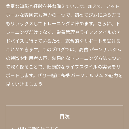
豊富な知識と経験を兼ね備えています。加えて、アット
ホームな雰囲気も魅力の一つで、初めてジムに通う方で
もリラックスしてトレーニングに臨めます。さらに、ト
レーニングだけでなく、栄養管理やライフスタイルのア
ドバイスも行っているため、総合的なサポートを受ける
ことができます。このブログでは、高岳 パーソナルジム
の特徴や利用者の声、効果的なトレーニング方法につい
て深く探ることで、健康的なライフスタイルの実現をサ
ポートします。ぜひ一緒に高岳 パーソナルジム の魅力を
見ていきましょう。
目次
体験ご予約はこちら