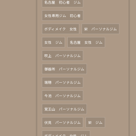
名古屋 初心者 ジム
女性専用ジム 初心者
ボディメイク 女性
栄 パーソナルジム
女性 ジム
名古屋 女性 ジム
吹上 パーソナルジム
御器所 パーソナルジム
瑞穂 パーソナルジム
今池 パーソナルジム
覚王山 パーソナルジム
伏見 パーソナルジム
栄 ジム
ボディメイク 女性 ジム