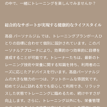
の中で、一緒にトレーニングを楽しんでみませんか？
総合的なサポートが実現する健康的なライフスタイル
高岳 パーソナルジム では、トレーニングプランが一人ひ
とりの目標に合わせて個別に設計されています。このパ
ーソナルアプローチにより、効果的かつ効率的に目標を
達成することが可能です。トレーナーたちは、最新のト
レーニング技術や栄養に関する知識を持ち、利用者のニ
ーズに応じたアドバイスを行います。高岳パーソナルジ
ムの大きな魅力の一つは、アットホームな雰囲気です。
初めてジムに訪れる方でも安心して利用でき、リラック
スした状態でトレーニングに臨めるため、続けやすさが
向上します。さらに、トレーニング以外にも、栄養管理