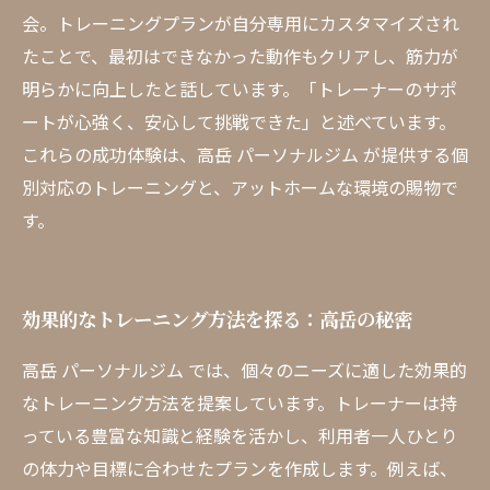
会。トレーニングプランが自分専用にカスタマイズされ
たことで、最初はできなかった動作もクリアし、筋力が
明らかに向上したと話しています。「トレーナーのサポ
ートが心強く、安心して挑戦できた」と述べています。
これらの成功体験は、高岳 パーソナルジム が提供する個
別対応のトレーニングと、アットホームな環境の賜物で
す。
効果的なトレーニング方法を探る：高岳の秘密
高岳 パーソナルジム では、個々のニーズに適した効果的
なトレーニング方法を提案しています。トレーナーは持
っている豊富な知識と経験を活かし、利用者一人ひとり
の体力や目標に合わせたプランを作成します。例えば、