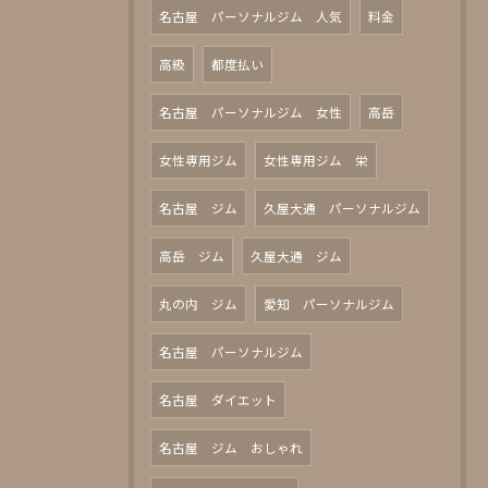
名古屋 パーソナルジム 人気
料金
高級
都度払い
名古屋 パーソナルジム 女性
高岳
女性専用ジム
女性専用ジム 栄
名古屋 ジム
久屋大通 パーソナルジム
高岳 ジム
久屋大通 ジム
丸の内 ジム
愛知 パーソナルジム
名古屋 パーソナルジム
名古屋 ダイエット
名古屋 ジム おしゃれ