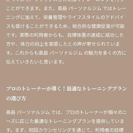
体験ご予約はこちら
ことができます。また、高岳 パーソナルジム ではトレー
ニングに加えて、栄養管理やライフスタイルのアドバイ
スも受けることができるため、総合的な健康促進が可能
です。実際の利用者からも、目標体重の達成に成功した
方や、体力の向上を実感したとの声が寄せられていま
す。これからも高岳 パーソナルジム の魅力を多くの方に
伝えていきたいと思います。
プロのトレーナーが導く！最適なトレーニングプラン
の選び方
高岳 パーソナルジム では、プロのトレーナーが個々のニ
ーズに応じた最適なトレーニングプランを提供していま
す。まず、初回カウンセリングを通じて、利用者の目標