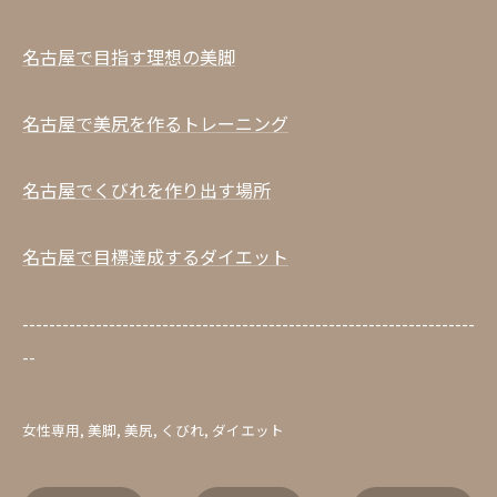
名古屋で目指す理想の美脚
名古屋で美尻を作るトレーニング
名古屋でくびれを作り出す場所
名古屋で目標達成するダイエット
--------------------------------------------------------------------
--
女性専用
美脚
美尻
くびれ
ダイエット