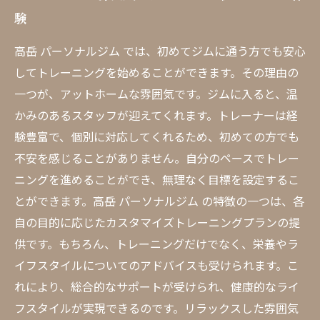
験
高岳 パーソナルジム では、初めてジムに通う方でも安心
してトレーニングを始めることができます。その理由の
一つが、アットホームな雰囲気です。ジムに入ると、温
かみのあるスタッフが迎えてくれます。トレーナーは経
験豊富で、個別に対応してくれるため、初めての方でも
不安を感じることがありません。自分のペースでトレー
ニングを進めることができ、無理なく目標を設定するこ
とができます。高岳 パーソナルジム の特徴の一つは、各
自の目的に応じたカスタマイズトレーニングプランの提
供です。もちろん、トレーニングだけでなく、栄養やラ
イフスタイルについてのアドバイスも受けられます。こ
れにより、総合的なサポートが受けられ、健康的なライ
フスタイルが実現できるのです。リラックスした雰囲気