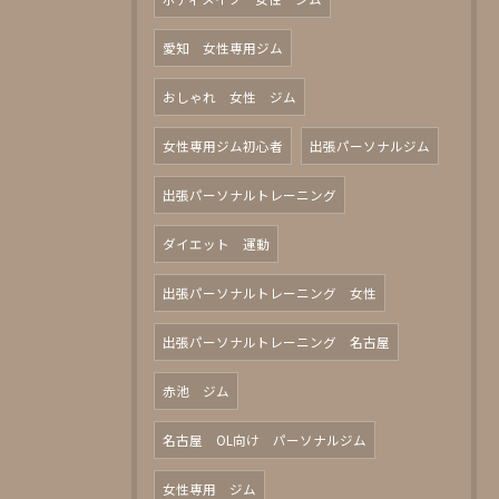
愛知 女性専用ジム
おしゃれ 女性 ジム
女性専用ジム初心者
出張パーソナルジム
出張パーソナルトレーニング
ダイエット 運動
出張パーソナルトレーニング 女性
出張パーソナルトレーニング 名古屋
赤池 ジム
名古屋 OL向け パーソナルジム
女性専用 ジム