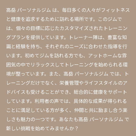
高岳 パーソナルジム は、毎日多くの人々がフィットネス
と健康を追求するために訪れる場所です。このジムで
は、個々の目標に応じたカスタマイズされたトレーニン
グプランを提供しています。トレーナー陣は、豊富な知
識と経験を持ち、それぞれのニーズに合わせた指導を行
います。初めてジムを訪れる方でも、アットホームな雰
囲気の中でリラックスしてトレーニングを始められる環
境が整っています。また、高岳 パーソナルジム では、ト
レーニングだけでなく、栄養管理やライフスタイルのア
ドバイスも受けることができ、総合的に健康をサポート
しています。利用者の声では、具体的な成果が得られる
ことに満足している方が多く、仲間と共に励まし合う楽
しさも魅力の一つです。あなたも高岳 パーソナルジム で
新しい挑戦を始めてみませんか？