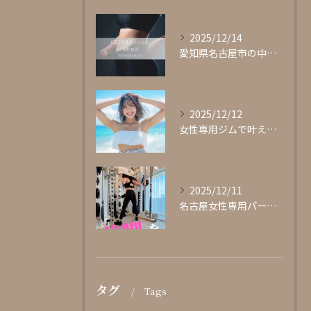
2025/12/14
愛知県名古屋市の中心部に位置する女性専用パーソナルジムgli...
2025/12/12
女性専用ジムで叶える理想の体型作り
2025/12/11
名古屋女性専用パーソナルジムglishグリッシュ
タグ
Tags