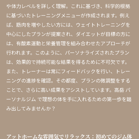
や体力レベルを詳しく理解。これに基づき、科学的根拠
に基づいたトレーニングメニューが作成されます。例え
ば、筋肉を増やしたい方には、ウェイトトレーニングを
中心にしたプランが提案され、ダイエットが目標の方に
は、有酸素運動と栄養管理を組み合わせたアプローチが
行われます。このように、パーソナライズされたプラン
は、効果的で持続可能な結果を得るために不可欠です。
また、トレーナーは常にフィードバックを行い、トレー
ニングの進捗を確認。その都度、プランの微調整をする
ことで、さらに高い成果をアシストしています。高岳 パ
ーソナルジム で理想の体を手に入れるための第一歩を踏
み出してみませんか？
アットホームな雰囲気でリラックス：初めてのジム体