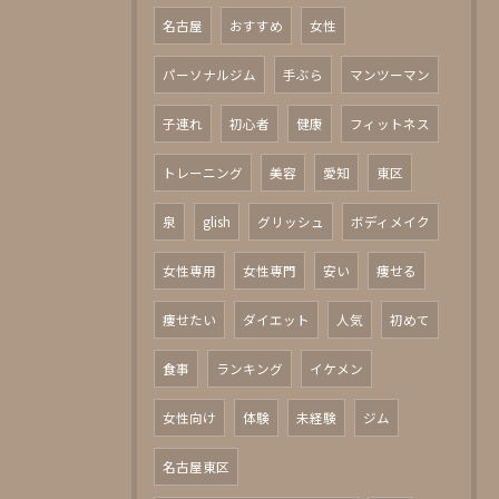
名古屋
おすすめ
女性
パーソナルジム
手ぶら
マンツーマン
子連れ
初心者
健康
フィットネス
トレーニング
美容
愛知
東区
泉
glish
グリッシュ
ボディメイク
女性専用
女性専門
安い
痩せる
痩せたい
ダイエット
人気
初めて
食事
ランキング
イケメン
女性向け
体験
未経験
ジム
名古屋東区