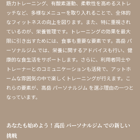
筋力トレーニング、有酸素運動、柔軟性を高めるストレ
ッチなど、多様なメニューを取り入れることで、全体的
なフィットネスの向上を図ります。また、特に重視され
ているのが、栄養管理です。トレーニングの効果を最大
限に引き出すためには、食事も重要な要素です。高岳 パ
ーソナルジム では、栄養に関するアドバイスも行い、健
康的な食生活をサポートします。さらに、利用者同士や
トレーナーとのコミュニケーションも活発で、アットホ
ームな雰囲気の中で楽しくトレーニングが行えます。こ
れらの要素が、高岳 パーソナルジム を選ぶ理由の一つと
なっています。
あなたも始めよう！高岳 パーソナルジム での新しい
挑戦