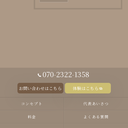
070-2322-1358
お問い合わせはこちら
体験はこちら
コンセプト
代表あいさつ
料金
よくある質問