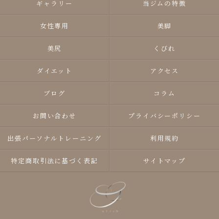
ギャラリー
当ジムの特徴
女性専用
美脚
美尻
くびれ
ダイエット
アクセス
ブログ
コラム
お問い合わせ
プライバシーポリシー
出張パーソナルトレーニング
利用規約
特定商取引法に基づく表記
サイトマップ