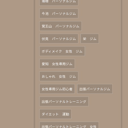
瑞穂 パーソナルジム
今池 パーソナルジム
覚王山 パーソナルジム
伏見 パーソナルジム
栄 ジム
ボディメイク 女性 ジム
愛知 女性専用ジム
おしゃれ 女性 ジム
女性専用ジム初心者
出張パーソナルジム
出張パーソナルトレーニング
ダイエット 運動
出張パーソナルトレーニング 女性