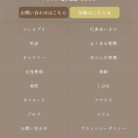
お問い合わせはこちら
体験はこちら
コンセプト
代表あいさつ
料金
よくある質問
ギャラリー
当ジムの特徴
女性専用
美脚
美尻
くびれ
ダイエット
アクセス
ブログ
コラム
お問い合わせ
プライバシーポリシー