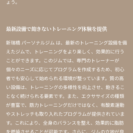
ょう。
最新設備で飽きないトレーニング体験を提供
新瑞橋 パーソナルジム は、最新のトレーニング設備を備
えたジムで、トレーニングをより楽しく、効果的に行う
ことができます。このジムでは、専門のトレーナーが
個々のニーズに応じてプログラムを作成するため、初心
者でも安心して始められる環境が整っています。質の高
い設備は、トレーニングの多様性を向上させ、飽きるこ
となく続けられる要素です。また、エクササイズの種類
が豊富で、筋力トレーニングだけではなく、有酸素運動
やストレッチも取り入れたプログラムが提供されていま
す。これにより、全身のバランスを整え、効果的に脂肪
を燃焼させることが可能です。さらに、ジムの立地が良