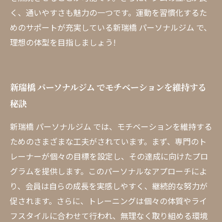
く、通いやすさも魅力の一つです。運動を習慣化するた
めのサポートが充実している新瑞橋 パーソナルジム で、
理想の体型を目指しましょう!
新瑞橋 パーソナルジム でモチベーションを維持する
秘訣
新瑞橋 パーソナルジム では、モチベーションを維持する
ためのさまざまな工夫がされています。まず、専門のト
レーナーが個々の目標を設定し、その達成に向けたプロ
グラムを提供します。このパーソナルなアプローチによ
り、会員は自らの成長を実感しやすく、継続的な努力が
促されます。さらに、トレーニングは個々の体質やライ
フスタイルに合わせて行われ、無理なく取り組める環境