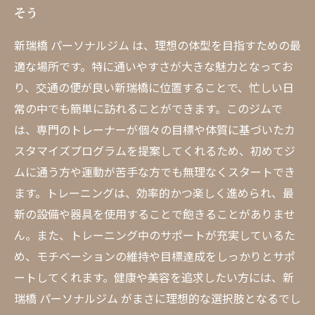
そう
新瑞橋 パーソナルジム は、理想の体型を目指すための最
適な場所です。特に通いやすさが大きな魅力となってお
り、交通の便が良い新瑞橋に位置することで、忙しい日
常の中でも簡単に訪れることができます。このジムで
は、専門のトレーナーが個々の目標や体質に基づいたカ
スタマイズプログラムを提案してくれるため、初めてジ
ムに通う方や運動が苦手な方でも無理なくスタートでき
ます。トレーニングは、効率的かつ楽しく進められ、最
新の設備や器具を使用することで飽きることがありませ
ん。また、トレーニング中のサポートが充実しているた
め、モチベーションの維持や目標達成をしっかりとサポ
ートしてくれます。健康や美容を追求したい方には、新
瑞橋 パーソナルジム がまさに理想的な選択肢となるでし