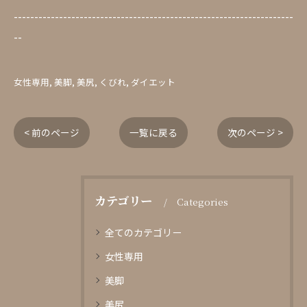
--------------------------------------------------------------------
--
女性専用
美脚
美尻
くびれ
ダイエット
< 前のページ
一覧に戻る
次のページ >
カテゴリー
Categories
全てのカテゴリー
女性専用
美脚
美尻