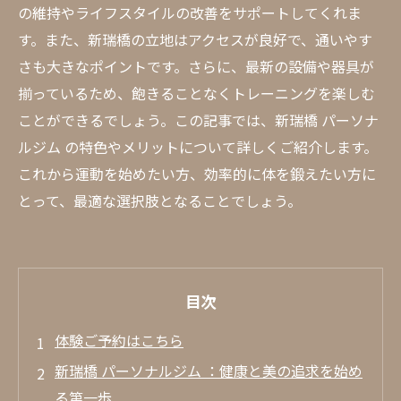
の維持やライフスタイルの改善をサポートしてくれま
す。また、新瑞橋の立地はアクセスが良好で、通いやす
さも大きなポイントです。さらに、最新の設備や器具が
揃っているため、飽きることなくトレーニングを楽しむ
ことができるでしょう。この記事では、新瑞橋 パーソナ
ルジム の特色やメリットについて詳しくご紹介します。
これから運動を始めたい方、効率的に体を鍛えたい方に
とって、最適な選択肢となることでしょう。
目次
体験ご予約はこちら
新瑞橋 パーソナルジム ：健康と美の追求を始め
る第一歩