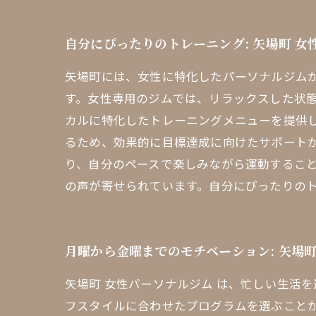
自分にぴったりのトレーニング: 矢場町 女
矢場町には、女性に特化したパーソナルジム
す。女性専用のジムでは、リラックスした状態
カルに特化したトレーニングメニューを提供
るため、効果的に目標達成に向けたサポートが
り、自分のペースで楽しみながら運動するこ
の声が寄せられています。自分にぴったりの
月曜から金曜までのモチベーション: 矢場
矢場町 女性パーソナルジム は、忙しい生活
フスタイルに合わせたプログラムを選ぶこと