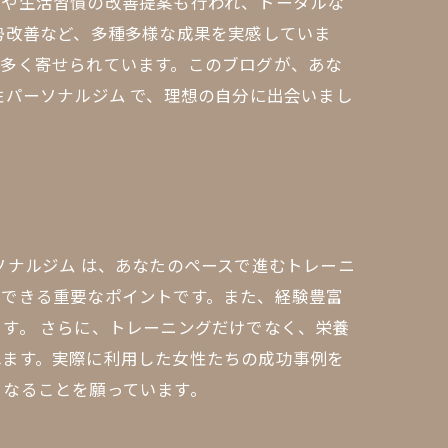
導や生活習慣の改善提案も行われ、トータルな
勢改善など、多種多様な成果を実感していま
が多く寄せられています。このブログが、あな
性パーソナルジム で、理想の自分に出会いまし
ソナルジム は、あなたのペースで進むトレーニ
ができる重要なポイントです。また、経験豊富
す。 さらに、トレーニングだけでなく、栄養
れます。実際に利用した女性たちの成功事例を
となることを願っています。