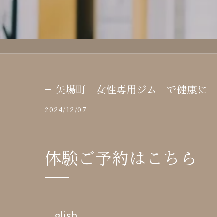
矢場町 女性専用ジム で健康に
2024/12/07
体験ご予約はこちら
glish