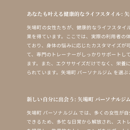
あなたも叶える健康的なライフスタイル: 
矢場町の女性たちが、健康的なライフスタイ
果を得ています。ここでは、実際の利用者の
ており、身体の悩みに応じたカスタマイズが
て、専門のトレーナーがしっかりサポートして
ます。また、エクササイズだけでなく、栄養
られています。矢場町 パーソナルジム を選
新しい自分に出会う: 矢場町 パーソナルジ
矢場町 パーソナルジム では、多くの女性が
できるため、多忙な日常から解放され、スト