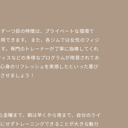
まず一つ目の特徴は、プライベートな環境で
用できます。 また、各ジムでは女性のフィジ
ます。専門のトレーナーが丁寧に指導してくれ
ティスなどの多様なプログラムが用意されてお
や心身のリフレッシュを実感したといった喜び
トさせましょう！
から金曜まで、朝は早くから夜まで、自分のライ
気にせずトレーニングできることが大きな魅力