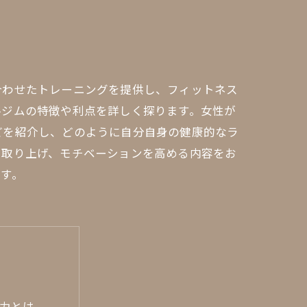
合わせたトレーニングを提供し、フィットネス
ルジムの特徴や利点を詳しく探ります。女性が
どを紹介し、どのように自分自身の健康的なラ
も取り上げ、モチベーションを高める内容をお
す。
魅力とは