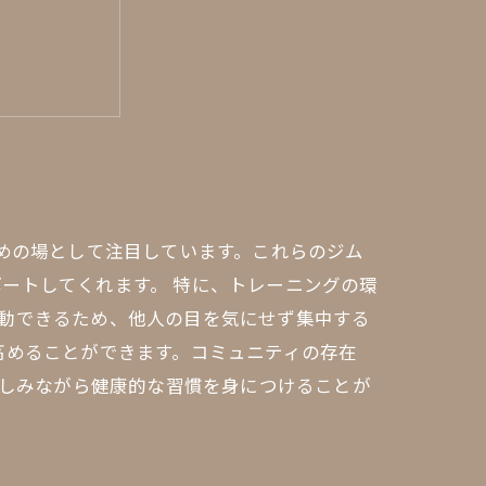
ミュニティ
ための場として注目しています。これらのジム
ートしてくれます。 特に、トレーニングの環
動できるため、他人の目を気にせず集中する
高めることができます。コミュニティの存在
楽しみながら健康的な習慣を身につけることが