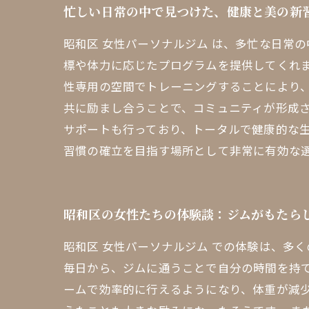
忙しい日常の中で見つけた、健康と美の新
昭和区 女性パーソナルジム は、多忙な日常
標や体力に応じたプログラムを提供してくれ
性専用の空間でトレーニングすることにより
共に励まし合うことで、コミュニティが形成
サポートも行っており、トータルで健康的な生
習慣の確立を目指す場所として非常に有効な
昭和区の女性たちの体験談：ジムがもたら
昭和区 女性パーソナルジム での体験は、多
毎日から、ジムに通うことで自分の時間を持
ームで効率的に行えるようになり、体重が減