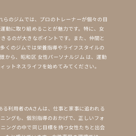
これらのジムでは、プロのトレーナーが個々の目
で運動に取り組めることが魅力です。特に、女
できるのが大きなポイントです。また、仲間と
、多くのジムでは栄養指導やライフスタイルの
徴から、昭和区 女性パーソナルジム は、運動
フィットネスライフを始めてみてください。
ある利用者のAさんは、仕事と家事に追われる
ーニングも、個別指導のおかげで、正しいフォ
ーニングの中で同じ目標を持つ女性たちと出会