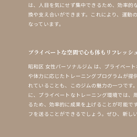
は、人目を気にせず集中できるため、効率的
換や支え合いができます。これにより、運動の
なっています。
プライベートな空間で心も体もリフレッシ
昭和区 女性パーソナルジム は、プライベー
や体力に応じたトレーニングプログラムが提
れていることも、このジムの魅力の一つです。
に、プライベートなトレーニング環境では、
るため、効率的に成果を上げることが可能で
フを送ることができるでしょう。ぜひ、新し