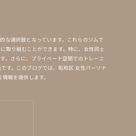
的な選択肢となっています。これらのジムで
動に取り組むことができます。特に、女性同士
です。さらに、プライベート空間でのトレーニ
です。このブログでは、昭和区 女性パーソナ
る情報を提供します。