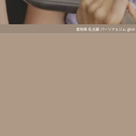
愛知県 名古屋 パーソナルジム gli