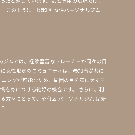
なったと感じています。女性専用の環境では、
。このように、昭和区 女性パーソナルジム
らのジムでは、経験豊富なトレーナーが個々の目
特に女性限定のコミュニティは、参加者が共に
ーニングが可能なため、周囲の目を気にせず自
慣を身につける絶好の機会です。 さらに、利
る方々にとって、昭和区 パーソナルジム は新
か？