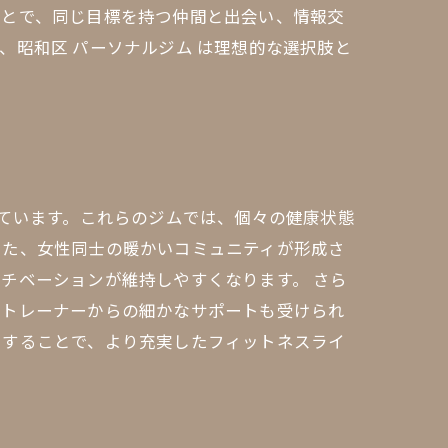
ことで、同じ目標を持つ仲間と出会い、情報交
、昭和区 パーソナルジム は理想的な選択肢と
めています。これらのジムでは、個々の健康状態
また、女性同士の暖かいコミュニティが形成さ
チベーションが維持しやすくなります。 さら
。トレーナーからの細かなサポートも受けられ
用することで、より充実したフィットネスライ