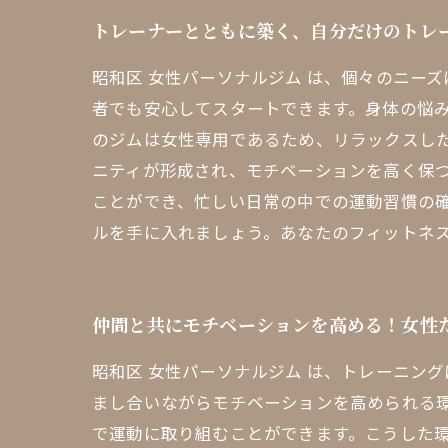
トレーナーとともに築く、自分だけのトレ
昭和区 女性パーソナルジム は、個々のニー
者でも安心してスタートできます。身体の悩み
のジムは女性専用であるため、リラックスし
ニティが形成され、モチベーションを高く保つ
ことができ、忙しい日常の中での運動習慣の確
ルを手に入れましょう。あなたのフィットネ
仲間と共にモチベーションを高める！女性
昭和区 女性パーソナルジム は、トレーニン
まし合いながらモチベーションを高められる
で運動に取り組むことができます。こうした