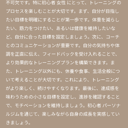
不可欠です。特に初心者 女性 にとって、トレーニングの
プロセスを楽しむことが大切です。まず、自分が目指し
たい目標を明確にすることが第一歩です。体重を減らし
たい、筋力をつけたい、あるいは健康を維持したいな
ど、自分に合った目標を設定しましょう。次に、コーチ
とのコミュニケーションが重要です。自分の気持ちや体
調を正直に伝え、フィードバックを受け入れることで、
より効果的なトレーニングプランを構築できます。ま
た、トレーニング以外にも、休養や食事、生活全般につ
いて考えることが大切です。これにより、トレーニング
がより楽しく、続けやすくなります。最後に、達成感を
味わうための小さな目標を設定し、進捗を確認すること
で、モチベーションを維持しましょう。初心者 パーソナ
ルジムを通じて、楽しみながら自身の成長を実感してい
きましょう。