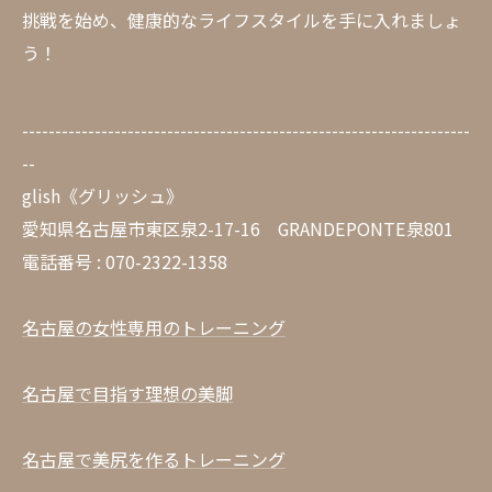
挑戦を始め、健康的なライフスタイルを手に入れましょ
う！
--------------------------------------------------------------------
--
glish《グリッシュ》
愛知県名古屋市東区泉2-17-16 GRANDEPONTE泉801
電話番号 : 070-2322-1358
名古屋の女性専用のトレーニング
名古屋で目指す理想の美脚
名古屋で美尻を作るトレーニング