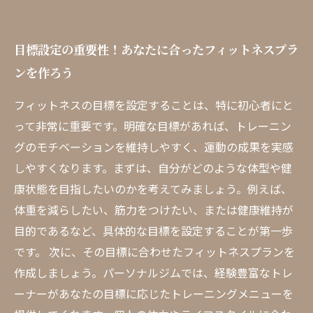
目標設定の重要性！あなたに合ったフィットネスプラ
ンを作ろう
フィットネスの目標を設定することは、特に初心者にと
って非常に重要です。明確な目標があれば、トレーニン
グのモチベーションを維持しやすく、運動の成果を実感
しやすくなります。まずは、自分がどのような体型や健
康状態を目指したいのかを考えてみましょう。例えば、
体重を減らしたい、筋力をつけたい、または健康維持が
目的であるなど、具体的な目標を設定することが第一歩
です。 次に、その目標に合わせたフィットネスプランを
作成しましょう。パーソナルジムでは、経験豊富なトレ
ーナーがあなたの目標に応じたトレーニングメニューを