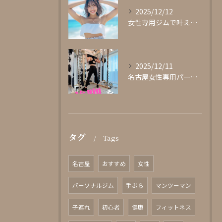
2025/12/12
女性専用ジムで叶える理想の体型作り
2025/12/11
名古屋女性専用パーソナルジムglishグリッシュ
タグ
Tags
名古屋
おすすめ
女性
パーソナルジム
手ぶら
マンツーマン
子連れ
初心者
健康
フィットネス