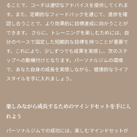
ることで、コーチは適切なアドバイスを提供してくれま
す。また、定期的なフィードバックを通じて、進捗を確
認し合うことで、より効果的に目標達成に向かうことが
できます。 さらに、トレーニングを楽しむためには、自
分のペースで設定した短期的な目標を持つことが重要で
す。これにより、少しずつでも成果を実感し、次のステ
ップへの動機付けとなります。パーソナルジムの環境
で、あなた自身の成長を実感しながら、健康的なライフ
スタイルを手に入れましょう。
楽しみながら成長するためのマインドセットを手に入
れよう
パーソナルジムでの成功には、楽しむマインドセットが