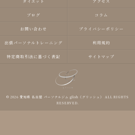
ダイエット
アクセス
ブログ
コラム
お問い合わせ
プライバシーポリシー
出張パーソナルトレーニング
利用規約
特定商取引法に基づく表記
サイトマップ
© 2026 愛知県 名古屋 パーソナルジム glish《グリッシュ》 ALL RIGHTS
RESERVED.