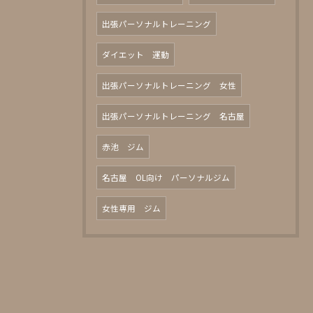
出張パーソナルトレーニング
ダイエット 運動
出張パーソナルトレーニング 女性
出張パーソナルトレーニング 名古屋
赤池 ジム
名古屋 OL向け パーソナルジム
女性専用 ジム