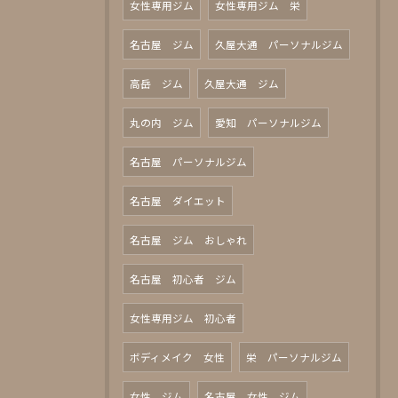
女性専用ジム
女性専用ジム 栄
名古屋 ジム
久屋大通 パーソナルジム
高岳 ジム
久屋大通 ジム
丸の内 ジム
愛知 パーソナルジム
名古屋 パーソナルジム
名古屋 ダイエット
名古屋 ジム おしゃれ
名古屋 初心者 ジム
女性専用ジム 初心者
ボディメイク 女性
栄 パーソナルジム
女性 ジム
名古屋 女性 ジム