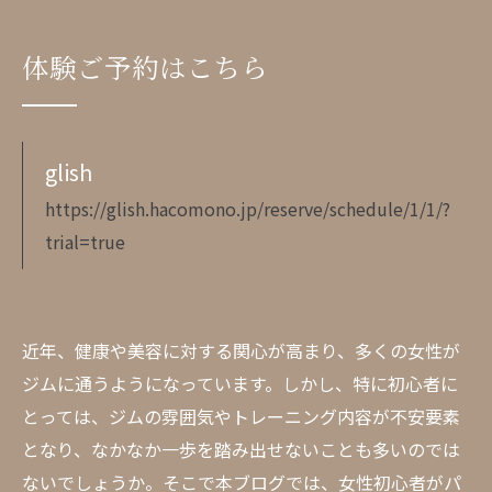
体験ご予約はこちら
glish
https://glish.hacomono.jp/reserve/schedule/1/1/?
trial=true
近年、健康や美容に対する関心が高まり、多くの女性が
ジムに通うようになっています。しかし、特に初心者に
とっては、ジムの雰囲気やトレーニング内容が不安要素
となり、なかなか一歩を踏み出せないことも多いのでは
ないでしょうか。そこで本ブログでは、女性初心者がパ