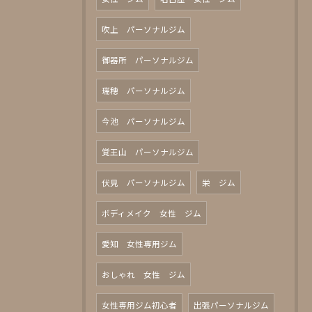
吹上 パーソナルジム
御器所 パーソナルジム
瑞穂 パーソナルジム
今池 パーソナルジム
覚王山 パーソナルジム
伏見 パーソナルジム
栄 ジム
ボディメイク 女性 ジム
愛知 女性専用ジム
おしゃれ 女性 ジム
女性専用ジム初心者
出張パーソナルジム