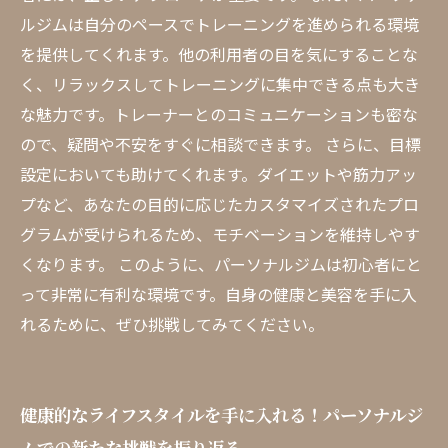
ルジムは自分のペースでトレーニングを進められる環境
を提供してくれます。他の利用者の目を気にすることな
く、リラックスしてトレーニングに集中できる点も大き
な魅力です。トレーナーとのコミュニケーションも密な
ので、疑問や不安をすぐに相談できます。 さらに、目標
設定においても助けてくれます。ダイエットや筋力アッ
プなど、あなたの目的に応じたカスタマイズされたプロ
グラムが受けられるため、モチベーションを維持しやす
くなります。 このように、パーソナルジムは初心者にと
って非常に有利な環境です。自身の健康と美容を手に入
れるために、ぜひ挑戦してみてください。
健康的なライフスタイルを手に入れる！パーソナルジ
ムでの新たな挑戦を振り返る