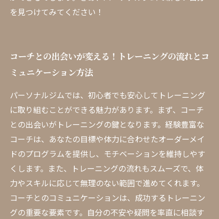
を見つけてみてください！
コーチとの出会いが変える！トレーニングの流れとコ
ミュニケーション方法
パーソナルジムでは、初心者でも安心してトレーニング
に取り組むことができる魅力があります。まず、コーチ
との出会いがトレーニングの鍵となります。経験豊富な
コーチは、あなたの目標や体力に合わせたオーダーメイ
ドのプログラムを提供し、モチベーションを維持しやす
くします。また、トレーニングの流れもスムーズで、体
力やスキルに応じて無理のない範囲で進めてくれます。
コーチとのコミュニケーションは、成功するトレーニン
グの重要な要素です。自分の不安や疑問を率直に相談す