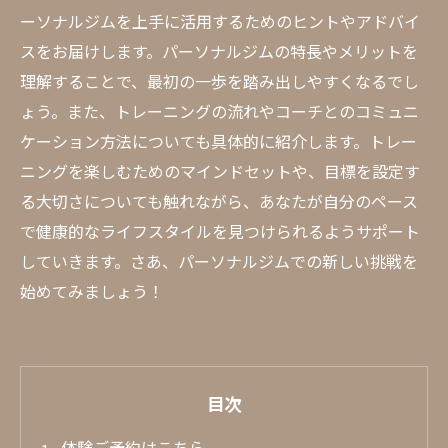
ーソナルジムを上手に活用するためのヒントやアドバイ
スをお届けします。パーソナルジムの特長やメリットを
理解することで、最初の一歩を踏み出しやすくなるでし
ょう。また、トレーニングの流れやコーチとのコミュニ
ケーション方法についても具体的に紹介します。トレー
ニングを楽しむためのマインドセットや、目標を設定す
る大切さについても触れながら、あなたが自分のペース
で健康的なライフスタイルを見つけられるようサポート
していきます。さあ、パーソナルジムでの新しい挑戦を
始めてみましょう！
目次
体験ご予約はこちら