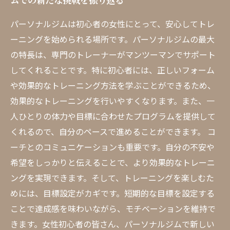
パーソナルジムは初心者の女性にとって、安心してトレ
ーニングを始められる場所です。パーソナルジムの最大
の特長は、専門のトレーナーがマンツーマンでサポート
してくれることです。特に初心者には、正しいフォーム
や効果的なトレーニング方法を学ぶことができるため、
効果的なトレーニングを行いやすくなります。また、一
人ひとりの体力や目標に合わせたプログラムを提供して
くれるので、自分のペースで進めることができます。 コ
ーチとのコミュニケーションも重要です。自分の不安や
希望をしっかりと伝えることで、より効果的なトレーニ
ングを実現できます。そして、トレーニングを楽しむた
めには、目標設定がカギです。短期的な目標を設定する
ことで達成感を味わいながら、モチベーションを維持で
きます。女性初心者の皆さん、パーソナルジムで新しい