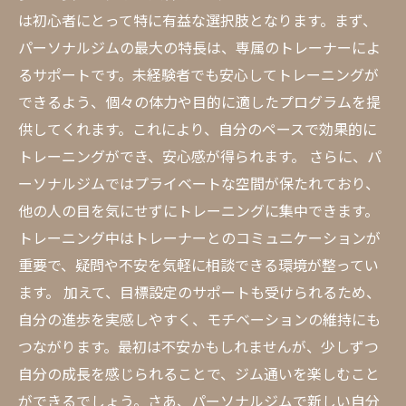
は初心者にとって特に有益な選択肢となります。まず、
パーソナルジムの最大の特長は、専属のトレーナーによ
るサポートです。未経験者でも安心してトレーニングが
できるよう、個々の体力や目的に適したプログラムを提
供してくれます。これにより、自分のペースで効果的に
トレーニングができ、安心感が得られます。 さらに、パ
ーソナルジムではプライベートな空間が保たれており、
他の人の目を気にせずにトレーニングに集中できます。
トレーニング中はトレーナーとのコミュニケーションが
重要で、疑問や不安を気軽に相談できる環境が整ってい
ます。 加えて、目標設定のサポートも受けられるため、
自分の進歩を実感しやすく、モチベーションの維持にも
つながります。最初は不安かもしれませんが、少しずつ
自分の成長を感じられることで、ジム通いを楽しむこと
ができるでしょう。さあ、パーソナルジムで新しい自分