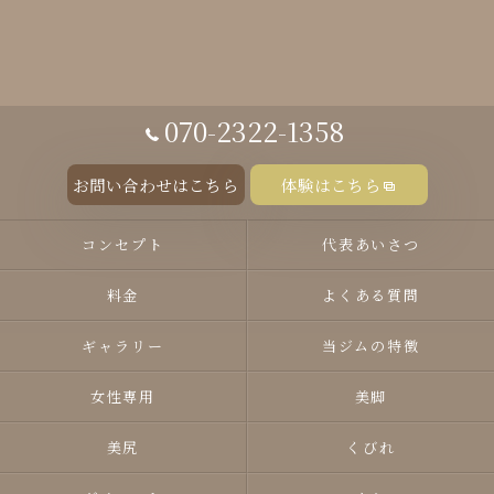
070-2322-1358
お問い合わせはこちら
体験はこちら
コンセプト
代表あいさつ
料金
よくある質問
ギャラリー
当ジムの特徴
女性専用
美脚
美尻
くびれ