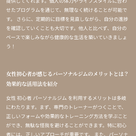
提供してくれます。個人の体力やライフスタイルに合わ
せたプログラムを通じて、無理なく続けることが可能で
す。 さらに、定期的に目標を見直しながら、自分の進捗
を確認していくことも大切です。他人と比べず、自分の
ペースで楽しみながら健康的な生活を築いていきましょ
う！
女性初心者が感じるパーソナルジムのメリットとは？
効果的な活用法を紹介
女性 初心者 パーソナルジム を利用するメリットは多岐
にわたります。まず、専門のトレーナーがつくことで、
正しいフォームや効果的なトレーニング方法を学ぶこと
ができ、無駄な怪我を避けることができます。特に初心
者には、正しいアプローチが重要です。 また、パーソナ