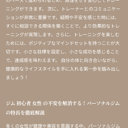
のペースで進められるため、無理をせず安心してトレー
ニングができます。 次に、トレーナーとのコミュニケー
ションが非常に重要です。疑問や不安を感じた時には、
すぐに相談できる関係を築くことで、より効果的なトレ
ーニングが実現します。さらに、トレーニングを楽しむ
ためには、ポジティブなマインドセットを持つことが大
切です。小さな目標を設定し、小さな成功を感じること
で、達成感を味わえます。 自分の体と向き合いながら、
健康的なライフスタイルを手に入れる第一歩を踏み出し
ましょう！
ジム 初心者 女性 の不安を解消する！パーソナルジム
の特長を徹底解説
多くの女性が健康や美容を意識する中、パーソナルジム