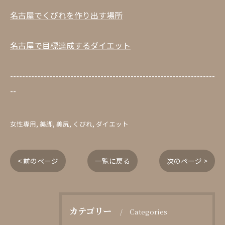
名古屋でくびれを作り出す場所
名古屋で目標達成するダイエット
--------------------------------------------------------------------
--
女性専用
美脚
美尻
くびれ
ダイエット
< 前のページ
一覧に戻る
次のページ >
カテゴリー
Categories