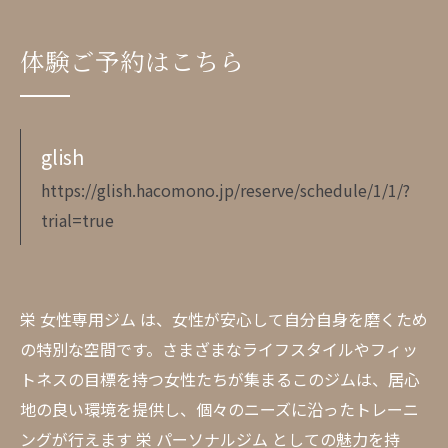
体験ご予約はこちら
glish
https://glish.hacomono.jp/reserve/schedule/1/1/?
trial=true
栄 女性専用ジム は、女性が安心して自分自身を磨くため
の特別な空間です。さまざまなライフスタイルやフィッ
トネスの目標を持つ女性たちが集まるこのジムは、居心
地の良い環境を提供し、個々のニーズに沿ったトレーニ
ングが行えます 栄 パーソナルジム としての魅力を持