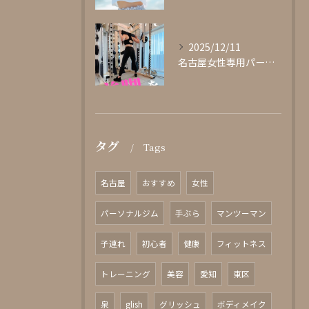
2025/12/11
名古屋女性専用パーソナルジムglishグリッシュ
タグ
Tags
名古屋
おすすめ
女性
パーソナルジム
手ぶら
マンツーマン
子連れ
初心者
健康
フィットネス
トレーニング
美容
愛知
東区
泉
glish
グリッシュ
ボディメイク