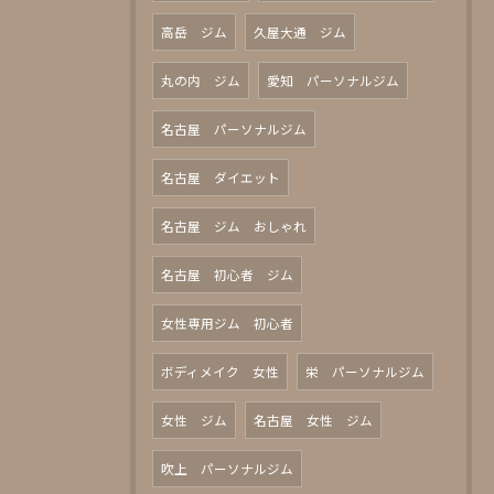
高岳 ジム
久屋大通 ジム
丸の内 ジム
愛知 パーソナルジム
名古屋 パーソナルジム
名古屋 ダイエット
名古屋 ジム おしゃれ
名古屋 初心者 ジム
女性専用ジム 初心者
ボディメイク 女性
栄 パーソナルジム
女性 ジム
名古屋 女性 ジム
吹上 パーソナルジム