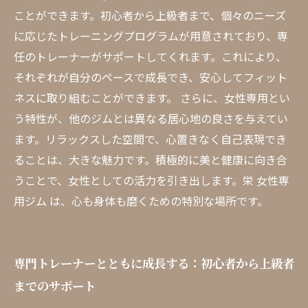
ことができます。初心者から上級者まで、個々のニーズ
に応じたトレーニングプログラムが用意されており、専
任のトレーナーがサポートしてくれます。これにより、
それぞれが自分のペースで成長でき、安心してフィット
ネスに取り組むことができます。 さらに、女性専用とい
う特性が、他のジムとは異なる居心地の良さを与えてい
ます。リラックスした空間で、心置きなく自己表現でき
ることは、大きな魅力です。積極的に美と健康に向き合
うことで、女性としての活力を引き出します。栄 女性専
用ジム は、心も身体も磨くための特別な場所です。
専門トレーナーとともに成長する：初心者から上級者
までのサポート