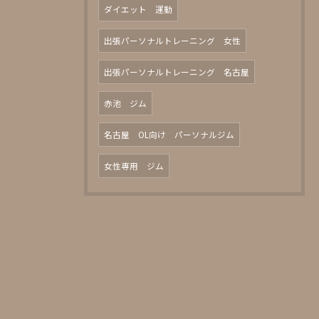
ダイエット 運動
出張パーソナルトレーニング 女性
出張パーソナルトレーニング 名古屋
赤池 ジム
名古屋 OL向け パーソナルジム
女性専用 ジム