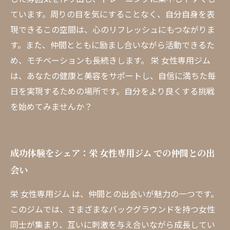
ています。周りの目を気にすることなく、自分自身を表
現できるこの空間は、心のリフレッシュにもつながりま
す。また、仲間とともに励まし合いながら活動できるた
め、モチベーションも長続きします。 栄 女性専用ジム
は、あなたの健康と美容をサポートし、自信に満ちた毎
日を実現するための場所です。自分をより良くする挑戦
を始めてみませんか？
成功体験をシェア：栄 女性専用ジム での仲間との出
会い
栄 女性専用ジム は、仲間との出会いが魅力の一つです。
このジムでは、さまざまなバックグラウンドを持つ女性
同士が集まり、互いに刺激を与え合いながら成長してい