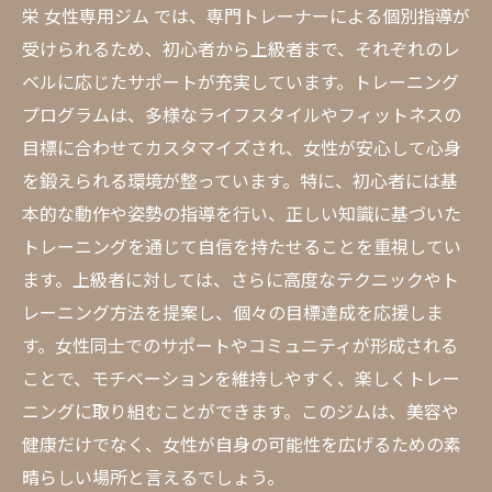
栄 女性専用ジム では、専門トレーナーによる個別指導が
受けられるため、初心者から上級者まで、それぞれのレ
ベルに応じたサポートが充実しています。トレーニング
プログラムは、多様なライフスタイルやフィットネスの
目標に合わせてカスタマイズされ、女性が安心して心身
を鍛えられる環境が整っています。特に、初心者には基
本的な動作や姿勢の指導を行い、正しい知識に基づいた
トレーニングを通じて自信を持たせることを重視してい
ます。上級者に対しては、さらに高度なテクニックやト
レーニング方法を提案し、個々の目標達成を応援しま
す。女性同士でのサポートやコミュニティが形成される
ことで、モチベーションを維持しやすく、楽しくトレー
ニングに取り組むことができます。このジムは、美容や
健康だけでなく、女性が自身の可能性を広げるための素
晴らしい場所と言えるでしょう。