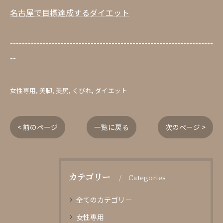
名古屋で目標達成するダイエット
--------------------------------------------------------------------
--
女性専用
美脚
美尻
くびれ
ダイエット
< 前のページ
一覧に戻る
次のページ >
カテゴリー
Categories
全てのカテゴリー
女性専用