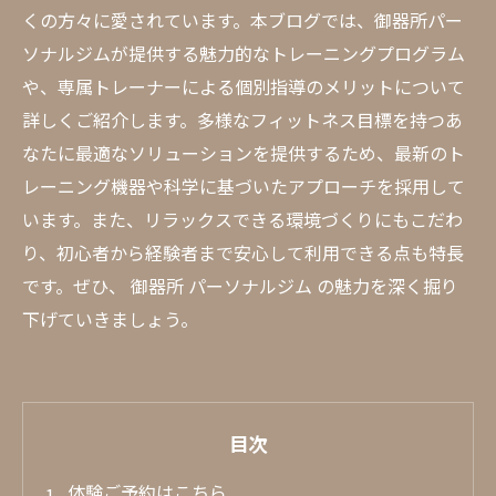
くの方々に愛されています。本ブログでは、御器所パー
ソナルジムが提供する魅力的なトレーニングプログラム
や、専属トレーナーによる個別指導のメリットについて
詳しくご紹介します。多様なフィットネス目標を持つあ
なたに最適なソリューションを提供するため、最新のト
レーニング機器や科学に基づいたアプローチを採用して
います。また、リラックスできる環境づくりにもこだわ
り、初心者から経験者まで安心して利用できる点も特長
です。ぜひ、 御器所 パーソナルジム の魅力を深く掘り
下げていきましょう。
目次
体験ご予約はこちら