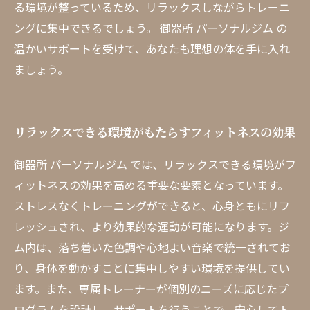
る環境が整っているため、リラックスしながらトレーニ
ングに集中できるでしょう。 御器所 パーソナルジム の
温かいサポートを受けて、あなたも理想の体を手に入れ
ましょう。
リラックスできる環境がもたらすフィットネスの効果
御器所 パーソナルジム では、リラックスできる環境がフ
ィットネスの効果を高める重要な要素となっています。
ストレスなくトレーニングができると、心身ともにリフ
レッシュされ、より効果的な運動が可能になります。ジ
ム内は、落ち着いた色調や心地よい音楽で統一されてお
り、身体を動かすことに集中しやすい環境を提供してい
ます。また、専属トレーナーが個別のニーズに応じたプ
ログラムを設計し、サポートを行うことで、安心してト