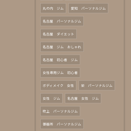
丸の内 ジム
愛知 パーソナルジム
名古屋 パーソナルジム
名古屋 ダイエット
名古屋 ジム おしゃれ
名古屋 初心者 ジム
女性専用ジム 初心者
ボディメイク 女性
栄 パーソナルジム
女性 ジム
名古屋 女性 ジム
吹上 パーソナルジム
御器所 パーソナルジム