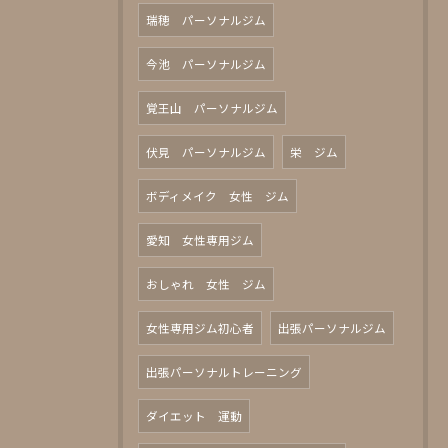
瑞穂 パーソナルジム
今池 パーソナルジム
覚王山 パーソナルジム
伏見 パーソナルジム
栄 ジム
ボディメイク 女性 ジム
愛知 女性専用ジム
おしゃれ 女性 ジム
女性専用ジム初心者
出張パーソナルジム
出張パーソナルトレーニング
ダイエット 運動