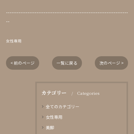
--------------------------------------------------------------------
--
女性専用
< 前のページ
一覧に戻る
次のページ >
カテゴリー
Categories
全てのカテゴリー
女性専用
美脚