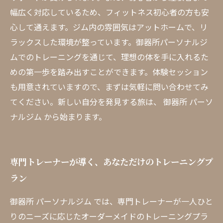
幅広く対応しているため、フィットネス初心者の方も安
心して通えます。ジム内の雰囲気はアットホームで、リ
ラックスした環境が整っています。御器所パーソナルジ
ムでのトレーニングを通じて、理想の体を手に入れるた
めの第一歩を踏み出すことができます。体験セッション
も用意されていますので、まずは気軽に問い合わせてみ
てください。新しい自分を発見する旅は、 御器所 パーソ
ナルジム から始まります。
専門トレーナーが導く、あなただけのトレーニングプ
ラン
御器所 パーソナルジム では、専門トレーナーが一人ひと
りのニーズに応じたオーダーメイドのトレーニングプラ