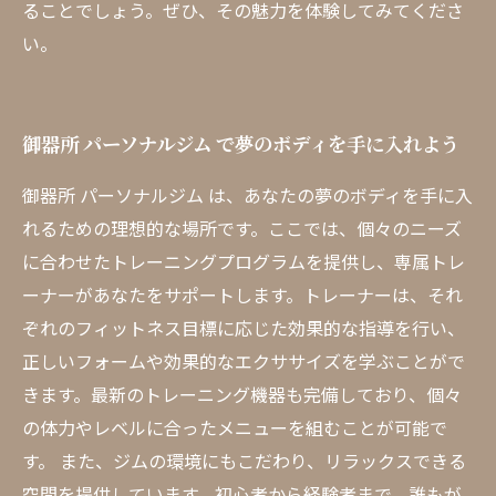
ることでしょう。ぜひ、その魅力を体験してみてくださ
い。
御器所 パーソナルジム で夢のボディを手に入れよう
御器所 パーソナルジム は、あなたの夢のボディを手に入
れるための理想的な場所です。ここでは、個々のニーズ
に合わせたトレーニングプログラムを提供し、専属トレ
ーナーがあなたをサポートします。トレーナーは、それ
ぞれのフィットネス目標に応じた効果的な指導を行い、
正しいフォームや効果的なエクササイズを学ぶことがで
きます。最新のトレーニング機器も完備しており、個々
の体力やレベルに合ったメニューを組むことが可能で
す。 また、ジムの環境にもこだわり、リラックスできる
空間を提供しています。初心者から経験者まで、誰もが