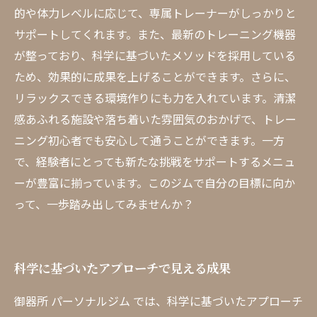
的や体力レベルに応じて、専属トレーナーがしっかりと
サポートしてくれます。また、最新のトレーニング機器
が整っており、科学に基づいたメソッドを採用している
ため、効果的に成果を上げることができます。さらに、
リラックスできる環境作りにも力を入れています。清潔
感あふれる施設や落ち着いた雰囲気のおかげで、トレー
ニング初心者でも安心して通うことができます。一方
で、経験者にとっても新たな挑戦をサポートするメニュ
ーが豊富に揃っています。このジムで自分の目標に向か
って、一歩踏み出してみませんか？
科学に基づいたアプローチで見える成果
御器所 パーソナルジム では、科学に基づいたアプローチ