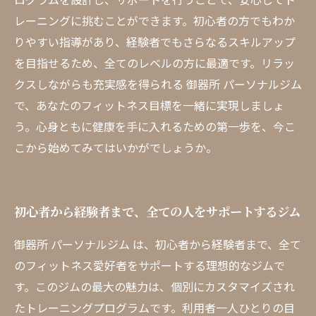
レーニングに挑むことができます。初心者の方でもわか
りやすい指導があり、経験者でもさらなるスキルアップ
を目指せるため、全てのレベルの方に最適です。リラッ
クスしながらも充実感を得られる 御器所 パーソナルジム
で、あなたのフィットネス目標を一緒に実現しましょ
う。心身ともに健康を手に入れるための第一歩を、今こ
こから始めてみてはいかがでしょうか。
初心者から経験者まで、全ての人をサポートするジム
御器所 パーソナルジム は、初心者から経験者まで、全て
のフィットネス愛好者をサポートする理想的なジムで
す。このジムの最大の魅力は、個別にカスタマイズされ
たトレーニングプログラムです。利用者一人ひとりの目