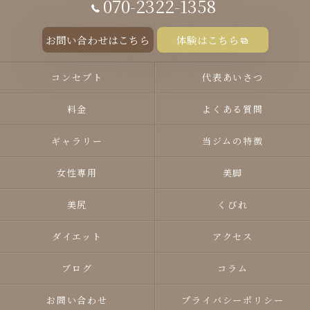
070-2322-1358
お問い合わせはこちら
体験はこちら
コンセプト
代表あいさつ
料金
よくある質問
ギャラリー
当ジムの特徴
女性専用
美脚
美尻
くびれ
ダイエット
アクセス
ブログ
コラム
お問い合わせ
プライバシーポリシー