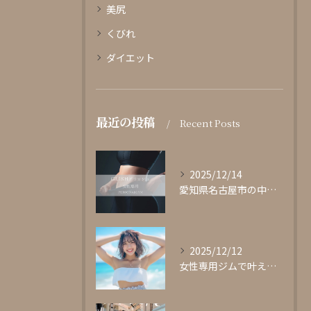
美尻
くびれ
ダイエット
最近の投稿
Recent Posts
2025/12/14
愛知県名古屋市の中心部に位置する女性専用パーソナルジムgli...
2025/12/12
女性専用ジムで叶える理想の体型作り