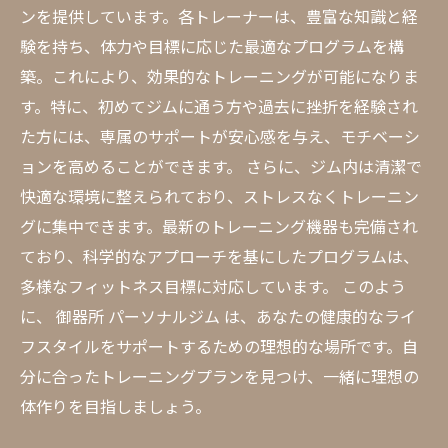
ンを提供しています。各トレーナーは、豊富な知識と経
験を持ち、体力や目標に応じた最適なプログラムを構
築。これにより、効果的なトレーニングが可能になりま
す。特に、初めてジムに通う方や過去に挫折を経験され
た方には、専属のサポートが安心感を与え、モチベーシ
ョンを高めることができます。 さらに、ジム内は清潔で
快適な環境に整えられており、ストレスなくトレーニン
グに集中できます。最新のトレーニング機器も完備され
ており、科学的なアプローチを基にしたプログラムは、
多様なフィットネス目標に対応しています。 このよう
に、 御器所 パーソナルジム は、あなたの健康的なライ
フスタイルをサポートするための理想的な場所です。自
分に合ったトレーニングプランを見つけ、一緒に理想の
体作りを目指しましょう。