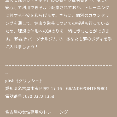
安心して利用できるよう配慮されており、トレーニング
に対する不安を和らげます。さらに、個別のカウンセリ
ングを通して、健康や栄養についての指導も行っている
ため、理想の体形への道のりを一緒に歩むことができま
す。 御器所 パーソナルジム で、あなたも夢のボディを手
に入れましょう！
--------------------------------------------------------------------
--
glish《グリッシュ》
愛知県名古屋市東区泉2-17-16 GRANDEPONTE泉801
電話番号 : 070-2322-1358
名古屋の女性専用のトレーニング