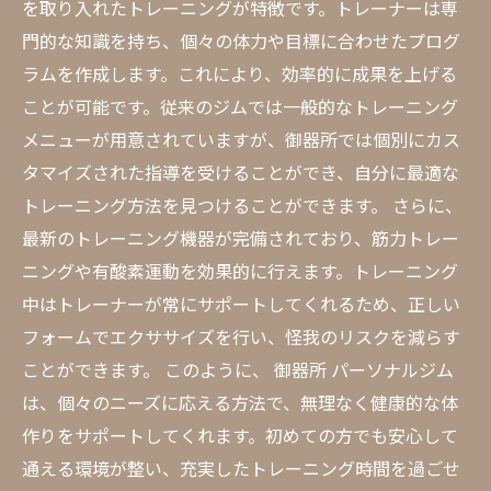
を取り入れたトレーニングが特徴です。トレーナーは専
門的な知識を持ち、個々の体力や目標に合わせたプログ
ラムを作成します。これにより、効率的に成果を上げる
ことが可能です。従来のジムでは一般的なトレーニング
メニューが用意されていますが、御器所では個別にカス
タマイズされた指導を受けることができ、自分に最適な
トレーニング方法を見つけることができます。 さらに、
最新のトレーニング機器が完備されており、筋力トレー
ニングや有酸素運動を効果的に行えます。トレーニング
中はトレーナーが常にサポートしてくれるため、正しい
フォームでエクササイズを行い、怪我のリスクを減らす
ことができます。 このように、 御器所 パーソナルジム
は、個々のニーズに応える方法で、無理なく健康的な体
作りをサポートしてくれます。初めての方でも安心して
通える環境が整い、充実したトレーニング時間を過ごせ