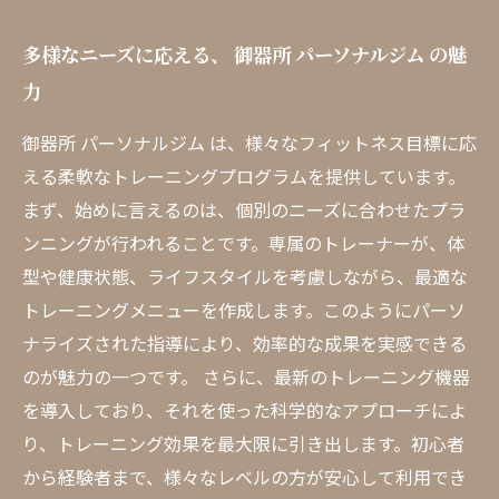
多様なニーズに応える、 御器所 パーソナルジム の魅
力
御器所 パーソナルジム は、様々なフィットネス目標に応
える柔軟なトレーニングプログラムを提供しています。
まず、始めに言えるのは、個別のニーズに合わせたプラ
ンニングが行われることです。専属のトレーナーが、体
型や健康状態、ライフスタイルを考慮しながら、最適な
トレーニングメニューを作成します。このようにパーソ
ナライズされた指導により、効率的な成果を実感できる
のが魅力の一つです。 さらに、最新のトレーニング機器
を導入しており、それを使った科学的なアプローチによ
り、トレーニング効果を最大限に引き出します。初心者
から経験者まで、様々なレベルの方が安心して利用でき