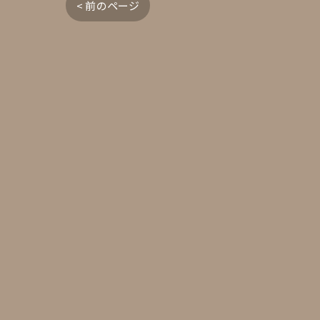
< 前のページ