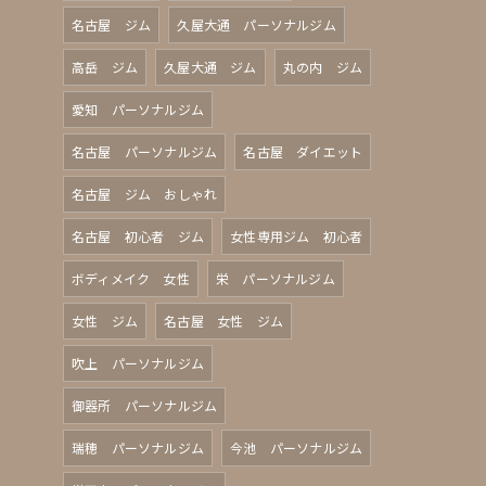
名古屋 ジム
久屋大通 パーソナルジム
高岳 ジム
久屋大通 ジム
丸の内 ジム
愛知 パーソナルジム
名古屋 パーソナルジム
名古屋 ダイエット
名古屋 ジム おしゃれ
名古屋 初心者 ジム
女性専用ジム 初心者
ボディメイク 女性
栄 パーソナルジム
女性 ジム
名古屋 女性 ジム
吹上 パーソナルジム
御器所 パーソナルジム
瑞穂 パーソナルジム
今池 パーソナルジム