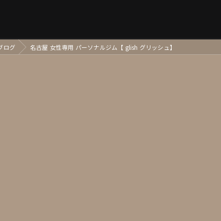
ブログ
名古屋 女性専用 パーソナルジム【 glish グリッシュ】