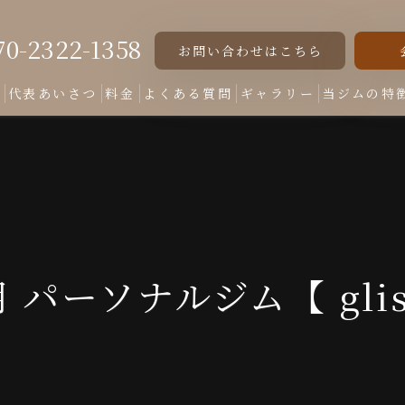
70-2322-1358
お問い合わせはこちら
ト
代表あいさつ
料金
よくある質問
ギャラリー
当ジムの特
女性専用
美脚
美尻
 パーソナルジム【 gli
くびれ
ダイエット