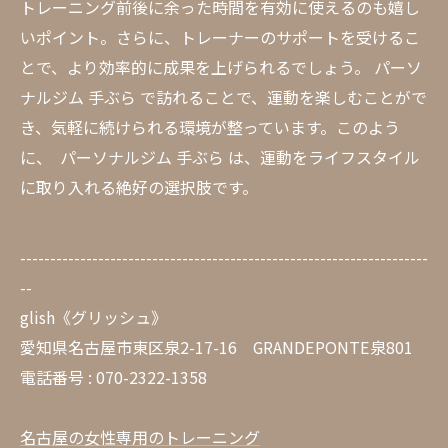
トレーニング前後に余った時間を有効に使えるのも嬉し
いポイント。さらに、トレーナーのサポートを受けるこ
とで、より効率的に成果を上げられるでしょう。 パーソ
ナルジム 手ぶら で訪れることで、運動を楽しむことがで
き、気軽に続けられる環境が整っています。このよう
に、 パーソナルジム 手ぶら は、運動をライフスタイル
に取り入れる絶好の選択肢です。
--------------------------------------------------------------------
--
glish《グリッシュ》
愛知県名古屋市東区泉2-17-16 GRANDEPONTE泉801
電話番号 : 070-2322-1358
名古屋の女性専用のトレーニング