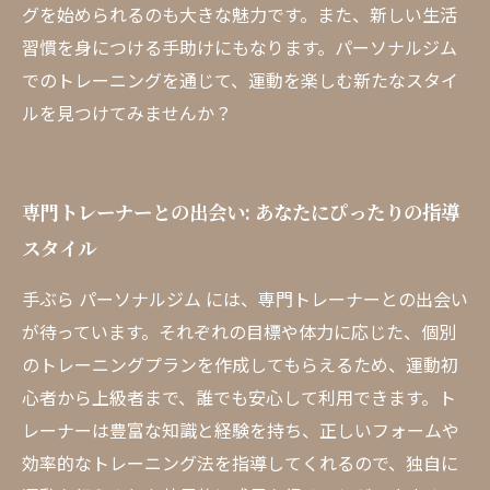
グを始められるのも大きな魅力です。また、新しい生活
習慣を身につける手助けにもなります。パーソナルジム
でのトレーニングを通じて、運動を楽しむ新たなスタイ
ルを見つけてみませんか？
専門トレーナーとの出会い: あなたにぴったりの指導
スタイル
手ぶら パーソナルジム には、専門トレーナーとの出会い
が待っています。それぞれの目標や体力に応じた、個別
のトレーニングプランを作成してもらえるため、運動初
心者から上級者まで、誰でも安心して利用できます。ト
レーナーは豊富な知識と経験を持ち、正しいフォームや
効率的なトレーニング法を指導してくれるので、独自に