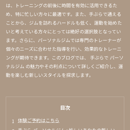
は、トレーニングの前後に時間を有効に活用できるた
め、特に忙しい方々に最適です。また、手ぶらで通える
ことから、ジムを訪れるハードルも低く、運動を始めた
いと考えている方々にとっては絶好の選択肢となってい
ます。さらに、パーソナルジムでは専門のトレーナーが
個々のニーズに合わせた指導を行い、効果的なトレーニ
ングが期待できます。このブログでは、 手ぶらで パーソ
ナルジム の魅力やその利点について詳しくご紹介し、運
動を楽しむ新しいスタイルを探求します。
目次
体験ご予約はこちら