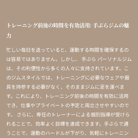
トレーニング前後の時間を有効活用: 手ぶらジムの魅
力
忙しい毎日を送っていると、運動する時間を確保するの
は容易ではありません。しかし、 手ぶら パーソナルジム
は、その利便性から多くの人々に支持されています。こ
のジムスタイルでは、トレーニングに必要なウェアや器
具を持参する必要がなく、そのままジムに足を運べま
す。これにより、トレーニング前後の時間を有効に活用
でき、仕事やプライベートの予定と両立させやすいので
す。 さらに、専任のトレーナーによる個別指導が受けら
れることで、効率よく目標を達成できます。手ぶらで通
うことで、運動のハードルが下がり、気軽にトレーニン