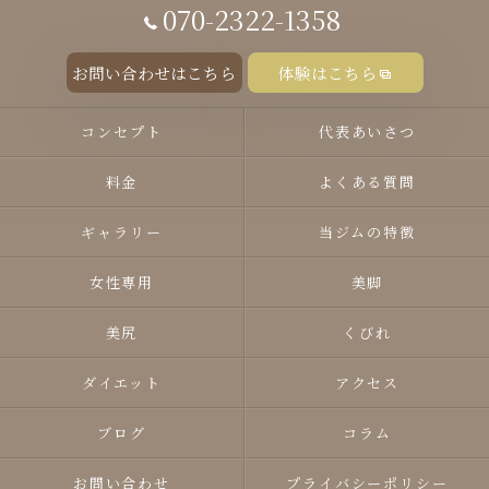
070-2322-1358
お問い合わせはこちら
体験はこちら
コンセプト
代表あいさつ
料金
よくある質問
ギャラリー
当ジムの特徴
女性専用
美脚
美尻
くびれ
ダイエット
アクセス
ブログ
コラム
お問い合わせ
プライバシーポリシー