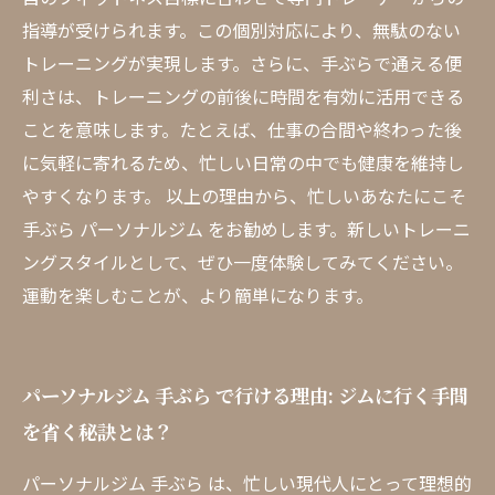
指導が受けられます。この個別対応により、無駄のない
トレーニングが実現します。さらに、手ぶらで通える便
利さは、トレーニングの前後に時間を有効に活用できる
ことを意味します。たとえば、仕事の合間や終わった後
に気軽に寄れるため、忙しい日常の中でも健康を維持し
やすくなります。 以上の理由から、忙しいあなたにこそ
手ぶら パーソナルジム をお勧めします。新しいトレーニ
ングスタイルとして、ぜひ一度体験してみてください。
運動を楽しむことが、より簡単になります。
パーソナルジム 手ぶら で行ける理由: ジムに行く手間
を省く秘訣とは？
パーソナルジム 手ぶら は、忙しい現代人にとって理想的