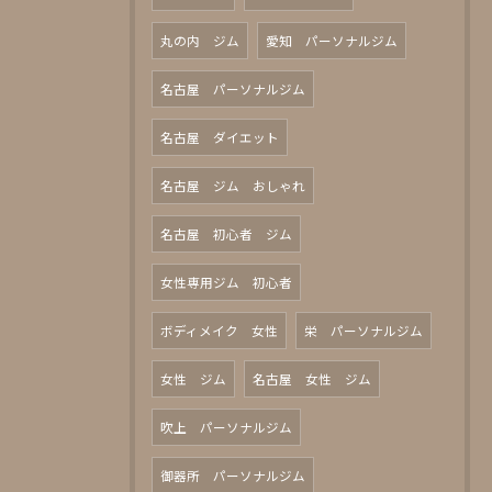
丸の内 ジム
愛知 パーソナルジム
名古屋 パーソナルジム
名古屋 ダイエット
名古屋 ジム おしゃれ
名古屋 初心者 ジム
女性専用ジム 初心者
ボディメイク 女性
栄 パーソナルジム
女性 ジム
名古屋 女性 ジム
吹上 パーソナルジム
御器所 パーソナルジム