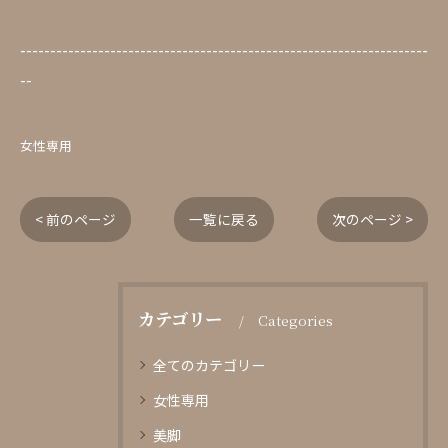
--------------------------------------------------------------------
--
女性専用
< 前のページ
一覧に戻る
次のページ >
カテゴリー
Categories
全てのカテゴリー
女性専用
美脚