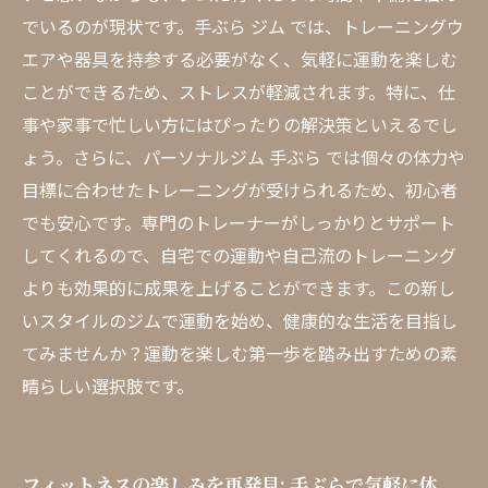
でいるのが現状です。手ぶら ジム では、トレーニングウ
エアや器具を持参する必要がなく、気軽に運動を楽しむ
ことができるため、ストレスが軽減されます。特に、仕
事や家事で忙しい方にはぴったりの解決策といえるでし
ょう。さらに、パーソナルジム 手ぶら では個々の体力や
目標に合わせたトレーニングが受けられるため、初心者
でも安心です。専門のトレーナーがしっかりとサポート
してくれるので、自宅での運動や自己流のトレーニング
よりも効果的に成果を上げることができます。この新し
いスタイルのジムで運動を始め、健康的な生活を目指し
てみませんか？運動を楽しむ第一歩を踏み出すための素
晴らしい選択肢です。
フィットネスの楽しみを再発見: 手ぶらで気軽に体