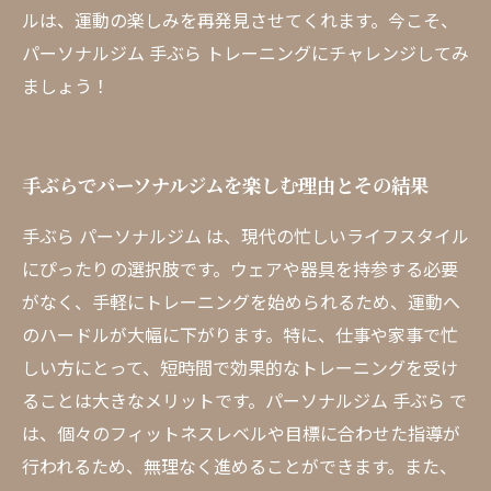
ルは、運動の楽しみを再発見させてくれます。今こそ、
パーソナルジム 手ぶら トレーニングにチャレンジしてみ
ましょう！
手ぶらでパーソナルジムを楽しむ理由とその結果
手ぶら パーソナルジム は、現代の忙しいライフスタイル
にぴったりの選択肢です。ウェアや器具を持参する必要
がなく、手軽にトレーニングを始められるため、運動へ
のハードルが大幅に下がります。特に、仕事や家事で忙
しい方にとって、短時間で効果的なトレーニングを受け
ることは大きなメリットです。パーソナルジム 手ぶら で
は、個々のフィットネスレベルや目標に合わせた指導が
行われるため、無理なく進めることができます。また、