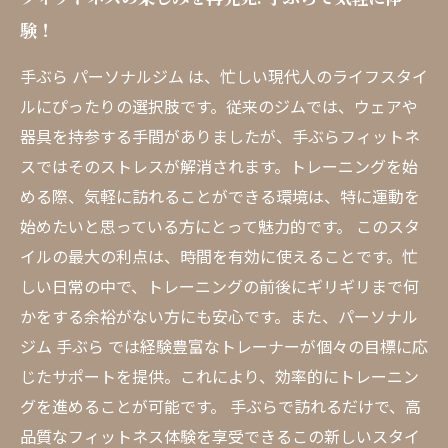
験！
手ぶら パーソナルジム は、忙しい現代人のライフスタイ
ルにぴったりの選択肢です。従来のジムでは、ウェアや
器具を持参する手間がありましたが、手ぶらフィットネ
スではそのストレスが解消されます。トレーニングを始
める際、気軽に訪れることができる環境は、特に運動を
始めたいと思っている方にとって魅力的です。 このスタ
イルの最大の利点は、時間を有効に使えることです。忙
しい日常の中で、トレーニングの前後にギリギリまで何
かをする余裕がない方にも安心です。また、パーソナル
ジム 手ぶら では経験豊富なトレーナーが個々の目標に応
じたサポートを提供。これにより、効率的にトレーニン
グを進めることが可能です。 手ぶらで訪れるだけで、高
品質なフィットネス体験を享受できるこの新しいスタイ