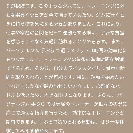
な選択肢です。このようなジムでは、トレーニングに必
要な器具やウェアが全て揃っているため、ジムに行くと
きに持ち物を気にする必要がありません。これにより、
仕事や家庭の合間を縫って運動をする際に、余計な負担
を感じることなく気軽に訪れることができます。 また、
パーソナルジム 手ぶら で通うメリットは時間の効率化に
もつながります。トレーニングの前後の準備時間を削減
できるため、その分、自分のライフスタイルに貴重な時
間を取り入れることが可能です。特に、運動を始めたい
けれどもなかなか踏み出せない方々には、心理的なハー
ドルも低いため、大きな助けとなります。 さらに、 パー
ソナルジム 手ぶら では専属のトレーナーが個々の状況に
応じて適切な指導を行うため、効率的なトレーニングが
期待できます。手ぶらで始められる運動は、ぜひ一度体
験してみる価値があります。