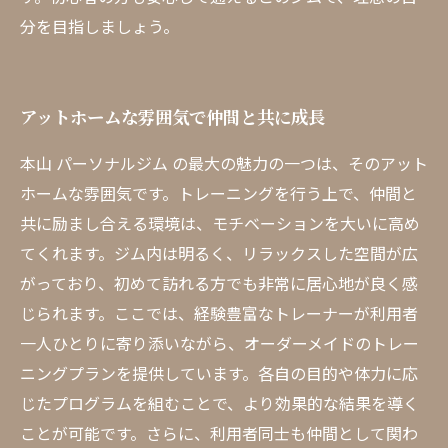
分を目指しましょう。
アットホームな雰囲気で仲間と共に成長
本山 パーソナルジム の最大の魅力の一つは、そのアット
ホームな雰囲気です。トレーニングを行う上で、仲間と
共に励まし合える環境は、モチベーションを大いに高め
てくれます。ジム内は明るく、リラックスした空間が広
がっており、初めて訪れる方でも非常に居心地が良く感
じられます。ここでは、経験豊富なトレーナーが利用者
一人ひとりに寄り添いながら、オーダーメイドのトレー
ニングプランを提供しています。各自の目的や体力に応
じたプログラムを組むことで、より効果的な結果を導く
ことが可能です。さらに、利用者同士も仲間として関わ