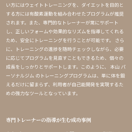
い方にはウェイトトレーニングを、ダイエットを目的と
する方には有酸素運動を組み合わせたプログラムが推奨
されます。また、専門的なトレーナーが常にサポート
し、正しいフォームや効果的なリズムを指導してくれる
ため、安全にトレーニングを行うことが可能です。 さら
に、トレーニングの進捗を随時チェックしながら、必要
に応じてプログラムを見直すこともできるため、個々の
成長をしっかりとサポートします。このように、 本山 パ
ーソナルジム のトレーニングプログラムは、単に体を鍛
えるだけに留まらず、利用者が自己能開発を実現するた
めの強力なツールとなっています。
専門トレーナーの指導が生む成功事例