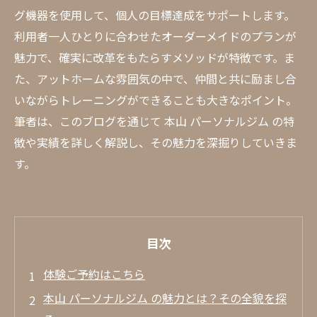
グ機器を使用して、個人の目標達成をサポートします。
利用者一人ひとりに合わせたオーダーメイドのプランが
魅力で、確実に改革をもたらすメソッドが特徴です。ま
た、アットホームな雰囲気の中で、仲間と共に励まし合
いながらトレーニングができることも大きなポイント。
筆者は、このブログを通じて 本山 パーソナルジム の特
徴や実績を詳しく解説し、その魅力を深掘りしていきま
す。
目次
体験ご予約はこちら
本山 パーソナルジム の魅力とは？その全貌を探