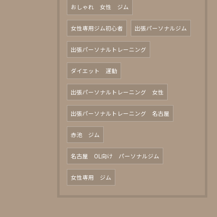
おしゃれ 女性 ジム
女性専用ジム初心者
出張パーソナルジム
出張パーソナルトレーニング
ダイエット 運動
出張パーソナルトレーニング 女性
出張パーソナルトレーニング 名古屋
赤池 ジム
名古屋 OL向け パーソナルジム
女性専用 ジム