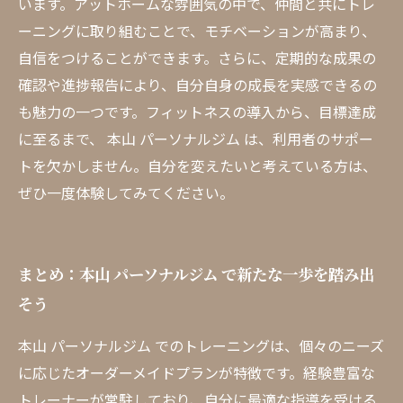
います。アットホームな雰囲気の中で、仲間と共にトレ
ーニングに取り組むことで、モチベーションが高まり、
自信をつけることができます。さらに、定期的な成果の
確認や進捗報告により、自分自身の成長を実感できるの
も魅力の一つです。フィットネスの導入から、目標達成
に至るまで、 本山 パーソナルジム は、利用者のサポー
トを欠かしません。自分を変えたいと考えている方は、
ぜひ一度体験してみてください。
まとめ：本山 パーソナルジム で新たな一歩を踏み出
そう
本山 パーソナルジム でのトレーニングは、個々のニーズ
に応じたオーダーメイドプランが特徴です。経験豊富な
トレーナーが常駐しており、自分に最適な指導を受ける