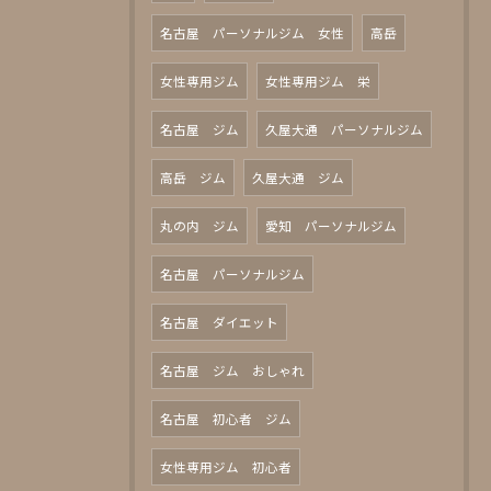
名古屋 パーソナルジム 女性
高岳
女性専用ジム
女性専用ジム 栄
名古屋 ジム
久屋大通 パーソナルジム
高岳 ジム
久屋大通 ジム
丸の内 ジム
愛知 パーソナルジム
名古屋 パーソナルジム
名古屋 ダイエット
名古屋 ジム おしゃれ
名古屋 初心者 ジム
女性専用ジム 初心者