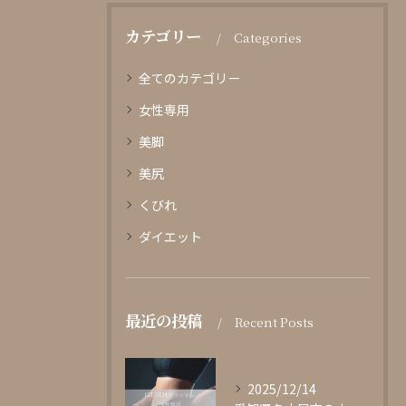
カテゴリー
Categories
全てのカテゴリー
女性専用
美脚
美尻
くびれ
ダイエット
最近の投稿
Recent Posts
2025/12/14