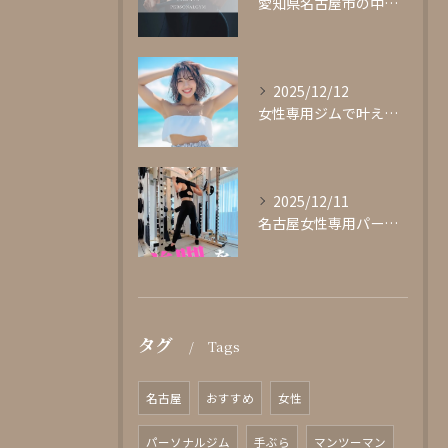
愛知県名古屋市の中心部に位置する女性専用パーソナルジムgli...
2025/12/12
女性専用ジムで叶える理想の体型作り
2025/12/11
名古屋女性専用パーソナルジムglishグリッシュ
タグ
Tags
名古屋
おすすめ
女性
パーソナルジム
手ぶら
マンツーマン