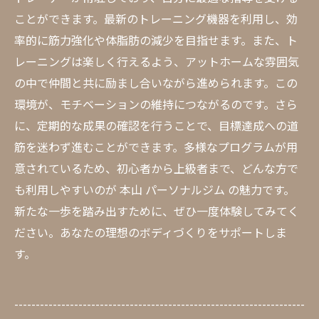
ことができます。最新のトレーニング機器を利用し、効
率的に筋力強化や体脂肪の減少を目指せます。また、ト
レーニングは楽しく行えるよう、アットホームな雰囲気
の中で仲間と共に励まし合いながら進められます。この
環境が、モチベーションの維持につながるのです。さら
に、定期的な成果の確認を行うことで、目標達成への道
筋を迷わず進むことができます。多様なプログラムが用
意されているため、初心者から上級者まで、どんな方で
も利用しやすいのが 本山 パーソナルジム の魅力です。
新たな一歩を踏み出すために、ぜひ一度体験してみてく
ださい。あなたの理想のボディづくりをサポートしま
す。
--------------------------------------------------------------------