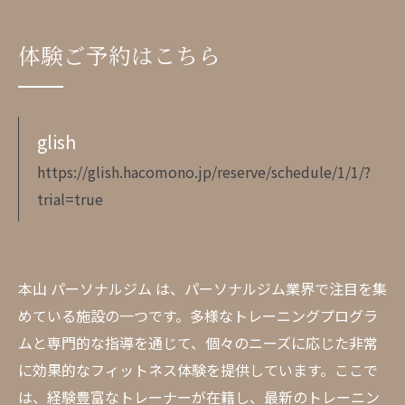
体験ご予約はこちら
glish
https://glish.hacomono.jp/reserve/schedule/1/1/?
trial=true
本山 パーソナルジム は、パーソナルジム業界で注目を集
めている施設の一つです。多様なトレーニングプログラ
ムと専門的な指導を通じて、個々のニーズに応じた非常
に効果的なフィットネス体験を提供しています。ここで
は、経験豊富なトレーナーが在籍し、最新のトレーニン