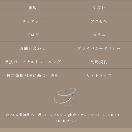
美尻
くびれ
ダイエット
アクセス
ブログ
コラム
お問い合わせ
プライバシーポリシー
出張パーソナルトレーニング
利用規約
特定商取引法に基づく表記
サイトマップ
© 2026 愛知県 名古屋 パーソナルジム glish《グリッシュ》 ALL RIGHTS
RESERVED.