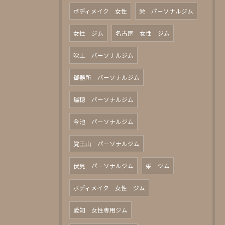
ボディメイク 女性
栄 パーソナルジム
女性 ジム
名古屋 女性 ジム
吹上 パーソナルジム
御器所 パーソナルジム
瑞穂 パーソナルジム
今池 パーソナルジム
覚王山 パーソナルジム
伏見 パーソナルジム
栄 ジム
ボディメイク 女性 ジム
愛知 女性専用ジム