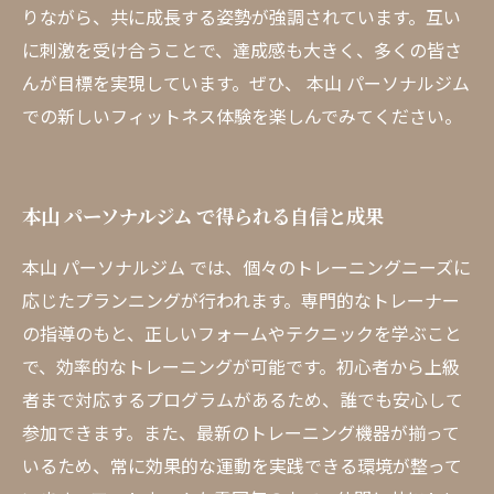
りながら、共に成長する姿勢が強調されています。互い
に刺激を受け合うことで、達成感も大きく、多くの皆さ
んが目標を実現しています。ぜひ、 本山 パーソナルジム
での新しいフィットネス体験を楽しんでみてください。
本山 パーソナルジム で得られる自信と成果
本山 パーソナルジム では、個々のトレーニングニーズに
応じたプランニングが行われます。専門的なトレーナー
の指導のもと、正しいフォームやテクニックを学ぶこと
で、効率的なトレーニングが可能です。初心者から上級
者まで対応するプログラムがあるため、誰でも安心して
参加できます。また、最新のトレーニング機器が揃って
いるため、常に効果的な運動を実践できる環境が整って