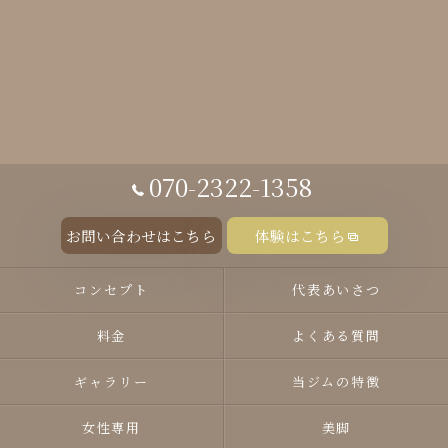
070-2322-1358
お問い合わせはこちら
体験はこちら
コンセプト
代表あいさつ
料金
よくある質問
ギャラリー
当ジムの特徴
女性専用
美脚