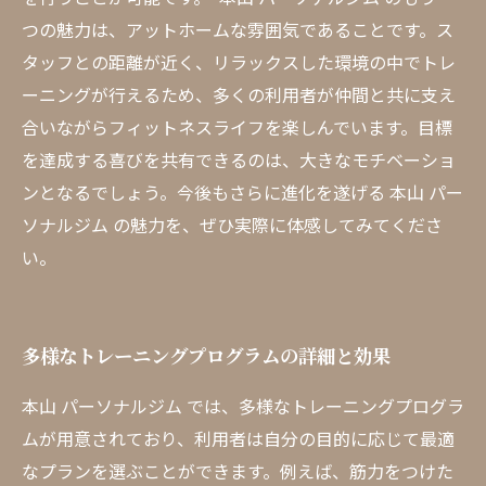
つの魅力は、アットホームな雰囲気であることです。ス
タッフとの距離が近く、リラックスした環境の中でトレ
ーニングが行えるため、多くの利用者が仲間と共に支え
合いながらフィットネスライフを楽しんでいます。目標
を達成する喜びを共有できるのは、大きなモチベーショ
ンとなるでしょう。今後もさらに進化を遂げる 本山 パー
ソナルジム の魅力を、ぜひ実際に体感してみてくださ
い。
多様なトレーニングプログラムの詳細と効果
本山 パーソナルジム では、多様なトレーニングプログラ
ムが用意されており、利用者は自分の目的に応じて最適
なプランを選ぶことができます。例えば、筋力をつけた