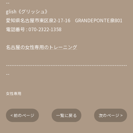
--
glish《グリッシュ》
愛知県名古屋市東区泉2-17-16 GRANDEPONTE泉801
電話番号 : 070-2322-1358
名古屋の女性専用のトレーニング
--------------------------------------------------------------------
--
女性専用
< 前のページ
一覧に戻る
次のページ >