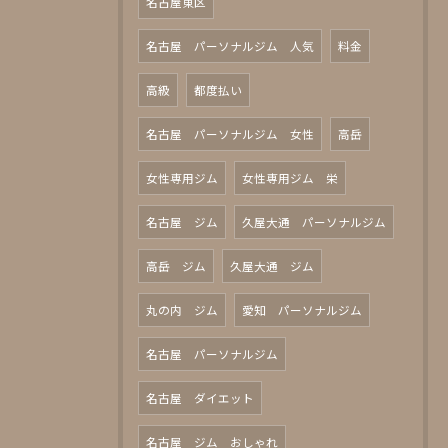
名古屋東区
名古屋 パーソナルジム 人気
料金
高級
都度払い
名古屋 パーソナルジム 女性
高岳
女性専用ジム
女性専用ジム 栄
名古屋 ジム
久屋大通 パーソナルジム
高岳 ジム
久屋大通 ジム
丸の内 ジム
愛知 パーソナルジム
名古屋 パーソナルジム
名古屋 ダイエット
名古屋 ジム おしゃれ