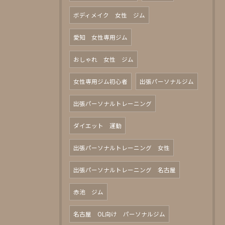
ボディメイク 女性 ジム
愛知 女性専用ジム
おしゃれ 女性 ジム
女性専用ジム初心者
出張パーソナルジム
出張パーソナルトレーニング
ダイエット 運動
出張パーソナルトレーニング 女性
出張パーソナルトレーニング 名古屋
赤池 ジム
名古屋 OL向け パーソナルジム