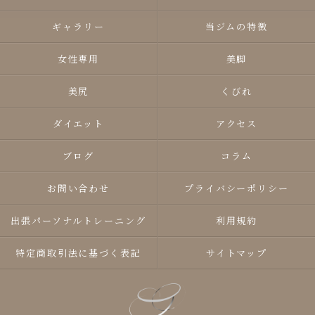
ギャラリー
当ジムの特徴
女性専用
美脚
美尻
くびれ
ダイエット
アクセス
ブログ
コラム
お問い合わせ
プライバシーポリシー
出張パーソナルトレーニング
利用規約
特定商取引法に基づく表記
サイトマップ