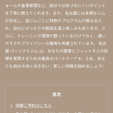
ォームや食事管理など、自分では気づきにくいポイント
を丁寧に教えてくれます。また、名古屋には多様なジム
が存在し、各ジムごとに特色やプログラムが異なるた
め、自分にぴったりの施設を選ぶ楽しみもあります。さ
らに、トレーニング環境が整っているだけでなく、通い
やすさやプライバシーの確保も考慮されています。 名古
屋 パーソナルジム は、あなたの健康とフィットネスの目
標を実現するための最良のパートナーです。さあ、あな
たも自分の体と向き合い、新しい挑戦を始めましょう!
目次
体験ご予約はこちら