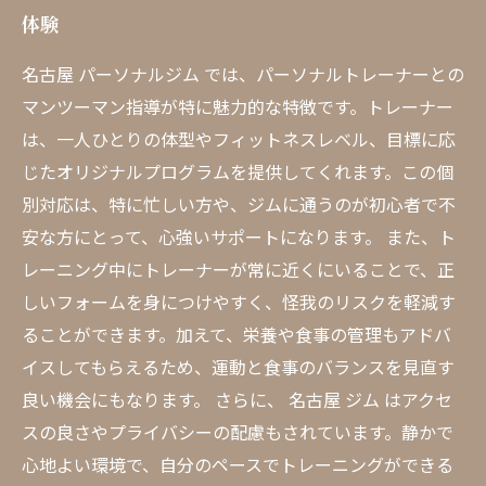
体験
名古屋 パーソナルジム では、パーソナルトレーナーとの
マンツーマン指導が特に魅力的な特徴です。トレーナー
は、一人ひとりの体型やフィットネスレベル、目標に応
じたオリジナルプログラムを提供してくれます。この個
別対応は、特に忙しい方や、ジムに通うのが初心者で不
安な方にとって、心強いサポートになります。 また、ト
レーニング中にトレーナーが常に近くにいることで、正
しいフォームを身につけやすく、怪我のリスクを軽減す
ることができます。加えて、栄養や食事の管理もアドバ
イスしてもらえるため、運動と食事のバランスを見直す
良い機会にもなります。 さらに、 名古屋 ジム はアクセ
スの良さやプライバシーの配慮もされています。静かで
心地よい環境で、自分のペースでトレーニングができる