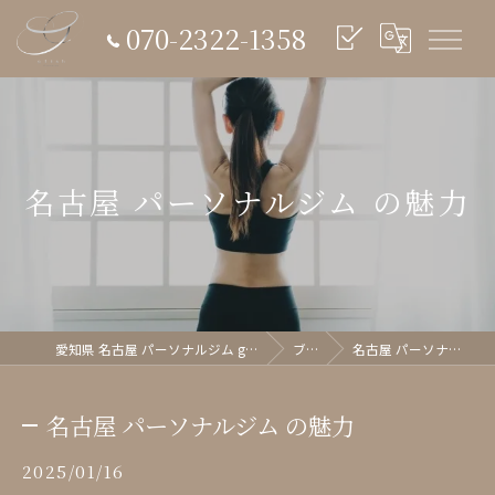
070-2322-1358
名古屋 パーソナルジム の魅力
愛知県 名古屋 パーソナルジム glish《グリッシュ》
ブログ
名古屋 パーソナルジム の魅力
名古屋 パーソナルジム の魅力
2025/01/16