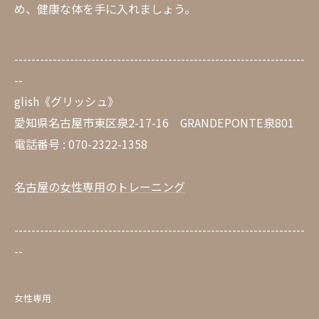
め、健康な体を手に入れましょう。
--------------------------------------------------------------------
--
glish《グリッシュ》
愛知県名古屋市東区泉2-17-16 GRANDEPONTE泉801
電話番号 : 070-2322-1358
名古屋の女性専用のトレーニング
--------------------------------------------------------------------
--
女性専用