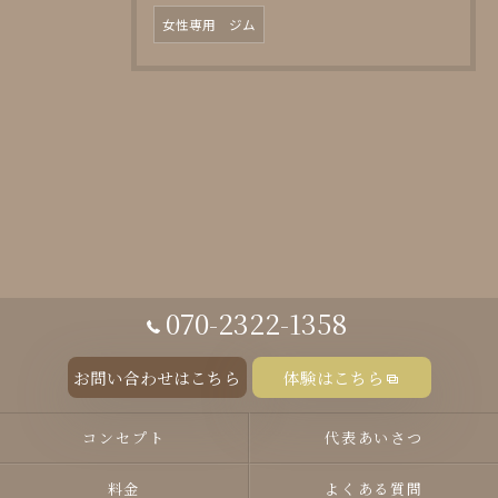
女性専用 ジム
070-2322-1358
お問い合わせはこちら
体験はこちら
コンセプト
代表あいさつ
料金
よくある質問