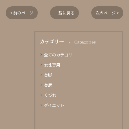
< 前のページ
一覧に戻る
次のページ >
カテゴリー
Categories
全てのカテゴリー
女性専用
美脚
美尻
くびれ
ダイエット