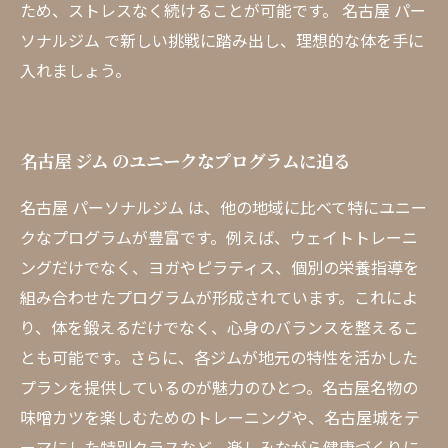
ため、ストレスなく続けることが可能です。 名古屋 パー
ソナルジム で新しい挑戦に踏み出し、理想的な体を手に
入れましょう。
名古屋 ジム のユニークなプログラムに迫る
名古屋 パーソナルジム は、他の地域に比べて特にユニー
クなプログラムが豊富です。例えば、ウェイトトレーニ
ングだけでなく、ヨガやピラティス、個別の栄養指導を
組み合わせたプログラムが形成されています。これによ
り、体を鍛えるだけでなく、心身のバランスを整えるこ
とも可能です。さらに、各ジムが地元の特性を活かした
プランを提供しているのが魅力のひとつ。名古屋名物の
味噌カツを楽しむためのトレーニングや、名古屋城をテ
ーマにした特別クラスなど、楽しみながら健康づくりに