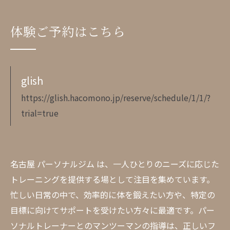
体験ご予約はこちら
glish
https://glish.hacomono.jp/reserve/schedule/1/1/?
trial=true
名古屋 パーソナルジム は、一人ひとりのニーズに応じた
トレーニングを提供する場として注目を集めています。
忙しい日常の中で、効率的に体を鍛えたい方や、特定の
目標に向けてサポートを受けたい方々に最適です。パー
ソナルトレーナーとのマンツーマンの指導は、正しいフ