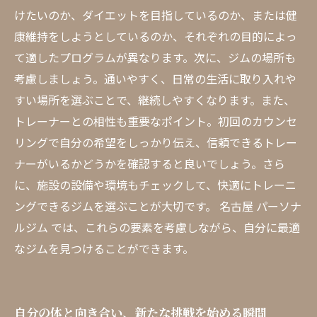
けたいのか、ダイエットを目指しているのか、または健
康維持をしようとしているのか、それぞれの目的によっ
て適したプログラムが異なります。次に、ジムの場所も
考慮しましょう。通いやすく、日常の生活に取り入れや
すい場所を選ぶことで、継続しやすくなります。また、
トレーナーとの相性も重要なポイント。初回のカウンセ
リングで自分の希望をしっかり伝え、信頼できるトレー
ナーがいるかどうかを確認すると良いでしょう。さら
に、施設の設備や環境もチェックして、快適にトレーニ
ングできるジムを選ぶことが大切です。 名古屋 パーソナ
ルジム では、これらの要素を考慮しながら、自分に最適
なジムを見つけることができます。
自分の体と向き合い、新たな挑戦を始める瞬間