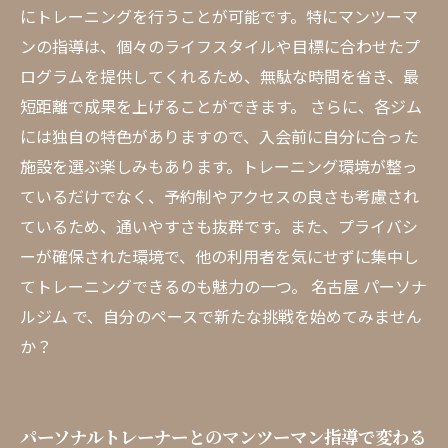
にトレーニングを行うことが可能です。特にマンツーマ
ンの指導は、個々のライフスタイルや目標に合わせたプ
ログラムを提供してくれるため、無駄な時間を省き、最
短距離で成果を上げることができます。 さらに、各ジム
には独自の特色がありますので、入会前に自分に合った
施設を選ぶ楽しみもあります。トレーニング環境が整っ
ているだけでなく、予約制やアクセスの良さも考慮され
ているため、通いやすさも抜群です。また、プライバシ
ーが確保された環境で、他の利用者を気にせずに集中し
てトレーニングできるのも魅力の一つ。 名古屋 パーソナ
ルジム で、自分のペースで新たな挑戦を始めてみません
か？
パーソナルトレーナーとのマンツーマン指導で変わる