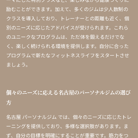
励むことができます。加えて、多くのジムは少人数制の
クラスを導入しており、トレーナーとの距離も近く、個
別のニーズに応じたアドバイスが受けられます。これら
のユニークなプログラムは、ただ体を鍛えるだけでな
く、楽しく続けられる環境を提供します。自分に合った
プログラムで新たなフィットネスライフをスタートさせ
ましょう。
個々のニーズに応える名古屋のパーソナルジムの選び
方
名古屋 パーソナルジム では、個々のニーズに応じたトレ
ーニングを提供しており、多様な選択肢があります。ま
ず、自分の目標を明確にすることが重要です。筋力をつ