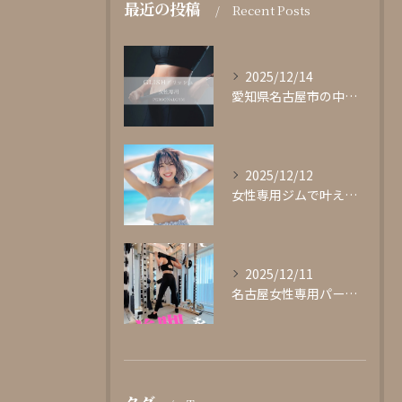
最近の投稿
Recent Posts
2025/12/14
愛知県名古屋市の中心部に位置する女性専用パーソナルジムgli...
2025/12/12
女性専用ジムで叶える理想の体型作り
2025/12/11
名古屋女性専用パーソナルジムglishグリッシュ