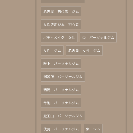
名古屋 初心者 ジム
女性専用ジム 初心者
ボディメイク 女性
栄 パーソナルジム
女性 ジム
名古屋 女性 ジム
吹上 パーソナルジム
御器所 パーソナルジム
瑞穂 パーソナルジム
今池 パーソナルジム
覚王山 パーソナルジム
伏見 パーソナルジム
栄 ジム