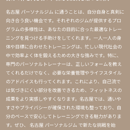
名古屋 パーソナルジム に通うことは、自分自身と真剣に
向き合う良い機会です。それぞれのジムが提供するプロ
グラムの多様性は、あなたの目的に合った最適なトレー
ニングを見つける手助けをしてくれます。一人一人の身
体や目標に合わせたトレーニングは、忙しい現代社会の
中で効率よく体を鍛えるための大きな強みです。特に、
専門のパーソナルトレーナーは、正しいフォームを教え
てくれるだけでなく、必要な栄養管理やライフスタイル
のアドバイスも行ってくれます。これにより、自己流で
は気づきにくい部分を改善できるため、フィットネスの
成果をより実感しやすくなります。名古屋では、通いや
すさやプライバシーが確保された環境も整っており、自
分のペースで安心してトレーニングできる魅力がありま
す。ぜひ、 名古屋 パーソナルジム で新たな挑戦を始