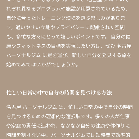
れぞれ異なるプログラムや施設が用意されているため、
自分に合ったトレーニング環境を選ぶ楽しみがありま
す。通いやすい立地やプライバシーに配慮された空間
も、多忙な方々にとって嬉しいポイントです。 自分の健
康やフィットネスの目標を実現したい方は、ぜひ 名古屋
パーソナルジム に足を運び、新しい自分を発見する旅を
始めてみてはいかがでしょうか。
忙しい日常の中で自分の時間を見つける方法
名古屋 パーソナルジム は、忙しい日常の中で自分の時間
を見つけるための理想的な選択肢です。多くの人が仕事
や家庭の責任に追われ、なかなか自分の健康や体作りに
時間を割けない中、パーソナルジムでは短時間で効率的