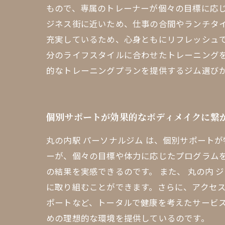
もので、専属のトレーナーが個々の目標に応
ジネス街に近いため、仕事の合間やランチタ
充実しているため、心身ともにリフレッシュ
分のライフスタイルに合わせたトレーニング
的なトレーニングプランを提供するジム選びが
個別サポートが効果的なボディメイクに繋
丸の内駅 パーソナルジム は、個別サポート
ーが、個々の目標や体力に応じたプログラム
の結果を実感できるのです。 また、 丸の内
に取り組むことができます。さらに、アクセ
ポートなど、トータルで健康を考えたサービス
めの理想的な環境を提供しているのです。