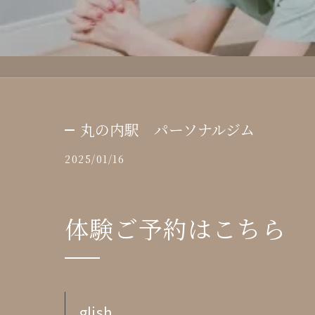
丸の内駅 パーソナルジム
2025/01/16
体験ご予約はこちら
glish