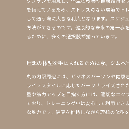
グプランを用意し、体型の改善や健康維持を
を備えているため、ストレスのない環境でトレ
して通う際に大きな利点となります。スケジ
方法ができるのです。健康的な未来の第一歩を
るために、多くの選択肢が揃っています。
理想の体型を手に入れるために今、ジムへ
丸の内駅周辺には、ビジネスパーソンや健康
ライフスタイルに応じたパーソナライズされ
量や筋力アップを目指す方には、適切なエク
ており、トレーニング中は安心して利用でき
な魅力です。健康を維持しながら理想の体型を