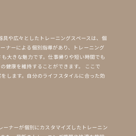
の器具や広々としたトレーニングスペースは、個
レーナーによる個別指導があり、トレーニング
さも大きな魅力です。仕事帰りや短い時間でも
の健康を維持することができます。 ここで
案をします。自分のライフスタイルに合った効
トレーナーが個別にカスタマイズしたトレーニン