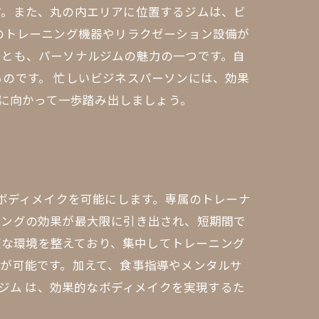
す。また、丸の内エリアに位置するジムは、ビ
のトレーニング機器やリラクゼーション設備が
ことも、パーソナルジムの魅力の一つです。自
のです。 忙しいビジネスパーソンには、効果
型に向かって一歩踏み出しましょう。
なボディメイクを可能にします。専属のトレーナ
ニングの効果が最大限に引き出され、短期間で
適な環境を整えており、集中してトレーニング
が可能です。加えて、食事指導やメンタルサ
ジム は、効果的なボディメイクを実現するた