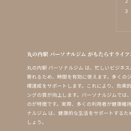
丸の内駅 パーソナルジム がもたらすライ
丸の内駅 パーソナルジム は、忙しいビジネ
寄れるため、時間を有効に使えます。多くの
標達成をサポートします。これにより、効果的
ングの質が向上します。パーソナルジムでは
のが特徴です。実際、多くの利用者が健康維持
ナルジム は、健康的な生活をサポートするた
しょう。