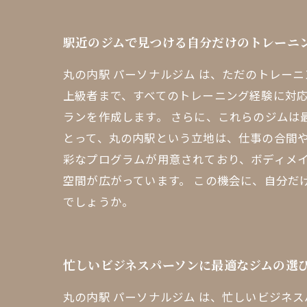
駅近のジムで見つける自分だけのトレーニ
丸の内駅 パーソナルジム は、ただのトレー
上級者まで、すべてのトレーニング経験に対
ランを作成します。 さらに、これらのジムは
とって、丸の内駅という立地は、仕事の合間や
彩なプログラムが用意されており、ボディメ
空間が広がっています。 この機会に、自分
でしょうか。
忙しいビジネスパーソンに最適なジムの選
丸の内駅 パーソナルジム は、忙しいビジネ