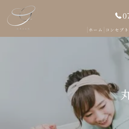
0
ホーム
コンセプ