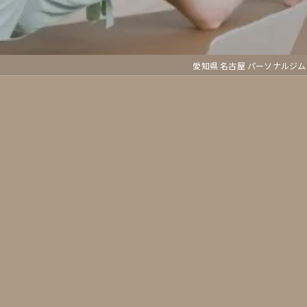
愛知県 名古屋 パーソナルジム 