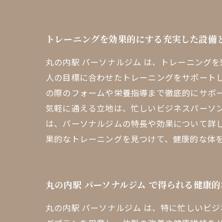
トレーニングを効果的にする充実した設備
丸の内駅 パーソナルジム は、トレーニング
人の目標に合わせたトレーニングをサポート
の際のフォームや栄養指導まで徹底的にサポー
気軽に通える立地は、忙しいビジネスパーソン
は、パーソナルジムの特長や効果について詳
果的なトレーニングを見つけて、健康的な体
丸の内駅 パーソナルジム で得られる健康
丸の内駅 パーソナルジム は、特に忙しいビ