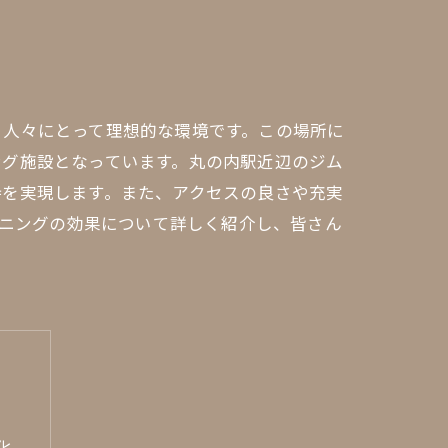
る人々にとって理想的な環境です。この場所に
ング施設となっています。丸の内駅近辺のジム
持を実現します。また、アクセスの良さや充実
ーニングの効果について詳しく紹介し、皆さん
化