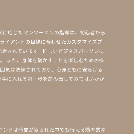
ーズに応じたマンツーマンの指導は、初心者から
クライアントの目標に合わせたカスタマイズプ
配慮されています。忙しいビジネスパーソンに
。 また、身体を動かすことを楽しむための多
雰囲気は洗練されており、心身ともに安らげる
を手に入れる第一歩を踏み出してみてはいかが
ーニングは時間が限られた中でも行える効率的な