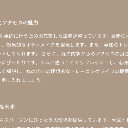
とアクセスの魅力
を効果的に行うための充実した設備が整っています。最新
し、効果的なボディメイクを実現します。また、専属のト
トしてくれます。 さらに、丸の内駅からのアクセスの良
にぴったりです。ジムに通うことでリフレッシュし、心身
しく解説し、丸の内での理想的なトレーニングライフの提
を手に入れましょう。
的な未来
ジネスパーソンにぴったりの環境を提供しています。専属