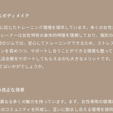
るボディメイク
ーズに応じたトレーニング環境を提供しています。多くの女
トレーナーは女性特有の身体的特徴を理解しており、個別
専用のジムでは、安心してトレーニングできるため、ストレ
ンを高めつつ、サポートし合うことができる環境も整って
活全般をサポートしてもらえるのも大きなメリットです。
みてはいかがでしょうか。
の真正な効果
とは異なる多くの魅力を持っています。まず、女性専用の環
士のコミュニティを形成し、互いに励まし合える環境を提