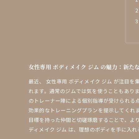
女性専用 ボディメイク ジム の魅力：新た
最近、 女性専用 ボディメイク ジム が注
れます。通常のジムでは気を使うこともありま
のトレーナー陣による個別指導が受けられる
効果的なトレーニングプランを提示してくれま
目標を持った仲間と切磋琢磨することで、より
ディメイク ジム は、理想のボディを手に入