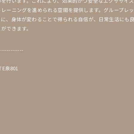
導を行います。これにより、効果的かつ安全なエクササイ
トレーニングを進められる空間を提供します。グループレ
らに、身体が変わることで得られる自信が、日常生活にも
とができます。
-------------
E泉801