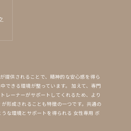
ク
境が提供されることで、精神的な安心感を得ら
中できる環境が整っています。 加えて、専門
たトレーナーがサポートしてくれるため、より
ィが形成されることも特徴の一つです。共通の
うな環境とサポートを得られる 女性専用 ボ