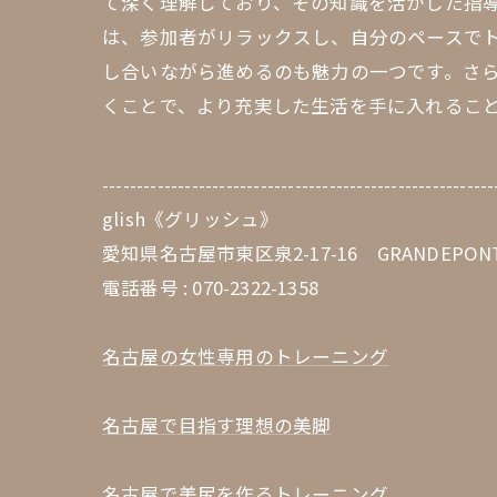
て深く理解しており、その知識を活かした指
は、参加者がリラックスし、自分のペースで
し合いながら進めるのも魅力の一つです。さ
くことで、より充実した生活を手に入れるこ
---------------------------------------------------------
glish《グリッシュ》
愛知県名古屋市東区泉2-17-16 GRANDEPONT
電話番号 : 070-2322-1358
名古屋の女性専用のトレーニング
名古屋で目指す理想の美脚
名古屋で美尻を作るトレーニング