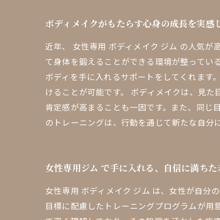
ボディメイクがもたらす心身の成長を実感
近年、 女性専用 ボディメイク ジム の人
て身体を鍛えることができる環境が整ってい
ボディを手に入れるサポートをしてくれます
けることが可能です。 ボディメイクは、見た
肯定感が高まることも一因です。また、同じ目
のトレーニングは、行動を通じて新たな自分
女性専用ジム で手に入れる、自信に満ちた
女性専用 ボディメイク ジム は、女性が自
目標に配慮したトレーニングプログラムが用