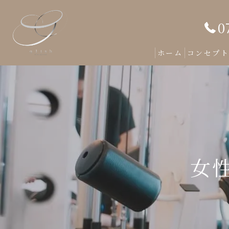
0
ホーム
コンセプ
女