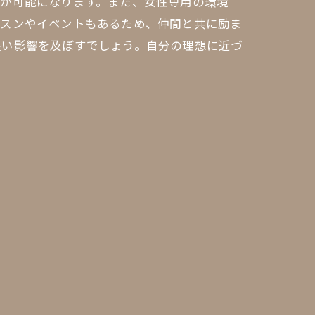
ズが可能になります。また、女性専用の環境
ッスンやイベントもあるため、仲間と共に励ま
良い影響を及ぼすでしょう。自分の理想に近づ