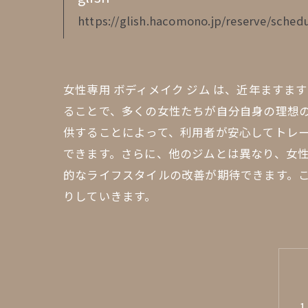
https://glish.hacomono.jp/reserve/schedu
女性専用 ボディメイク ジム は、近年ます
ることで、多くの女性たちが自分自身の理想
供することによって、利用者が安心してトレ
できます。さらに、他のジムとは異なり、女
的なライフスタイルの改善が期待できます。こ
りしていきます。