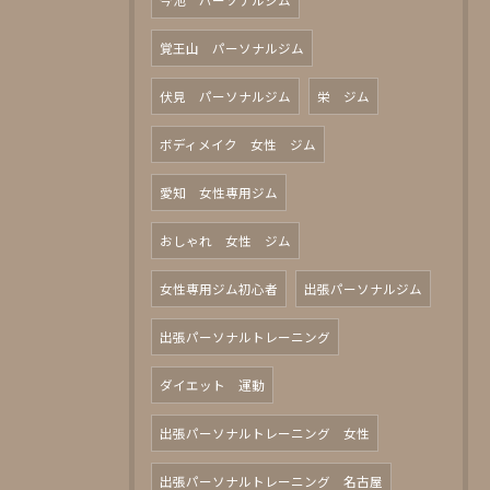
今池 パーソナルジム
覚王山 パーソナルジム
伏見 パーソナルジム
栄 ジム
ボディメイク 女性 ジム
愛知 女性専用ジム
おしゃれ 女性 ジム
女性専用ジム初心者
出張パーソナルジム
出張パーソナルトレーニング
ダイエット 運動
出張パーソナルトレーニング 女性
出張パーソナルトレーニング 名古屋