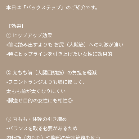
本日は「バックステップ」のご紹介です。
【効果】
① ヒップアップ効果
•前に踏み出すよりも お尻（大殿筋）への刺激が強い
•特にヒップラインを引き上げたい女性に効果的
② 太もも前（大腿四頭筋）の負担を軽減
•フロントランジよりも膝に優しく、
太もも前が太くなりにくい
•脚痩せ目的の女性にも相性◎
③ 内もも・体幹の引き締め
•バランスを取る必要があるため
内転筋（内もも）や腹部の安定筋群も使う