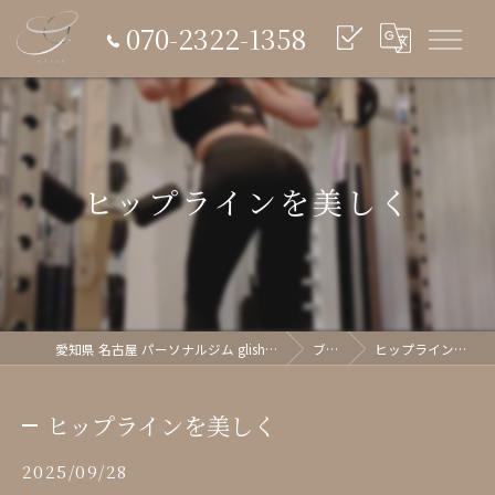
070-2322-1358
ヒップラインを美しく
愛知県 名古屋 パーソナルジム glish《グリッシュ》
ブログ
ヒップラインを美しく
ヒップラインを美しく
2025/09/28