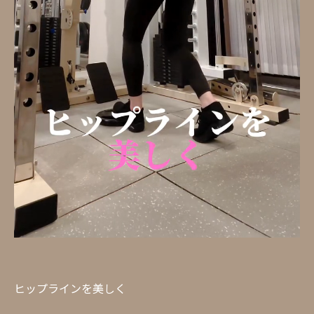
ヒップラインを美しく