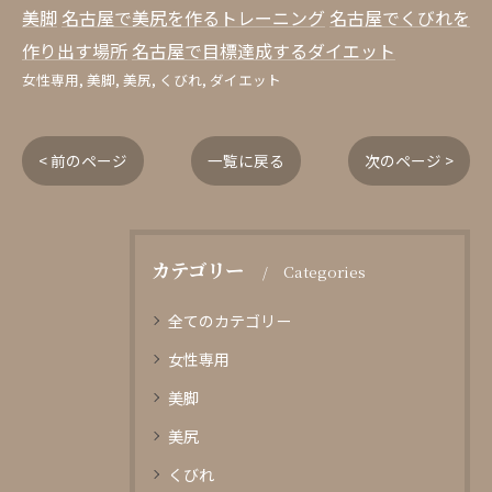
美脚
名古屋で美尻を作るトレーニング
名古屋でくびれを
作り出す場所
名古屋で目標達成するダイエット
女性専用
美脚
美尻
くびれ
ダイエット
< 前のページ
一覧に戻る
次のページ >
カテゴリー
Categories
全てのカテゴリー
女性専用
美脚
美尻
くびれ