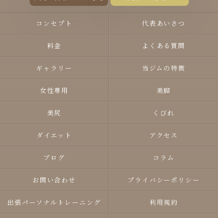
コンセプト
代表あいさつ
料金
よくある質問
ギャラリー
当ジムの特徴
女性専用
美脚
美尻
くびれ
ダイエット
アクセス
ブログ
コラム
お問い合わせ
プライバシーポリシー
出張パーソナルトレーニング
利用規約