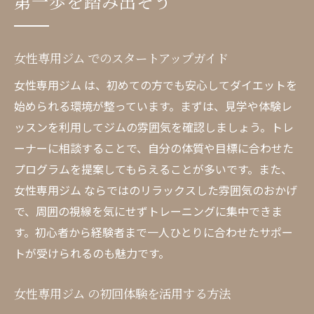
第一歩を踏み出そう
活用する
女性専用ジム での進捗管理とフィードバッ
ク
女性専用ジム でのスタートアップガイド
女性専用ジム での運動効果を最大化するア
女性専用ジム は、初めての方でも安心してダイエットを
プローチ
始められる環境が整っています。まずは、見学や体験レ
女性専用ジム で心身ともに健康的な生活を手に
ッスンを利用してジムの雰囲気を確認しましょう。トレ
入れる方法
ーナーに相談することで、自分の体質や目標に合わせた
女性専用ジム での心身のリフレッシュ方法
プログラムを提案してもらえることが多いです。また、
女性専用ジム ならではのリラックスした雰囲気のおかげ
女性専用ジム でのストレス解消のテクニッ
で、周囲の視線を気にせずトレーニングに集中できま
ク
す。初心者から経験者まで一人ひとりに合わせたサポー
女性専用ジム での心身のバランスを整える
トが受けられるのも魅力です。
女性専用ジム でのメンタルの健康維持法
女性専用ジム でのリラクゼーションとリカ
女性専用ジム の初回体験を活用する方法
バリー