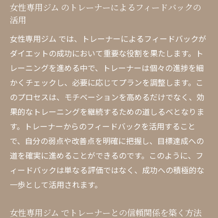
女性専用ジム のトレーナーによるフィードバックの
活用
女性専用ジム では、トレーナーによるフィードバックが
ダイエットの成功において重要な役割を果たします。ト
レーニングを進める中で、トレーナーは個々の進捗を細
かくチェックし、必要に応じてプランを調整します。こ
のプロセスは、モチベーションを高めるだけでなく、効
果的なトレーニングを継続するための道しるべとなりま
す。トレーナーからのフィードバックを活用すること
で、自分の弱点や改善点を明確に把握し、目標達成への
道を確実に進めることができるのです。このように、フ
ィードバックは単なる評価ではなく、成功への積極的な
一歩として活用されます。
女性専用ジム でトレーナーとの信頼関係を築く方法