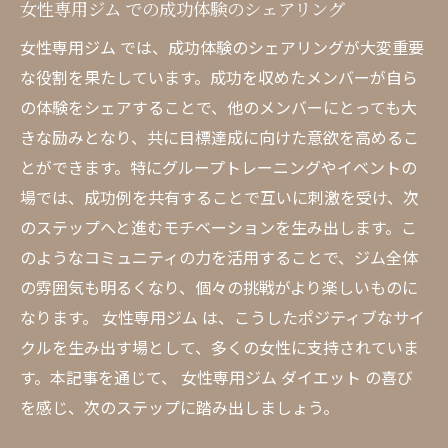
女性専用ジム での成功体験のシェアリング
女性専用ジム では、成功体験のシェアリングが大変重要
な役割を果たしています。成功を収めたメンバーが自ら
の体験をシェアすることで、他のメンバーにとっても大
きな励みとなり、共に目標達成に向けた意欲を高めるこ
とができます。特にグループトレーニングやイベントの
場では、成功例を共有することで互いに刺激を受け、次
のステップへと進むモチベーションを生み出します。こ
のようなコミュニティの力を活用することで、ジム全体
の雰囲気も明るくなり、個々の挑戦がより楽しいものに
なります。 女性専用ジム は、こうしたポジティブなサイ
クルを生み出す場として、多くの女性に支持されていま
す。本記事を通じて、 女性専用ジム ダイエット の喜び
を感じ、次のステップに踏み出しましょう。