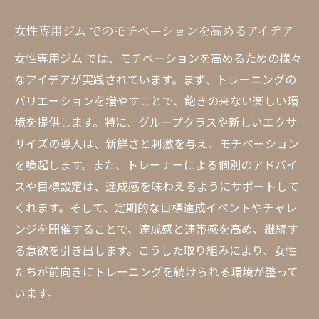
女性専用ジム でのモチベーションを高めるアイデア
女性専用ジム では、モチベーションを高めるための様々
なアイデアが実践されています。まず、トレーニングの
バリエーションを増やすことで、飽きの来ない楽しい環
境を提供します。特に、グループクラスや新しいエクサ
サイズの導入は、新鮮さと刺激を与え、モチベーション
を喚起します。また、トレーナーによる個別のアドバイ
スや目標設定は、達成感を味わえるようにサポートして
くれます。そして、定期的な目標達成イベントやチャレ
ンジを開催することで、達成感と連帯感を高め、継続す
る意欲を引き出します。こうした取り組みにより、女性
たちが前向きにトレーニングを続けられる環境が整って
います。