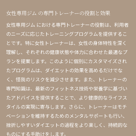
女性専用ジム の専門トレーナーの役割と効果
女性専用ジム における専門トレーナーの役割は、利用者
のニーズに応じたトレーニングプログラムを提供するこ
とです。特に女性トレーナーは、女性の身体特性を深く
理解し、それぞれの健康状態や体力に合わせた最適なプ
ランを提案します。このように個別にカスタマイズされ
たプログラムは、ダイエットの効果を高めるだけでな
く、怪我のリスクを減少させます。また、トレーナーの
専門知識は、最新のフィットネス技術や栄養学に基づい
たアドバイスを提供することで、より健康的なライフス
タイルの実現に寄与します。さらに、トレーナーはモチ
ベーションを維持するためのメンタルサポートも行い、
挫折しやすいダイエットの過程をより楽しく、持続的な
ものにする手助けをします。