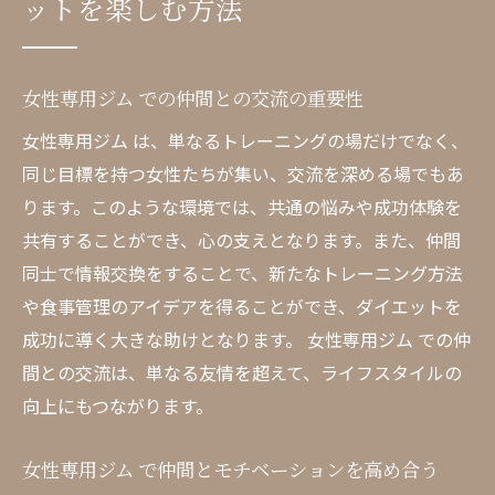
ットを楽しむ方法
女性専用ジム での仲間との交流の重要性
女性専用ジム は、単なるトレーニングの場だけでなく、
同じ目標を持つ女性たちが集い、交流を深める場でもあ
ります。このような環境では、共通の悩みや成功体験を
共有することができ、心の支えとなります。また、仲間
同士で情報交換をすることで、新たなトレーニング方法
や食事管理のアイデアを得ることができ、ダイエットを
成功に導く大きな助けとなります。 女性専用ジム での仲
間との交流は、単なる友情を超えて、ライフスタイルの
向上にもつながります。
女性専用ジム で仲間とモチベーションを高め合う