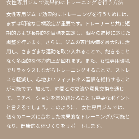
女性専用ジム で効果的にトレーニングを行う方法
女性専用ジム で効果的にトレーニングを行うためには、
まずは明確な目標設定が重要です。トレーナーと共に短
期的および長期的な目標を設定し、個々の進捗に応じた
調整を行います。さらに、ジムの専門設備を最大限に活
用し、さまざまな運動を取り入れることで、飽きること
なく多面的な体力向上が図れます。また、女性専用環境
でリラックスしながらトレーニングすることで、ストレ
スを軽減し、心地よいフィットネス習慣を維持すること
が可能です。加えて、仲間との交流や意見交換を通じ
て、モチベーションを高め続けることも重要なポイント
と言えるでしょう。このように、 女性専用ジム では、
個々のニーズに合わせた効果的なトレーニングが可能と
なり、健康的な体づくりをサポートします。