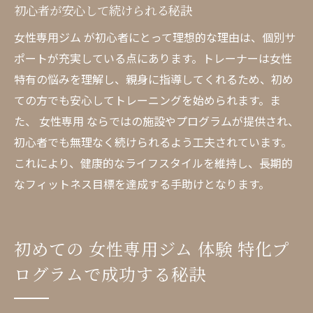
初心者が安心して続けられる秘訣
女性専用ジム が初心者にとって理想的な理由は、個別サ
ポートが充実している点にあります。トレーナーは女性
特有の悩みを理解し、親身に指導してくれるため、初め
ての方でも安心してトレーニングを始められます。ま
た、 女性専用 ならではの施設やプログラムが提供され、
初心者でも無理なく続けられるよう工夫されています。
これにより、健康的なライフスタイルを維持し、長期的
なフィットネス目標を達成する手助けとなります。
初めての 女性専用ジム 体験 特化プ
ログラムで成功する秘訣