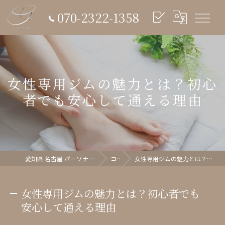
070-2322-1358
女性専用ジムの魅力とは？初心
者でも安心して通える理由
愛知県 名古屋 パーソナルジム glish《グリッシュ》
コラム
女性専用ジムの魅力とは？初心者でも安心して通える理由
女性専用ジムの魅力とは？初心者でも
安心して通える理由