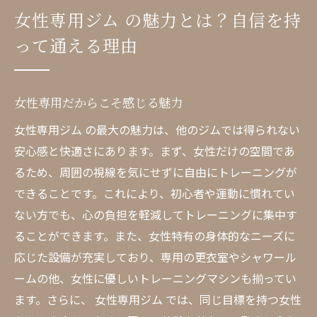
女性専用ジム の魅力とは？自信を持
って通える理由
女性専用だからこそ感じる魅力
女性専用ジム の最大の魅力は、他のジムでは得られない
安心感と快適さにあります。まず、女性だけの空間であ
るため、周囲の視線を気にせずに自由にトレーニングが
できることです。これにより、初心者や運動に慣れてい
ない方でも、心の負担を軽減してトレーニングに集中す
ることができます。また、女性特有の身体的なニーズに
応じた設備が充実しており、専用の更衣室やシャワール
ームの他、女性に優しいトレーニングマシンも揃ってい
ます。さらに、 女性専用ジム では、同じ目標を持つ女性