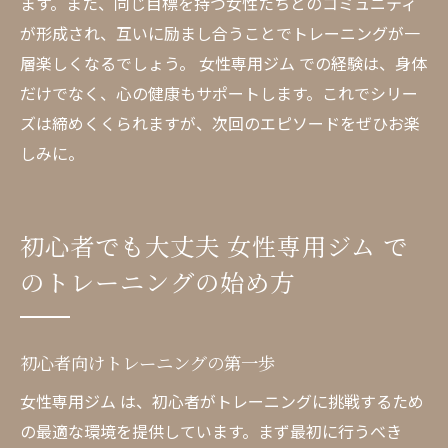
ます。また、同じ目標を持つ女性たちとのコミュニティ
が形成され、互いに励まし合うことでトレーニングが一
層楽しくなるでしょう。 女性専用ジム での経験は、身体
だけでなく、心の健康もサポートします。これでシリー
ズは締めくくられますが、次回のエピソードをぜひお楽
しみに。
初心者でも大丈夫 女性専用ジム で
のトレーニングの始め方
初心者向けトレーニングの第一歩
女性専用ジム は、初心者がトレーニングに挑戦するため
の最適な環境を提供しています。まず最初に行うべき