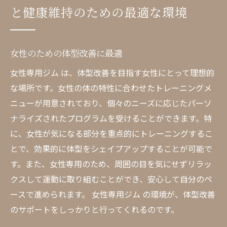
と健康維持のための最適な環境
女性のための体型改善に最適
女性専用ジム は、体型改善を目指す女性にとって理想的
な場所です。女性の体の特性に合わせたトレーニングメ
ニューが用意されており、個々のニーズに応じたパーソ
ナライズされたプログラムを受けることができます。特
に、女性が気になる部分を重点的にトレーニングするこ
とで、効果的に体型をシェイプアップすることが可能で
す。また、女性専用のため、周囲の目を気にせずリラッ
クスして運動に取り組むことができ、安心して自分のペ
ースで進められます。 女性専用ジム の環境が、体型改善
のサポートをしっかりと行ってくれるのです。