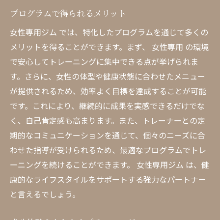
プログラムで得られるメリット
女性専用ジム では、特化したプログラムを通じて多くの
メリットを得ることができます。まず、 女性専用 の環境
で安心してトレーニングに集中できる点が挙げられま
す。さらに、女性の体型や健康状態に合わせたメニュー
が提供されるため、効率よく目標を達成することが可能
です。これにより、継続的に成果を実感できるだけでな
く、自己肯定感も高まります。また、トレーナーとの定
期的なコミュニケーションを通じて、個々のニーズに合
わせた指導が受けられるため、最適なプログラムでトレ
ーニングを続けることができます。 女性専用ジム は、健
康的なライフスタイルをサポートする強力なパートナー
と言えるでしょう。