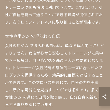
トレーニング後も快適に利用できます。これにより、女
性が自信を持って通うことができる環境が提供されてお
り、安心してフィットネスに取り組むことが可能です。
女性専用ジム で得られる自信
女性専用ジム で得られる自信は、単なる体力向上にとど
まりません。女性が心から安心してトレーニングに集中
できる環境は、自己肯定感を高める大きな要素となりま
す。トレーナーが女性特有の身体的ニーズに合わせたプ
ログラムを提供するため、効果的に目標を達成すること
ができます。このプロセスを通じて、自分の力を実感
し、新たな可能性を見出すことができるのです。多くの
女性 ジム を通じて自信を取り戻し、自分自身を新たに発
見する喜びを感じています。