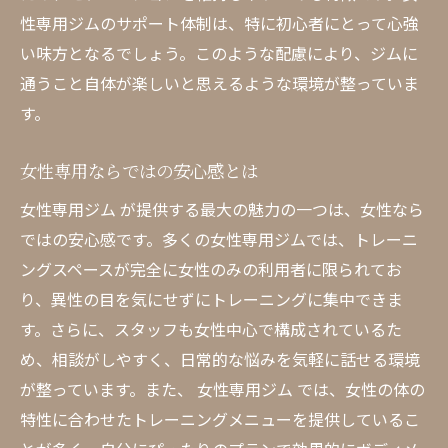
性専用ジムのサポート体制は、特に初心者にとって心強
女性専用ジム の魅力とは？自信を持って通える
い味方となるでしょう。このような配慮により、ジムに
理由
通うこと自体が楽しいと思えるような環境が整っていま
女性専用だからこそ感じる魅力
す。
自信を持って通えるジムの秘密
魅力的なポイントを徹底解説
女性専用ならではの安心感とは
安心して通える理由とは
女性専用ジム が提供する最大の魅力の一つは、女性なら
女性専用ジム で得られる自信
ではの安心感です。多くの女性専用ジムでは、トレーニ
自信を高める環境の特徴
ングスペースが完全に女性のみの利用者に限られてお
女性専用ジム の特長専門トレーナーが提供する
り、異性の目を気にせずにトレーニングに集中できま
安心サポート
す。さらに、スタッフも女性中心で構成されているた
専門トレーナーによる安心指導
め、相談がしやすく、日常的な悩みを気軽に話せる環境
が整っています。また、 女性専用ジム では、女性の体の
サポート体制の充実
特性に合わせたトレーニングメニューを提供しているこ
女性に特化したトレーナーの役割