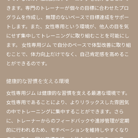
きます。専門のトレーナーが個々の目標に合わせたプロ
グラムを作成し、無理のないペースで目標達成をサポー
トします。また、女性専用という環境が、他人の目を気
にせず集中してトレーニングに取り組むことを可能にし
ます。 女性専用ジム で自分のペースで体型改善に取り組
むことで、体力向上だけでなく、自己肯定感を高めるこ
とができるのです。
健康的な習慣を支える環境
女性専用ジム は健康的な習慣を支える最適な環境です。
女性専用であることにより、よりリラックスした雰囲気
の中でトレーニングに集中することができます。さら
に、トレーナーからのフィードバックや進捗管理が定期
的に行われるため、モチベーションを維持しやすくなり