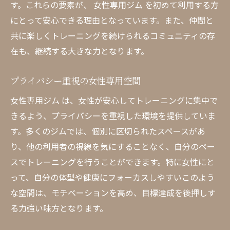
す。これらの要素が、 女性専用ジム を初めて利用する方
ライフスタイルを改善する方法
にとって安心できる理由となっています。また、仲間と
ジムで始める健康的な習慣
共に楽しくトレーニングを続けられるコミュニティの存
在も、継続する大きな力となります。
女性専用ジム での健康管理
ライフスタイルを変えるきっかけ
プライバシー重視の女性専用空間
健康を手に入れるための環境
女性専用ジム は、女性が安心してトレーニングに集中で
きるよう、プライバシーを重視した環境を提供していま
す。多くのジムでは、個別に区切られたスペースがあ
り、他の利用者の視線を気にすることなく、自分のペー
スでトレーニングを行うことができます。特に女性にと
って、自分の体型や健康にフォーカスしやすいこのよう
な空間は、モチベーションを高め、目標達成を後押しす
る力強い味方となります。