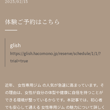
2025/02/15
体験ご予約はこちら
glish
https://glish.hacomono.jp/reserve/schedule/1/1/?
trial=true
近年、 女性専用ジム の人気が急速に高まっています。そ
の理由は、女性が自分の体型や健康に自信を持つことが
できる環境が整っているからです。本記事では、初心者
でも安心して通える 女性専用ジム の魅力について詳しく