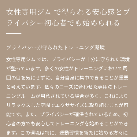
初めてでも安心できる理由
女性専用ジム で得られる安心感とプ
プライバシー重視の女性専用空間
ライバシー初心者でも始められる
初心者が安心して続けられる秘訣
初めての 女性専用ジム 体験 特化プログラムで
成功する秘訣
プライバシーが守られたトレーニング環境
特化プログラムの魅力
女性専用ジム では、プライバシーが十分に守られた環境
成功へのステップを解説
が整っています。多くの女性がトレーニングにおいて周
初めてのジム体験を成功させる方法
囲の目を気にせずに、自分自身に集中できることが重要
と考えています。個々のニーズに合わせた専用のトレー
特化プログラムを活用する方法
ニングルームが用意されている場合が多く、これにより
プログラムで得られるメリット
リラックスした空間でエクササイズに取り組むことが可
成功体験をもたらすプランニング
能です。また、プライバシーが確保されているため、初
女性専用ジム 人気 の理由体型改善と健康維持の
心者の方でも安心してトレーニングを始めることができ
ための最適な環境
ます。この環境は特に、運動習慣を新たに始める方々に