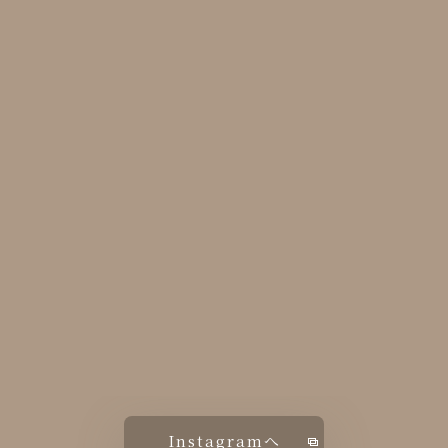
Instagramへ