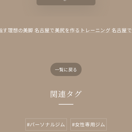
指す理想の美脚
名古屋で美尻を作るトレーニング
名古屋で
一覧に戻る
関連タグ
#パーソナルジム
#女性専用ジム