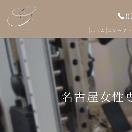
0
ホーム
コンセプ
名古屋女性専