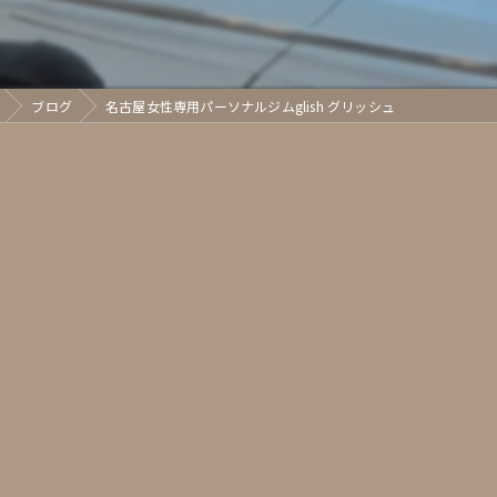
ブログ
名古屋女性専用パーソナルジムglish グリッシュ