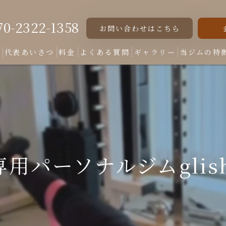
70-2322-1358
お問い合わせはこちら
ト
代表あいさつ
料金
よくある質問
ギャラリー
当ジムの特
女性専用
美脚
美尻
用パーソナルジムglis
くびれ
ダイエット