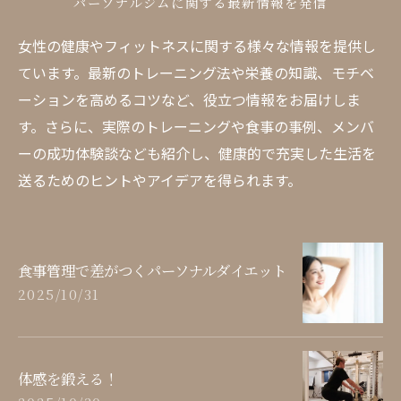
パーソナルジムに関する最新情報を発信
女性の健康やフィットネスに関する様々な情報を提供し
ています。最新のトレーニング法や栄養の知識、モチベ
ーションを高めるコツなど、役立つ情報をお届けしま
す。さらに、実際のトレーニングや食事の事例、メンバ
ーの成功体験談なども紹介し、健康的で充実した生活を
送るためのヒントやアイデアを得られます。
食事管理で差がつくパーソナルダイエット
2025/10/31
体感を鍛える！