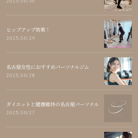
2025/10/30
ヒップアップ効果！
2025/10/29
名古屋女性におすすめパーソナルジム
2025/10/28
ダイエットと健康維持の名古屋パーソナル
2025/10/27