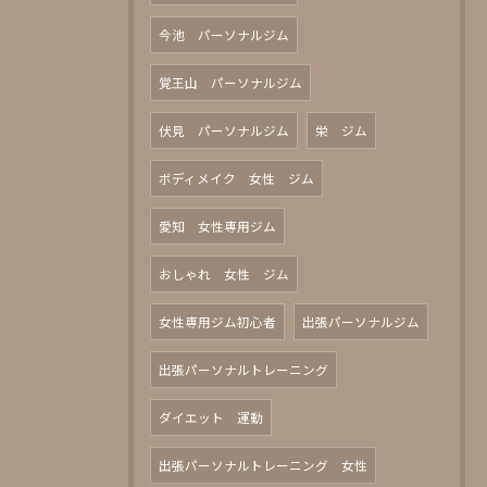
今池 パーソナルジム
覚王山 パーソナルジム
伏見 パーソナルジム
栄 ジム
ボディメイク 女性 ジム
愛知 女性専用ジム
おしゃれ 女性 ジム
女性専用ジム初心者
出張パーソナルジム
出張パーソナルトレーニング
ダイエット 運動
出張パーソナルトレーニング 女性