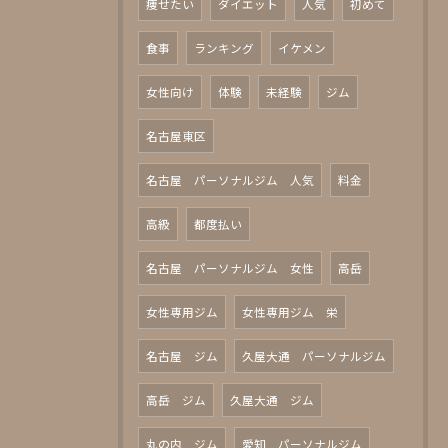
痩せたい
ダイエット
人気
初めて
食事
ランキング
イケメン
女性向け
体験
未経験
ジム
名古屋東区
名古屋 パーソナルジム 人気
料金
高級
都度払い
名古屋 パーソナルジム 女性
高岳
女性専用ジム
女性専用ジム 栄
名古屋 ジム
久屋大通 パーソナルジム
高岳 ジム
久屋大通 ジム
丸の内 ジム
愛知 パーソナルジム