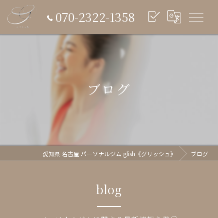
070-2322-1358
ブログ
愛知県 名古屋 パーソナルジム glish《グリッシュ》
ブログ
blog