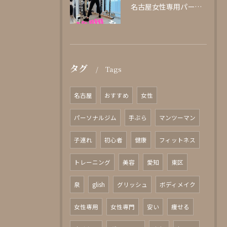
名古屋女性専用パーソナルジムglishグリッシュ
タグ
Tags
名古屋
おすすめ
女性
パーソナルジム
手ぶら
マンツーマン
子連れ
初心者
健康
フィットネス
トレーニング
美容
愛知
東区
泉
glish
グリッシュ
ボディメイク
女性専用
女性専門
安い
痩せる