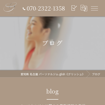
070-2322-1358
ブログ
愛知県 名古屋 パーソナルジム glish《グリッシュ》
ブログ
blog