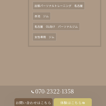
出張パーソナルトレーニング 名古屋
赤池 ジム
名古屋 OL向け パーソナルジム
女性専用 ジム
070-2322-1358
お問い合わせはこちら
体験はこちら