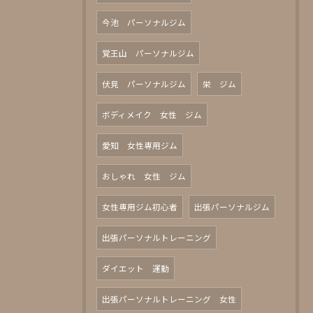
今池 パーソナルジム
覚王山 パーソナルジム
伏見 パーソナルジム
栄 ジム
ボディメイク 女性 ジム
愛知 女性専用ジム
おしゃれ 女性 ジム
女性専用ジム初心者
出張パーソナルジム
出張パーソナルトレーニング
ダイエット 運動
出張パーソナルトレーニング 女性