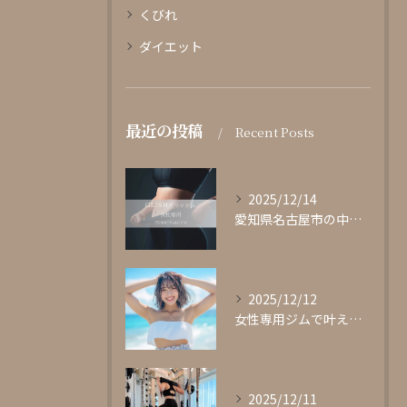
くびれ
ダイエット
最近の投稿
Recent Posts
2025/12/14
愛知県名古屋市の中心部に位置する女性専用パーソナルジムgli...
2025/12/12
女性専用ジムで叶える理想の体型作り
2025/12/11