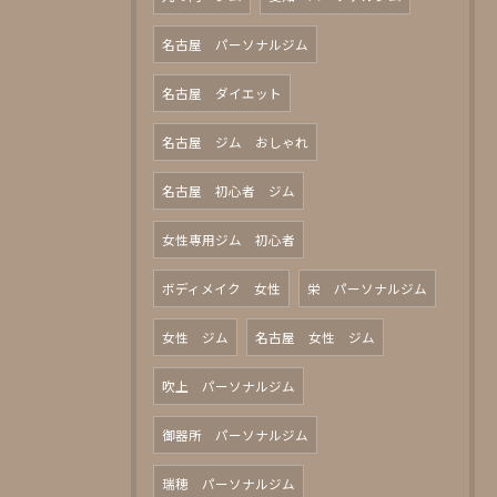
名古屋 パーソナルジム
名古屋 ダイエット
名古屋 ジム おしゃれ
名古屋 初心者 ジム
女性専用ジム 初心者
ボディメイク 女性
栄 パーソナルジム
女性 ジム
名古屋 女性 ジム
吹上 パーソナルジム
御器所 パーソナルジム
瑞穂 パーソナルジム